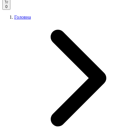
0
Головна