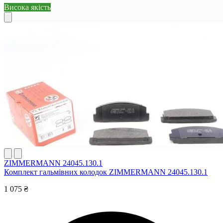
Висока якість
ZIMMERMANN 24045.130.1
Комплект гальмівних колодок ZIMMERMANN 24045.130.1
1 075 ₴