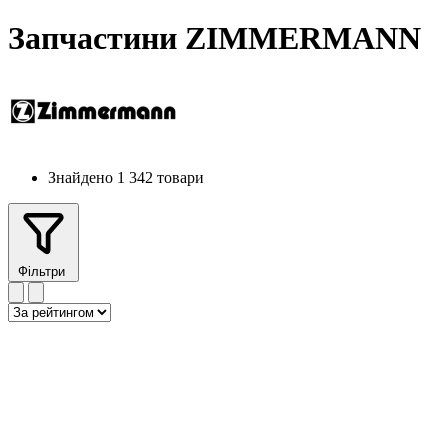
Запчастини ZIMMERMANN
Знайдено 1 342 товари
Фільтри