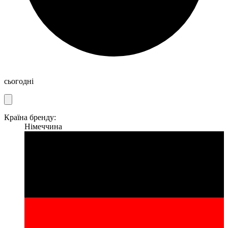
сьогодні
Країна бренду:
Німеччина