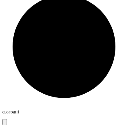
сьогодні