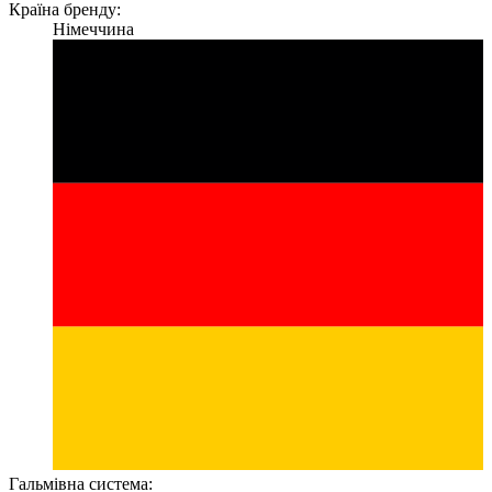
Країна бренду:
Німеччина
Гальмівна система: