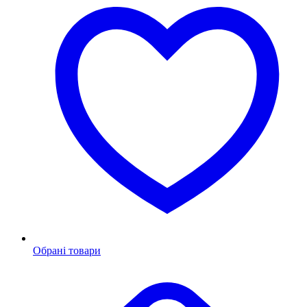
Обрані товари