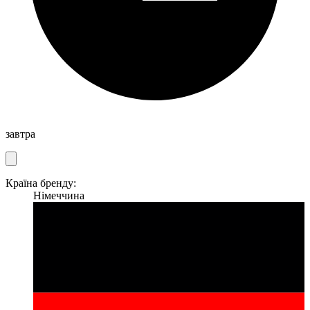
завтра
Країна бренду:
Німеччина