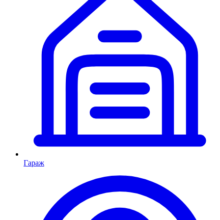
Гараж