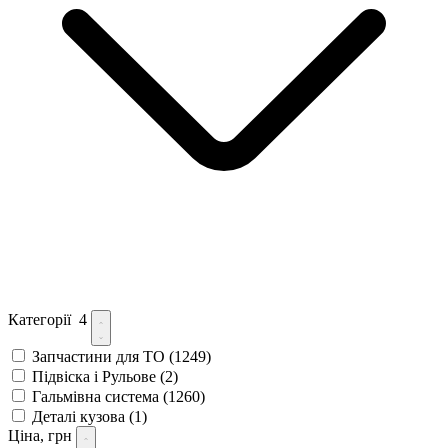
Категорії
4
Запчастини для ТО
(1249)
Підвіска і Рульове
(2)
Гальмівна система
(1260)
Деталі кузова
(1)
Ціна, грн