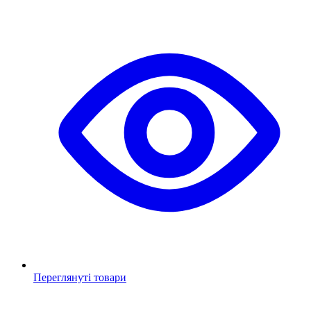
Переглянуті товари