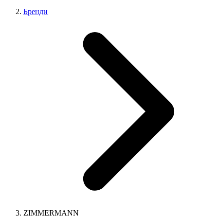
Бренди
ZIMMERMANN