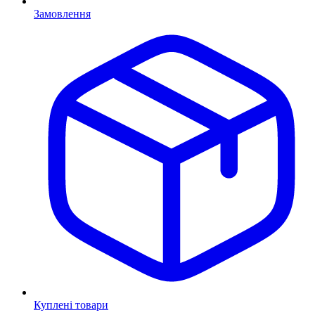
Замовлення
Куплені товари