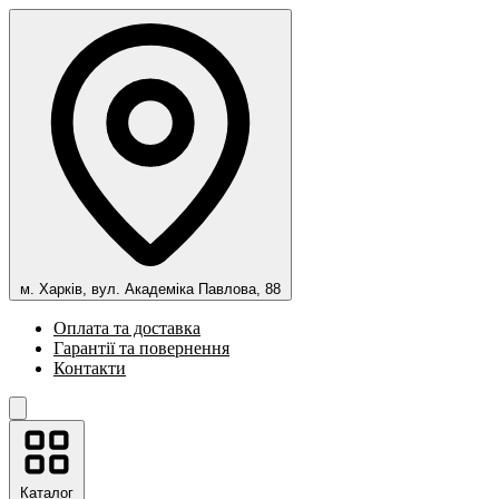
м. Харків, вул. Академіка Павлова, 88
Оплата та доставка
Гарантії та повернення
Контакти
Каталог