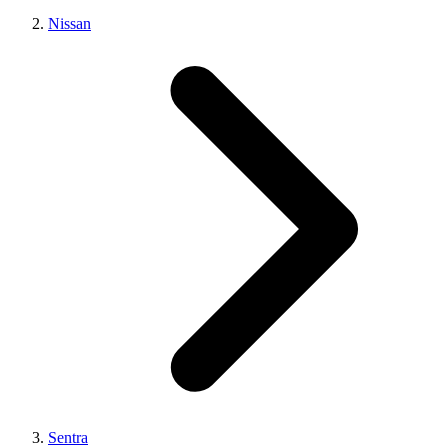
Nissan
Sentra