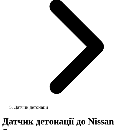
Датчик детонації
Датчик детонації до Nissan