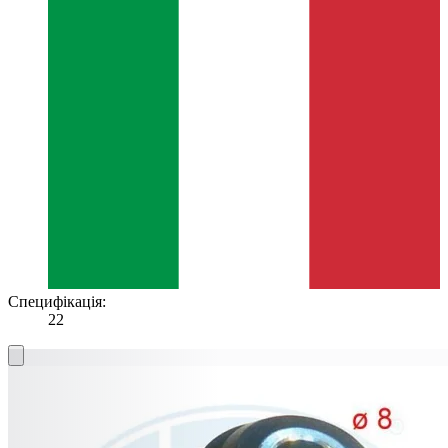
Специфікація:
22