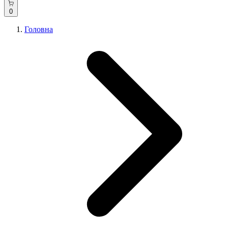
0
Головна