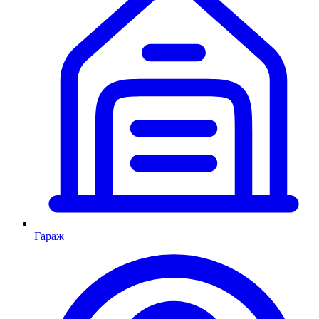
Гараж