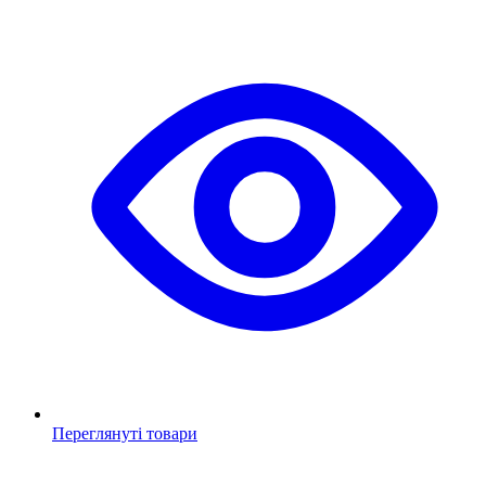
Переглянуті товари