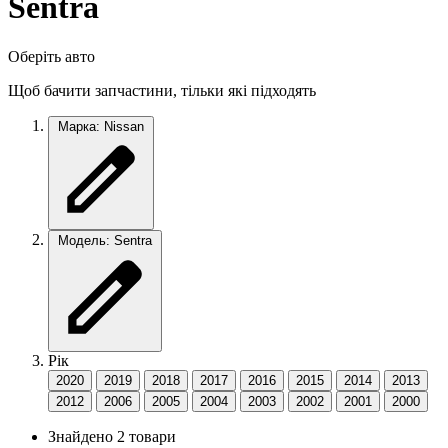
Sentra
Оберіть авто
Щоб бачити запчастини, тільки які підходять
Марка: Nissan
Модель: Sentra
Рік
2020
2019
2018
2017
2016
2015
2014
2013
2012
2006
2005
2004
2003
2002
2001
2000
Знайдено 2 товари