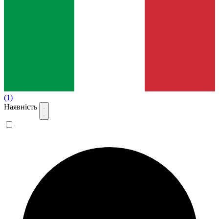
(1)
Наявність