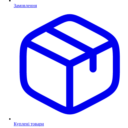
Замовлення
Куплені товари