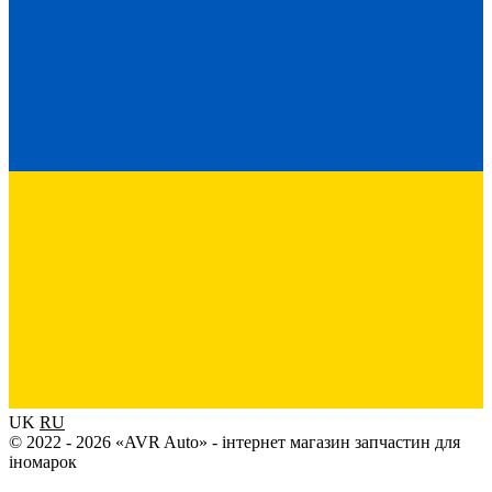
UK
RU
© 2022 - 2026 «AVR Auto» - інтернет магазин запчастин для
іномарок