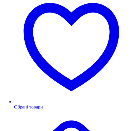
Обрані товари