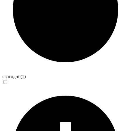
сьогодні
(1)