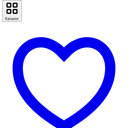
Каталог