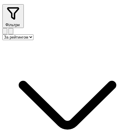
Фільтри