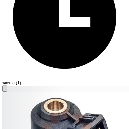
завтра
(1)