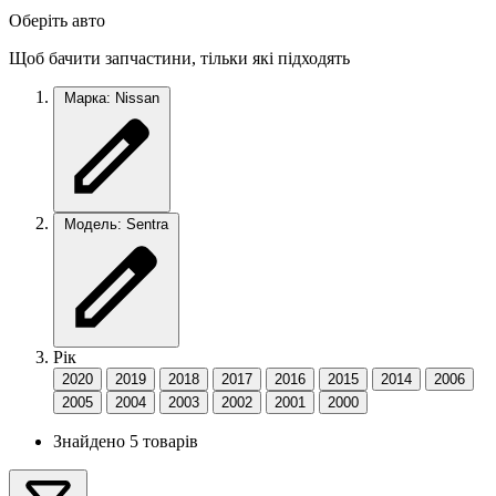
Оберіть авто
Щоб бачити запчастини, тільки які підходять
Марка: Nissan
Модель: Sentra
Рік
2020
2019
2018
2017
2016
2015
2014
2006
2005
2004
2003
2002
2001
2000
Знайдено 5 товарів