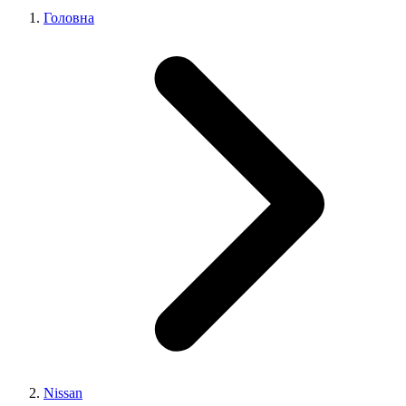
Головна
Nissan