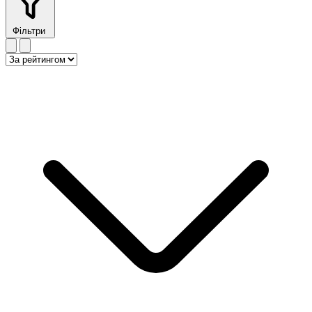
Фільтри