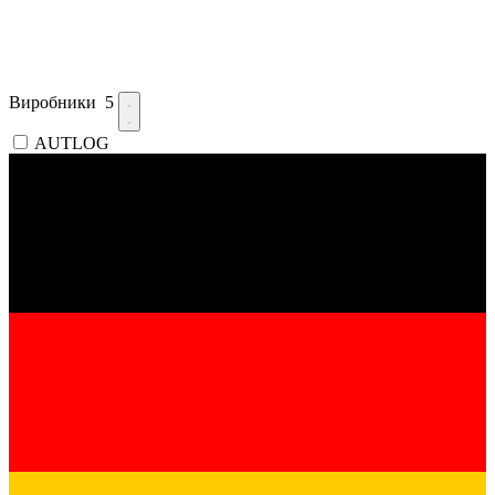
Виробники
5
AUTLOG