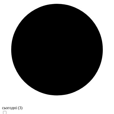
сьогодні
(3)