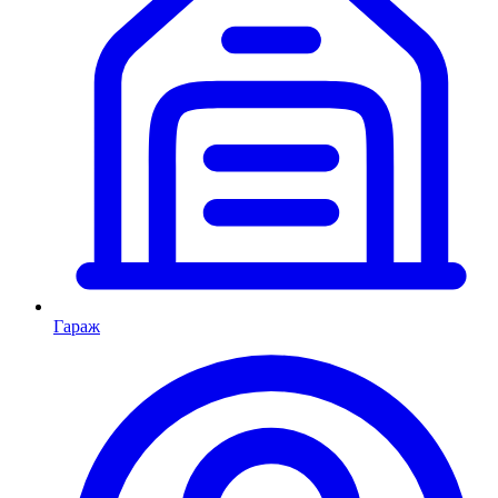
Гараж