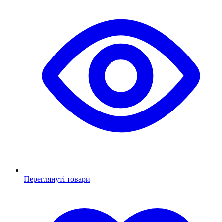
Переглянуті товари