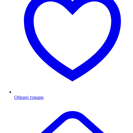
Обрані товари