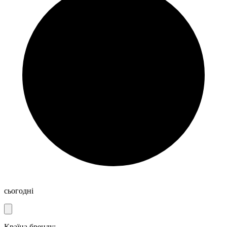
сьогодні
Країна бренду: