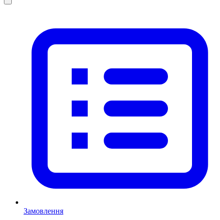
Замовлення