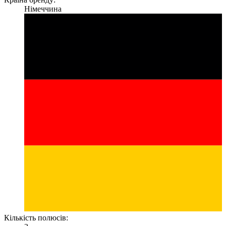
Німеччина
Кількість полюсів: