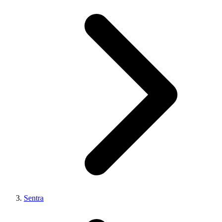
Sentra