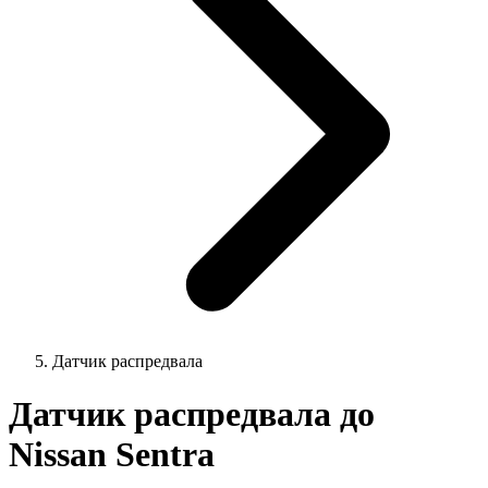
Датчик распредвала
Датчик распредвала до
Nissan Sentra