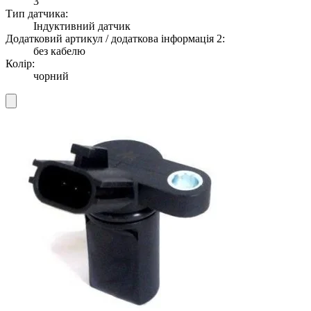
3
Тип датчика:
Індуктивний датчик
Додатковий артикул / додаткова інформація 2:
без кабелю
Колір:
чорний