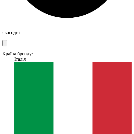
сьогодні
Країна бренду:
Італія