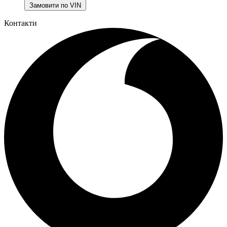
Замовити по VIN
Контакти