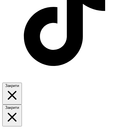
Закрити
Закрити