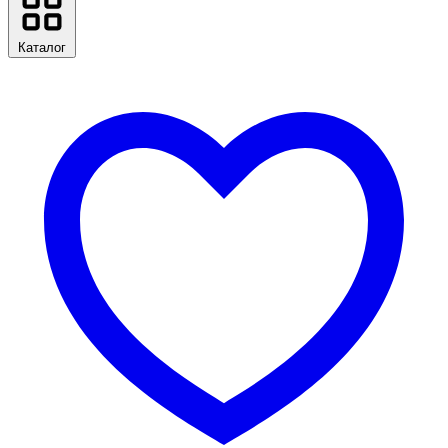
Каталог