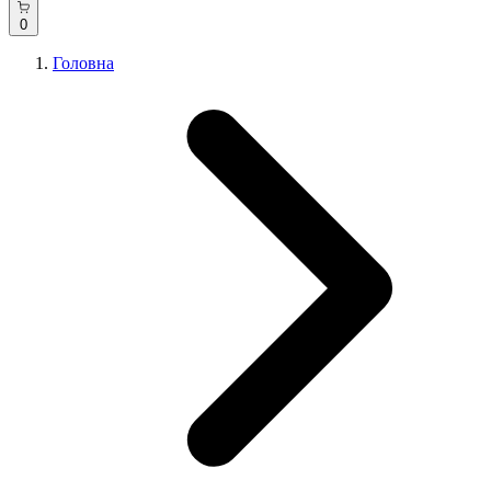
0
Головна