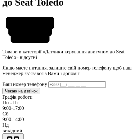
до Seat Toledo
Товари в категорії «Датчики керування двигуном до Seat
Toledo» відсутні
Якщо маєте питання, залиште свій номер телефону щоб наш
менеджер звʼязався з Вами і допоміг
Ваш номер телефону
Чекаю на дзвінок
Графік роботи
Пн - Пт
9:00-17:00
Сб
9:00-14:00
Нд
вихідний