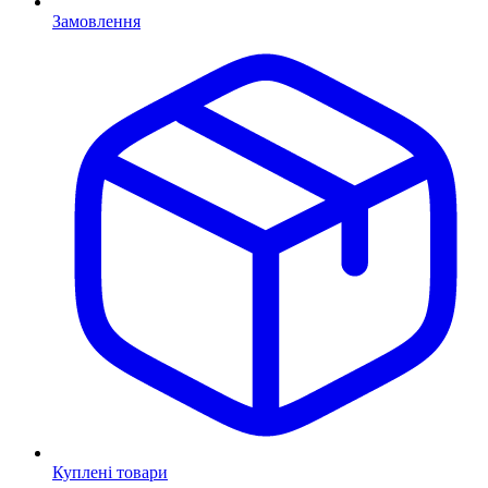
Замовлення
Куплені товари