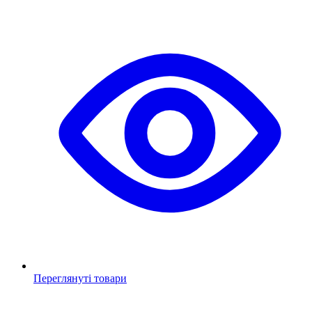
Переглянуті товари