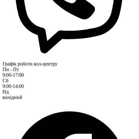
Графік роботи кол-центру
Пн - Пт
9:00-17:00
Сб
9:00-14:00
Нд
вихідний