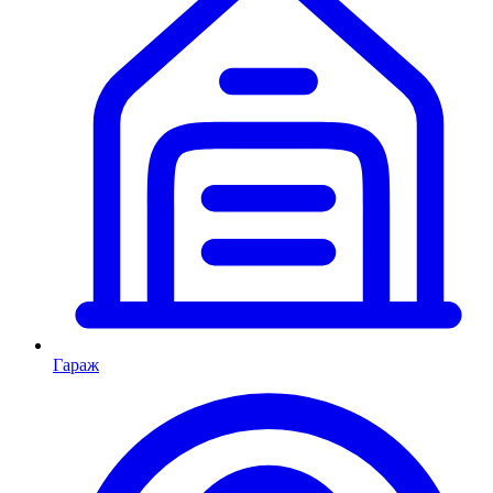
Гараж