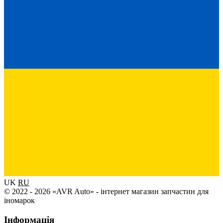
UK
RU
© 2022 - 2026 «AVR Auto» - інтернет магазин запчастин для
іномарок
Інформація