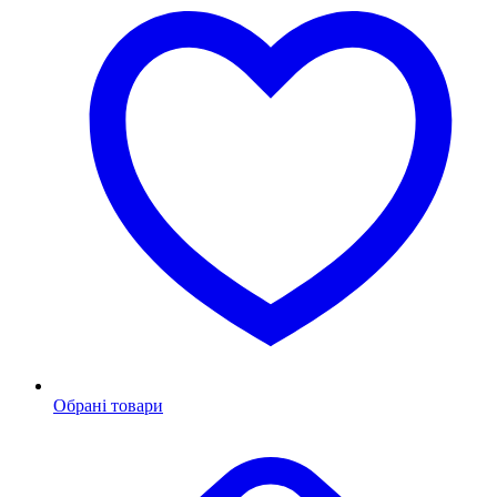
Обрані товари