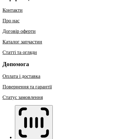
Контакти
Про нас
Договір оферти
Каталог запчастин
Статті та огляди
Допомога
Оплата і доставка
Повернення та гарантії
Статус замовлення