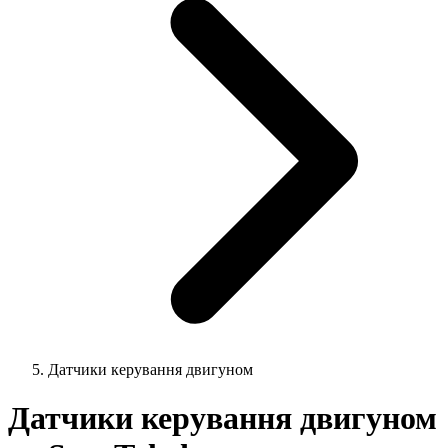
Датчики керування двигуном
Датчики керування двигуном