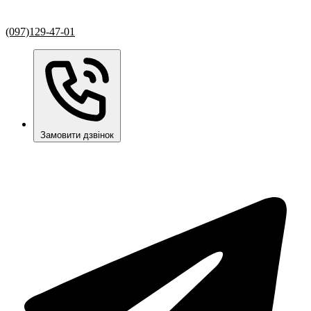
(097)129-47-01
Замовити дзвінок