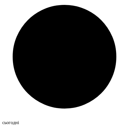
сьогодні