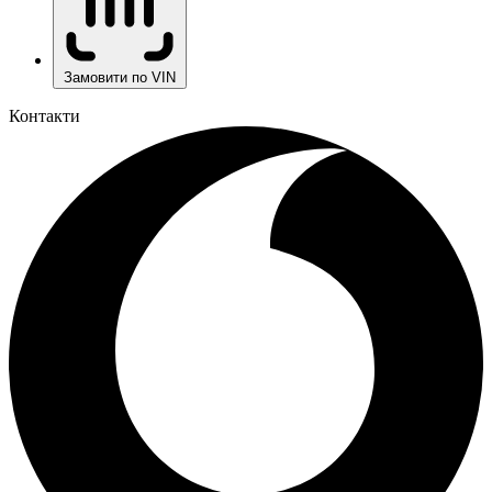
Замовити по VIN
Контакти