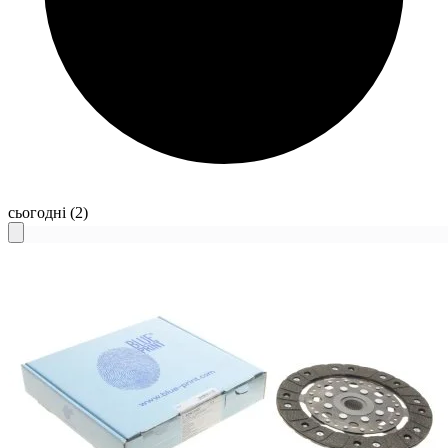
сьогодні
(2)