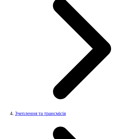
Зчеплення та трансмісія