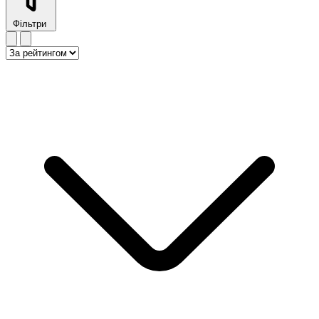
Фільтри