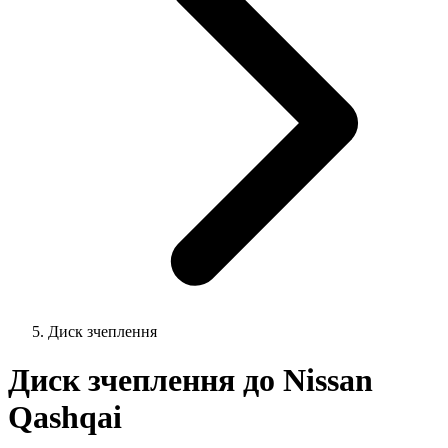
Диск зчеплення
Диск зчеплення до Nissan
Qashqai