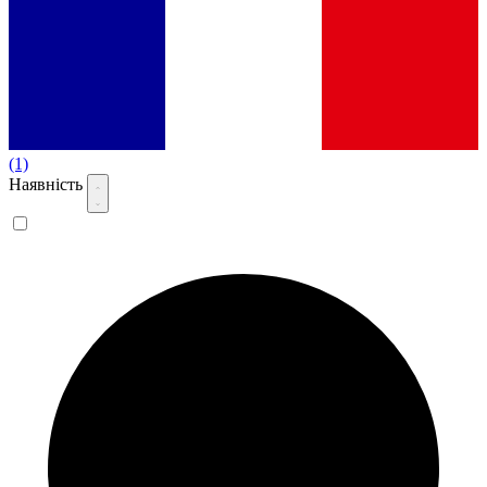
(1)
Наявність