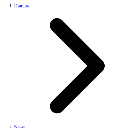
Головна
Nissan