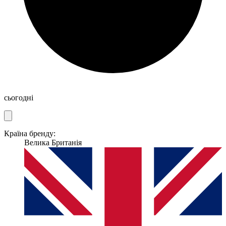
сьогодні
Країна бренду:
Велика Британія