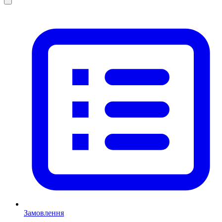
Замовлення