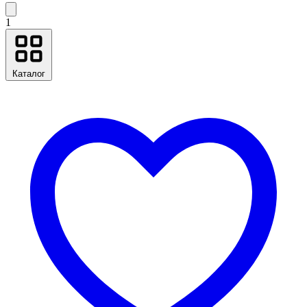
1
Каталог