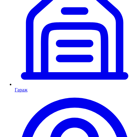
Гараж