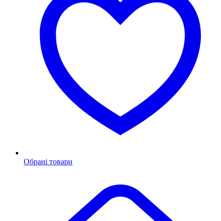
Обрані товари