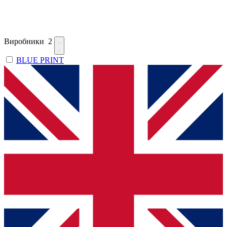
Виробники
2
BLUE PRINT