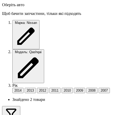
Оберіть авто
Щоб бачити запчастини, тільки які підходять
Марка: Nissan
Модель: Qashqai
Рік
2014
2013
2012
2011
2010
2009
2008
2007
Знайдено 2 товари