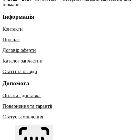
іномарок
Інформація
Контакти
Про нас
Договір оферти
Каталог запчастин
Статті та огляди
Допомога
Оплата і доставка
Повернення та гарантії
Статус замовлення