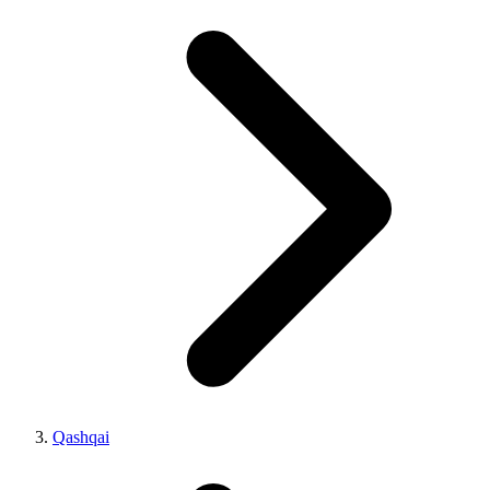
Qashqai