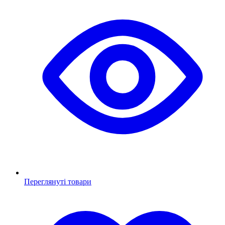
Переглянуті товари