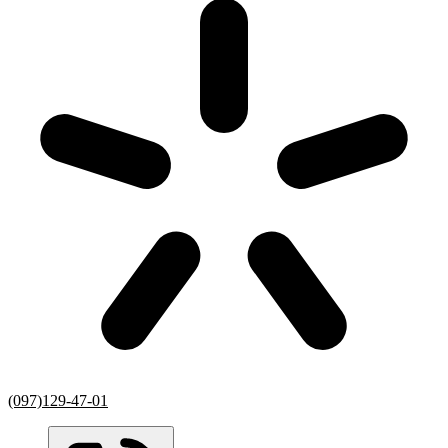
(097)129-47-01