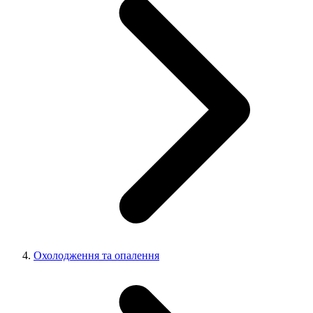
Охолодження та опалення