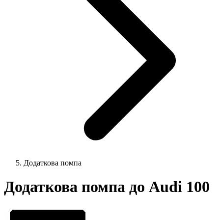
Додаткова помпа
Додаткова помпа до Audi 100