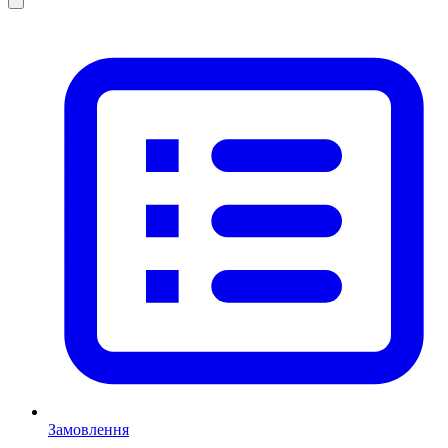
Замовлення