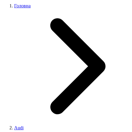
Головна
Audi