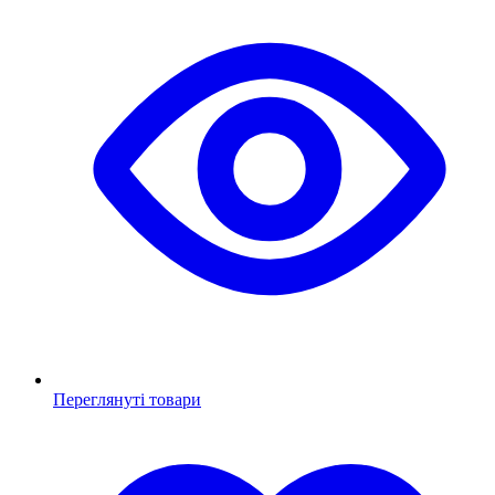
Переглянуті товари