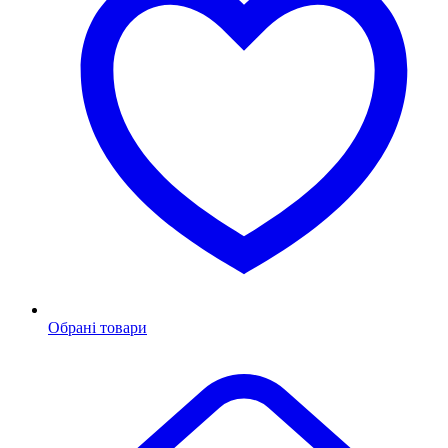
Обрані товари