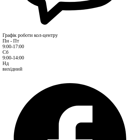
Графік роботи кол-центру
Пн - Пт
9:00-17:00
Сб
9:00-14:00
Нд
вихідний