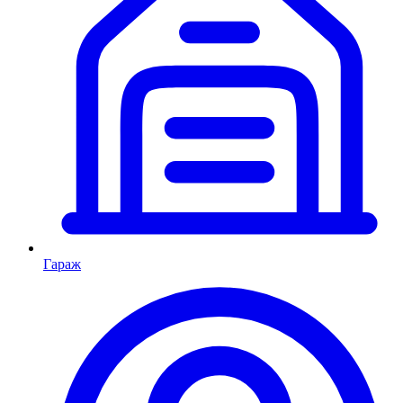
Гараж