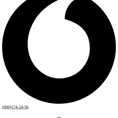
(099)174-54-56