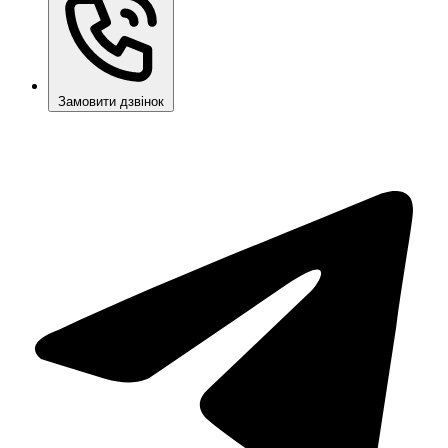
Замовити дзвінок