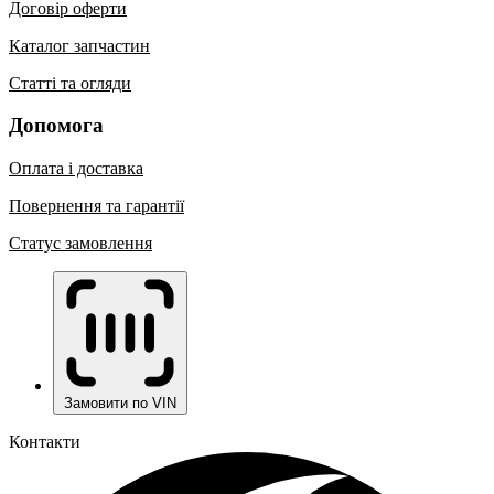
Договір оферти
Каталог запчастин
Статті та огляди
Допомога
Оплата і доставка
Повернення та гарантії
Статус замовлення
Замовити по VIN
Контакти