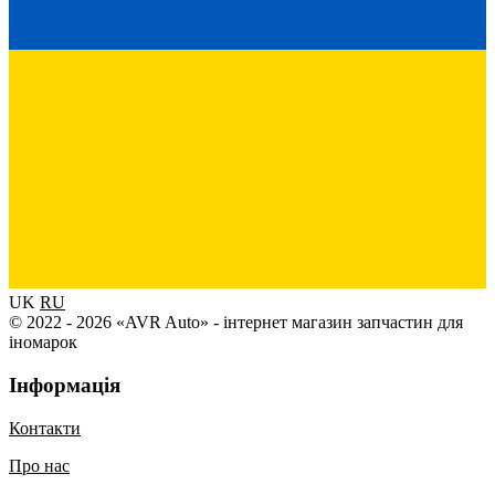
UK
RU
© 2022 - 2026 «AVR Auto» - інтернет магазин запчастин для
іномарок
Інформація
Контакти
Про нас