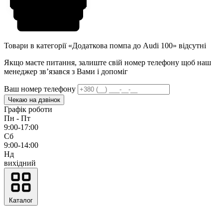
Товари в категорії «Додаткова помпа до Audi 100» відсутні
Якщо маєте питання, залиште свій номер телефону щоб наш
менеджер звʼязався з Вами і допоміг
Ваш номер телефону
Чекаю на дзвінок
Графік роботи
Пн - Пт
9:00-17:00
Сб
9:00-14:00
Нд
вихідний
Каталог