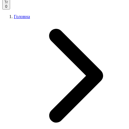
0
Головна