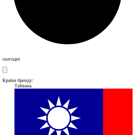
сьогодні
Країна бренду:
Тайвань