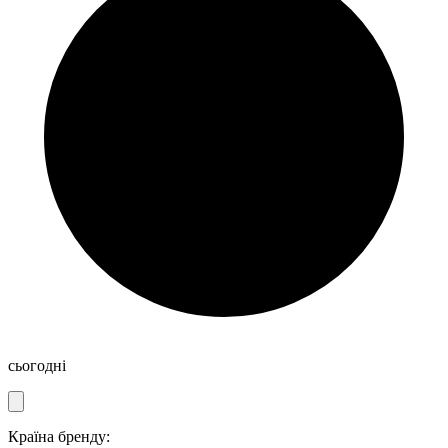
сьогодні
Країна бренду: