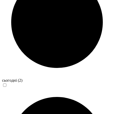
сьогодні
(2)