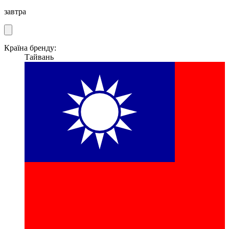
завтра
Країна бренду:
Тайвань