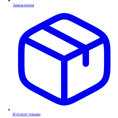
Замовлення
Куплені товари