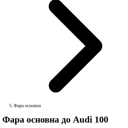
Фара основна
Фара основна до Audi 100