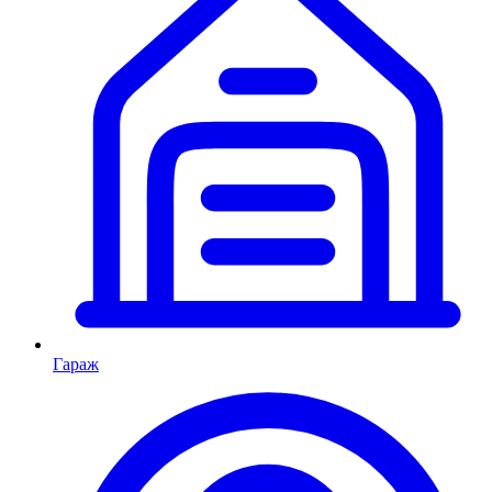
Гараж