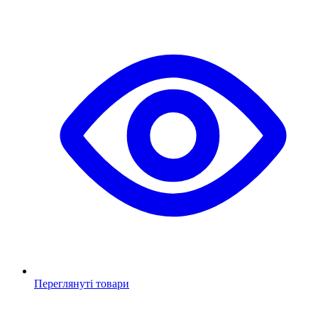
Переглянуті товари