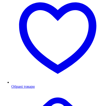
Обрані товари