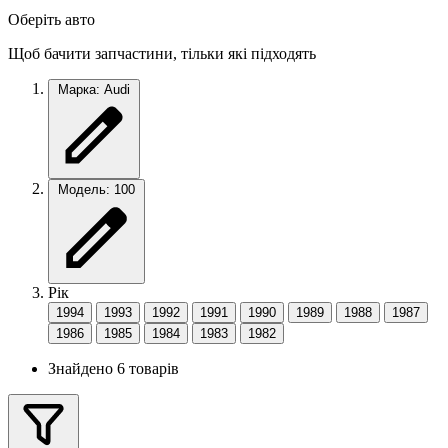
Оберіть авто
Щоб бачити запчастини, тільки які підходять
Марка: Audi
Модель: 100
Рік
1994
1993
1992
1991
1990
1989
1988
1987
1986
1985
1984
1983
1982
Знайдено 6 товарів