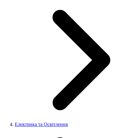
Електрика та Освітлення