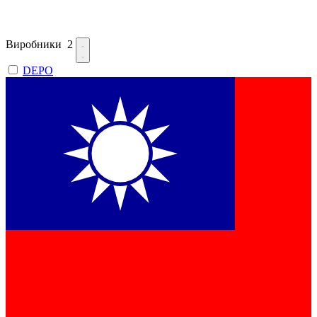
Виробники
2
DEPO