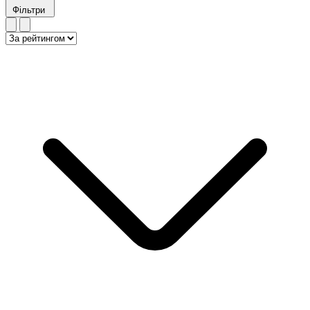
Фільтри