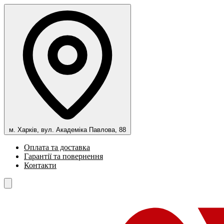
м. Харків, вул. Академіка Павлова, 88
Оплата та доставка
Гарантії та повернення
Контакти