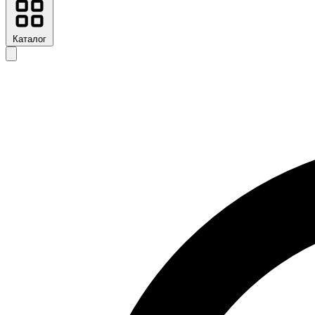
Каталог