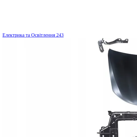
Електрика та Освітлення
243