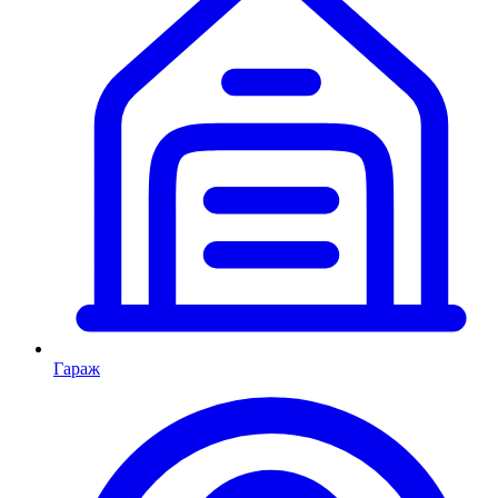
Гараж