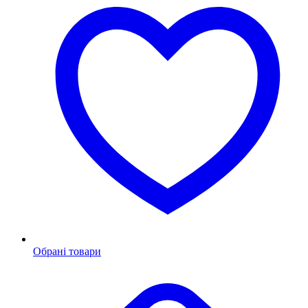
Обрані товари