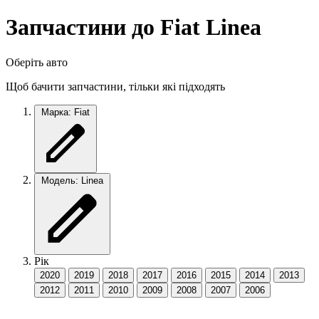
Запчастини до Fiat Linea
Оберіть авто
Щоб бачити запчастини, тільки які підходять
Марка: Fiat
Модель: Linea
Рік
2020
2019
2018
2017
2016
2015
2014
2013
2012
2011
2010
2009
2008
2007
2006