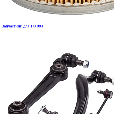
Запчастини для ТО
884