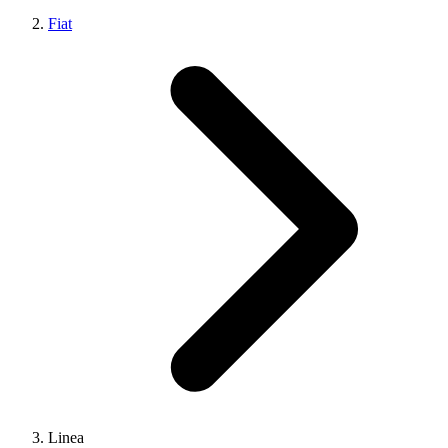
Fiat
Linea