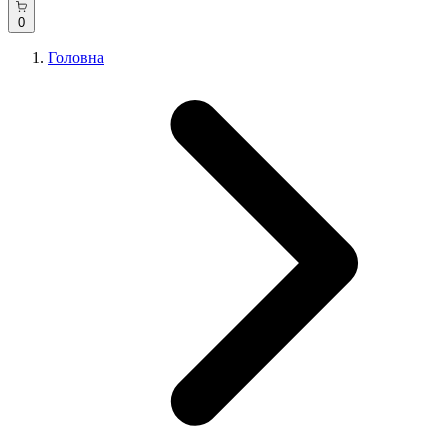
0
Головна