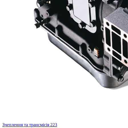
Зчеплення та трансмісія
223