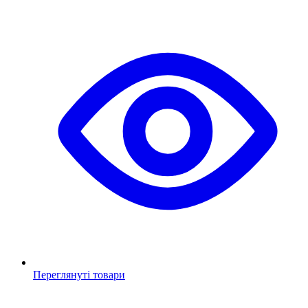
Переглянуті товари