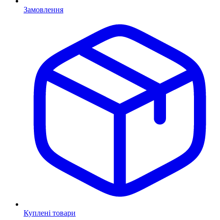
Замовлення
Куплені товари