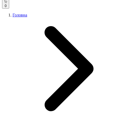
0
Головна