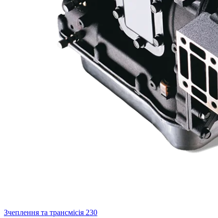
Зчеплення та трансмісія
230