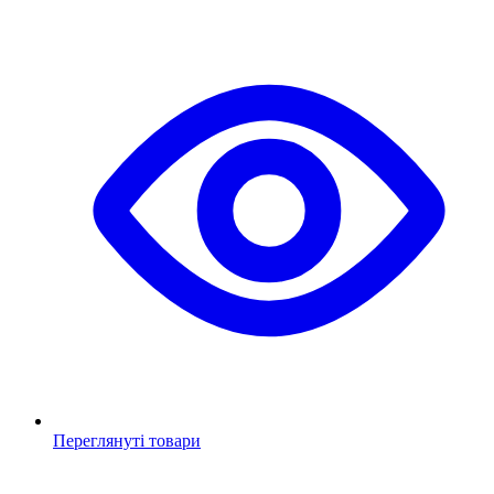
Переглянуті товари