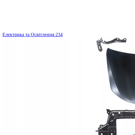
Електрика та Освітлення
234