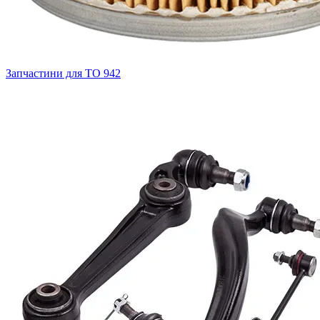
Запчастини для ТО
942