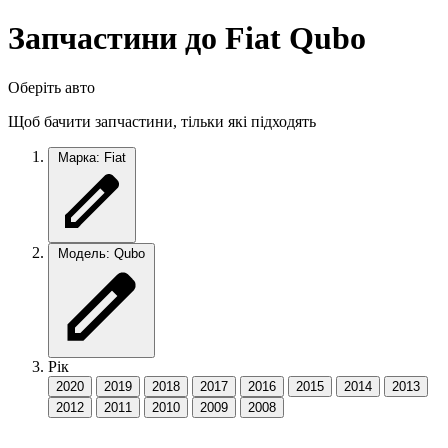
Запчастини до Fiat Qubo
Оберіть авто
Щоб бачити запчастини, тільки які підходять
Марка: Fiat
Модель: Qubo
Рік
2020
2019
2018
2017
2016
2015
2014
2013
2012
2011
2010
2009
2008