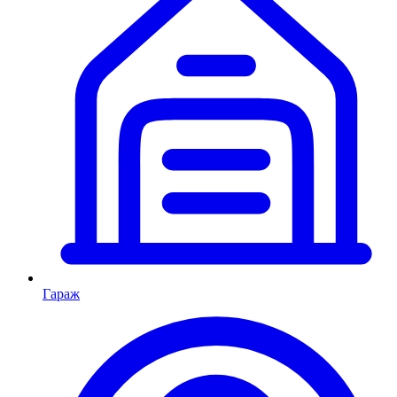
Гараж