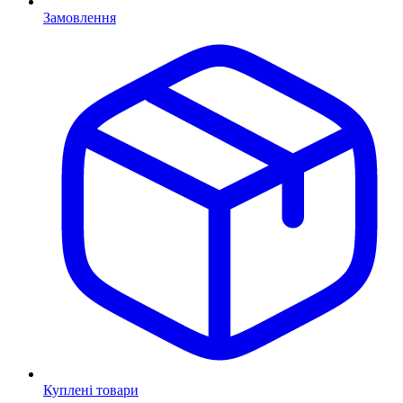
Замовлення
Куплені товари