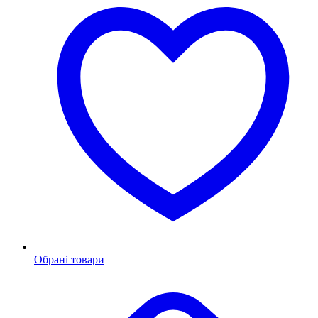
Обрані товари