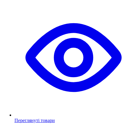
Переглянуті товари