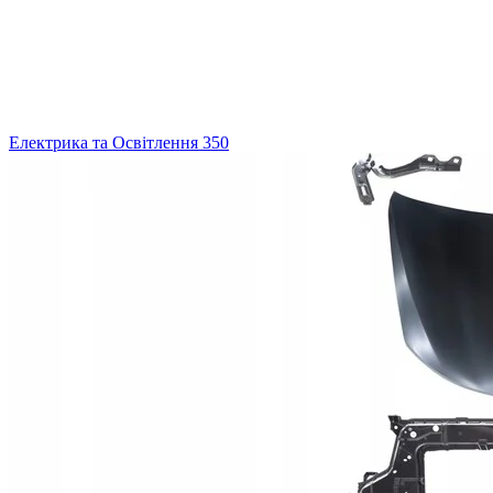
Електрика та Освітлення
350