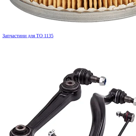
Запчастини для ТО
1135