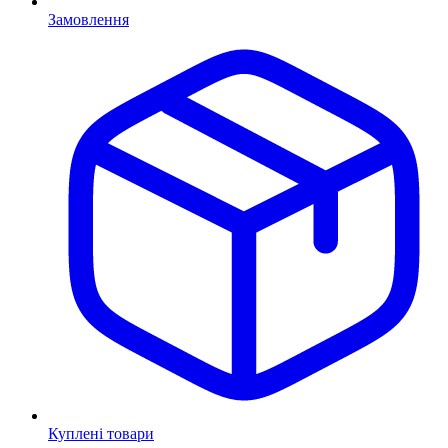
Замовлення
Куплені товари