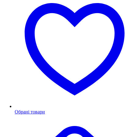
Обрані товари