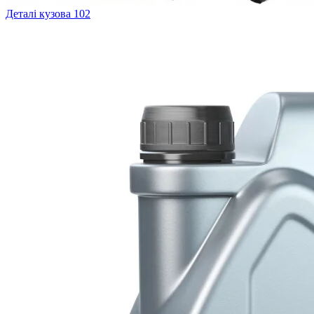
Деталі кузова
102