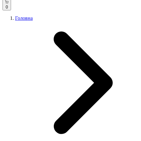
0
Головна