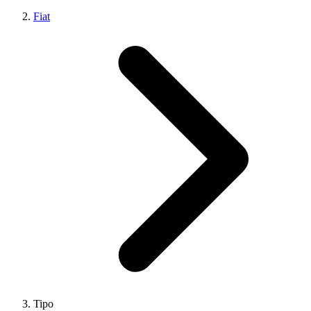
Fiat
Tipo