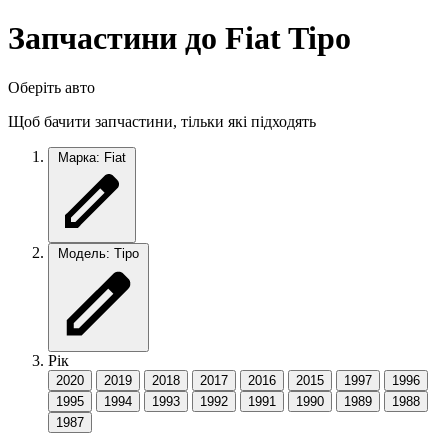
Запчастини до Fiat Tipo
Оберіть авто
Щоб бачити запчастини, тільки які підходять
Марка: Fiat
Модель: Tipo
Рік
2020
2019
2018
2017
2016
2015
1997
1996
1995
1994
1993
1992
1991
1990
1989
1988
1987