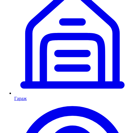
Гараж