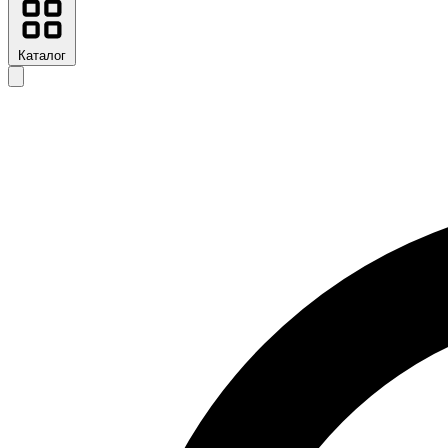
Каталог