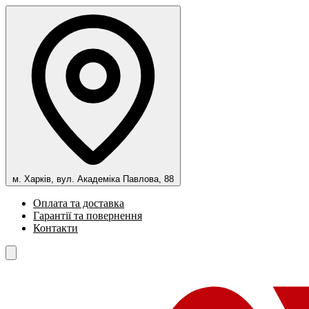
м. Харків, вул. Академіка Павлова, 88
Оплата та доставка
Гарантії та повернення
Контакти