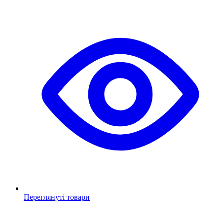
Переглянуті товари