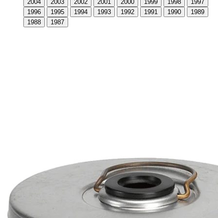
2004
2003
2002
2001
2000
1999
1998
1997
1996
1995
1994
1993
1992
1991
1990
1989
1988
1987