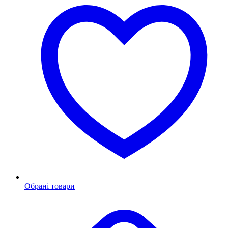
Обрані товари