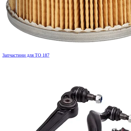
Запчастини для ТО
187