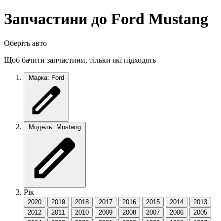
Запчастини до Ford Mustang
Оберіть авто
Щоб бачити запчастини, тільки які підходять
Марка: Ford
Модель: Mustang
Рік
2020
2019
2018
2017
2016
2015
2014
2013
2012
2011
2010
2009
2008
2007
2006
2005