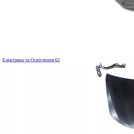
Електрика та Освітлення
62