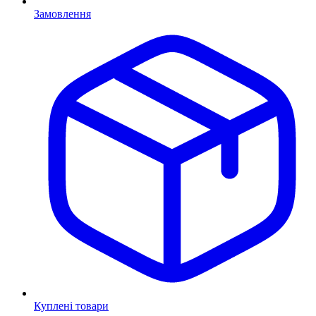
Замовлення
Куплені товари