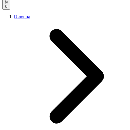
0
Головна