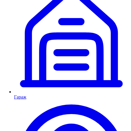
Гараж