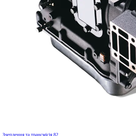
Зчеплення та трансмісія
82