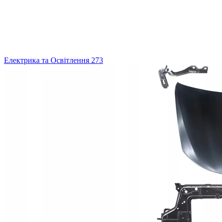
Електрика та Освітлення
273