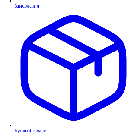
Замовлення
Куплені товари