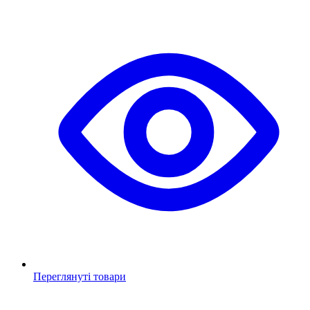
Переглянуті товари