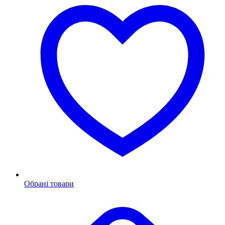
Обрані товари