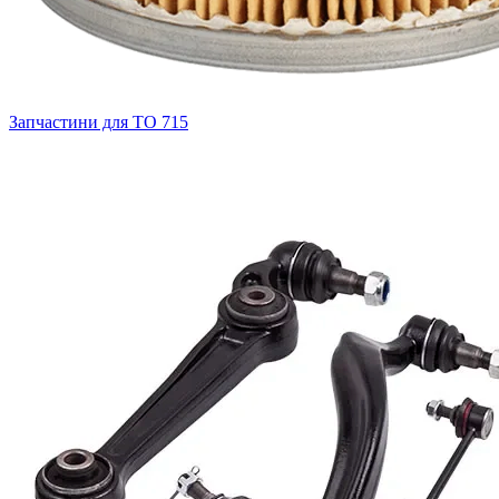
Запчастини для ТО
715