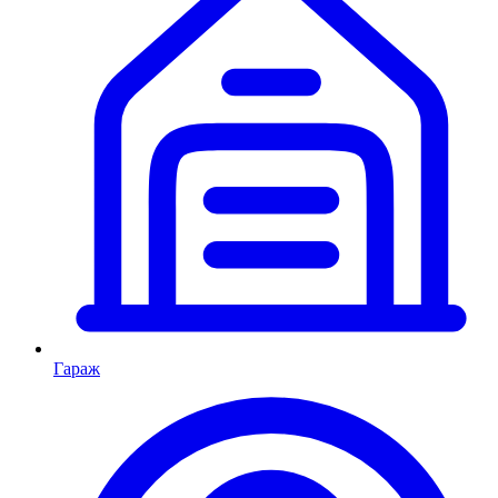
Гараж