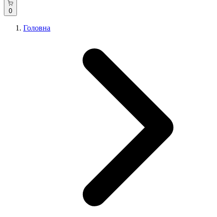
0
Головна