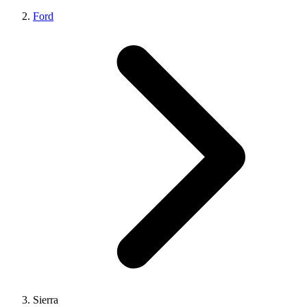
Ford
Sierra