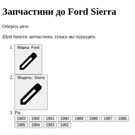
Запчастини до Ford Sierra
Оберіть авто
Щоб бачити запчастини, тільки які підходять
Марка: Ford
Модель: Sierra
Рік
1993
1992
1991
1990
1989
1988
1987
1986
1985
1984
1983
1982