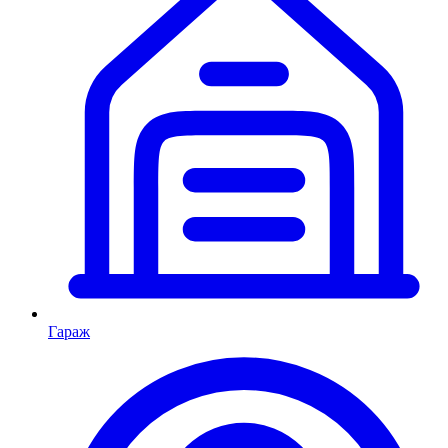
Гараж