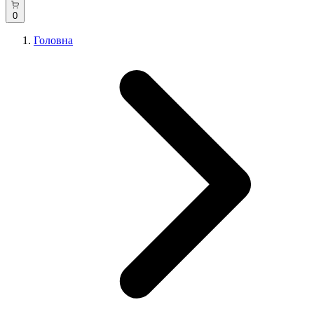
0
Головна