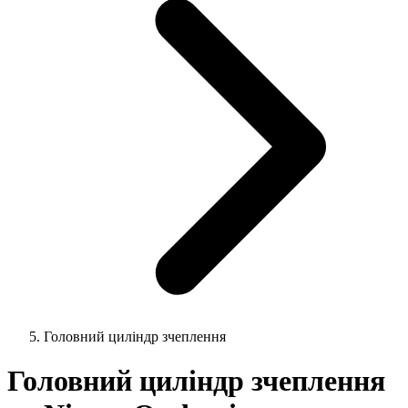
Головний циліндр зчеплення
Головний циліндр зчеплення