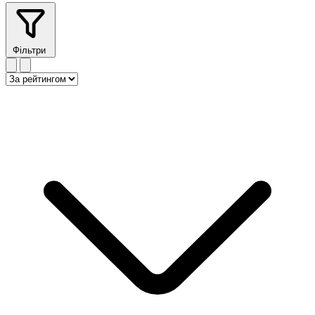
Фільтри