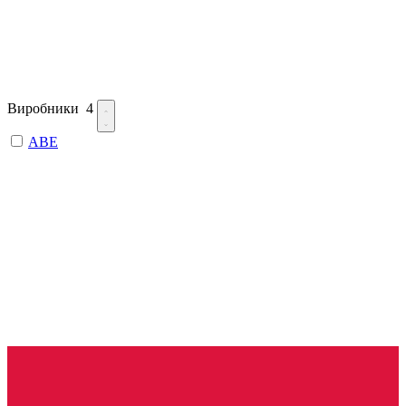
Виробники
4
ABE