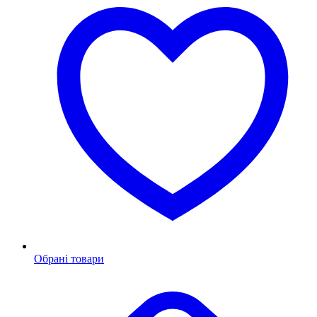
Обрані товари