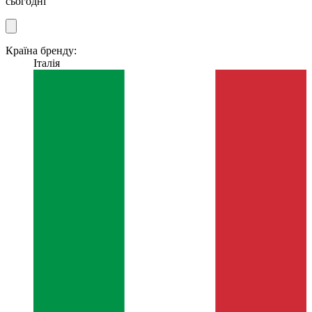
сьогодні
Країна бренду:
Італія