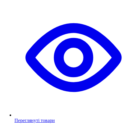
Переглянуті товари