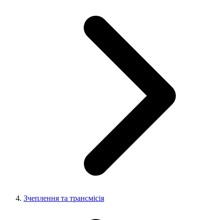
Зчеплення та трансмісія