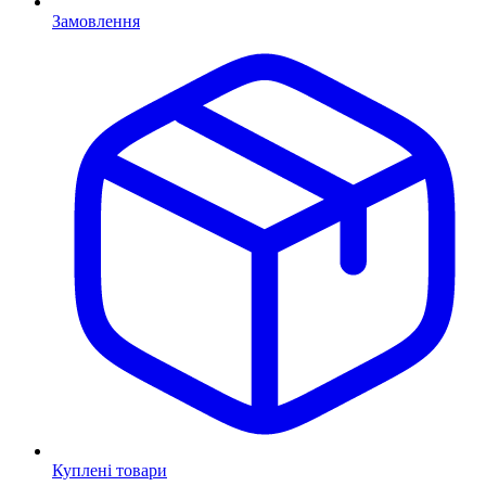
Замовлення
Куплені товари