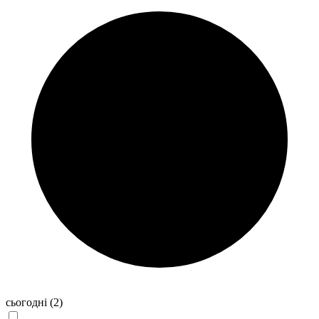
сьогодні
(2)