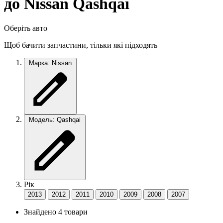
до Nissan Qashqai
Оберіть авто
Щоб бачити запчастини, тільки які підходять
Марка: Nissan
Модель: Qashqai
Рік
2013
2012
2011
2010
2009
2008
2007
Знайдено 4 товари