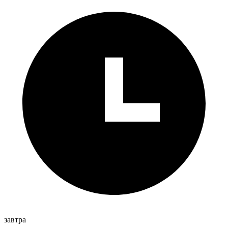
завтра