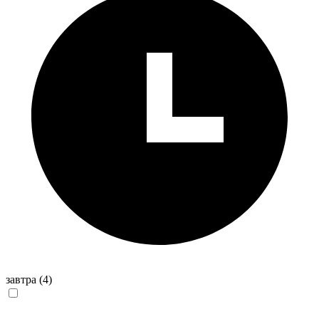
завтра
(4)