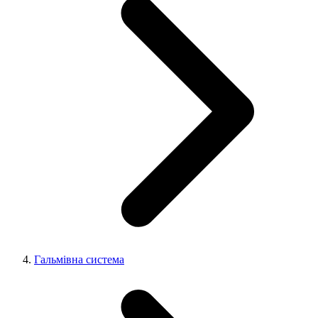
Гальмівна система