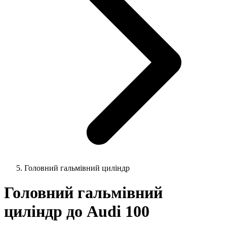
Головний гальмівний циліндр
Головний гальмівний
циліндр до Audi 100