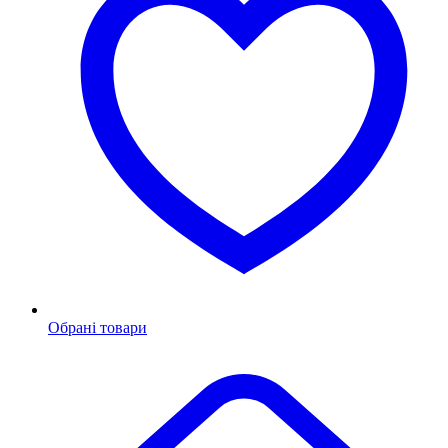
Обрані товари