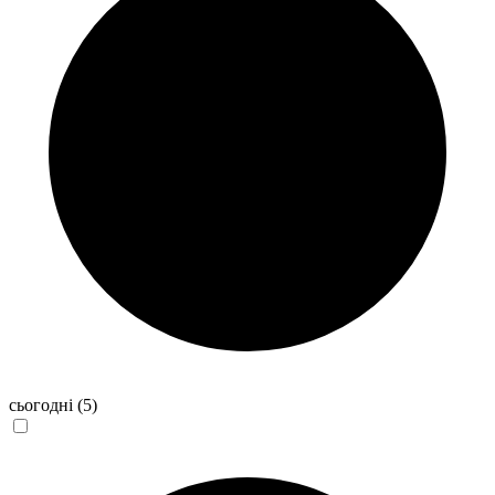
сьогодні
(5)