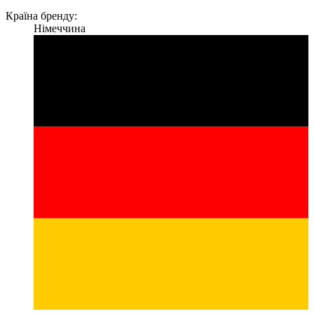
Країна бренду:
Німеччина