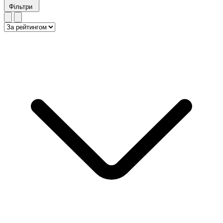
Фільтри