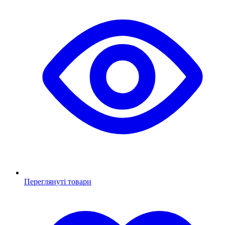
Переглянуті товари