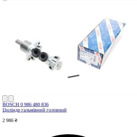
BOSCH 0 986 480 836
Циліндр гальмівний головний
2 986 ₴