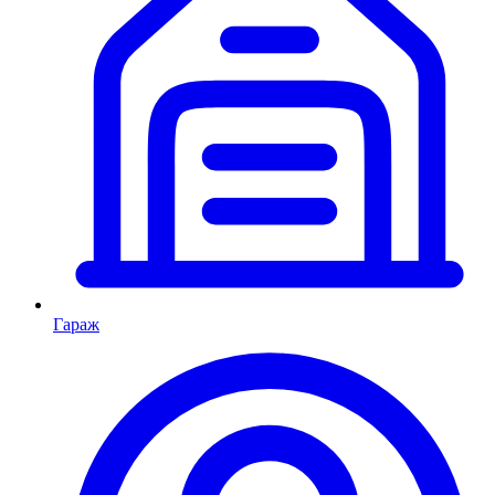
Гараж