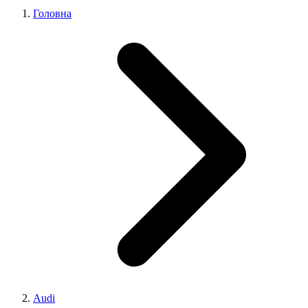
Головна
Audi