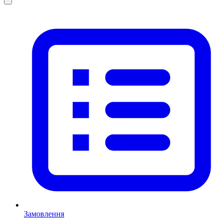
Замовлення