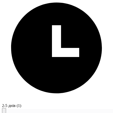
2-5 днів
(1)