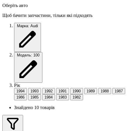
Оберіть авто
Щоб бачити запчастини, тільки які підходять
Марка: Audi
Модель: 100
Рік
1994
1993
1992
1991
1990
1989
1988
1987
1986
1985
1984
1983
1982
Знайдено 10 товарів