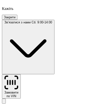
Кажіть
Закрити
Звʼязатися з нами
Сб: 9:00-14:00
Замовити
по VIN