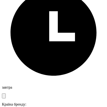
завтра
Країна бренду: