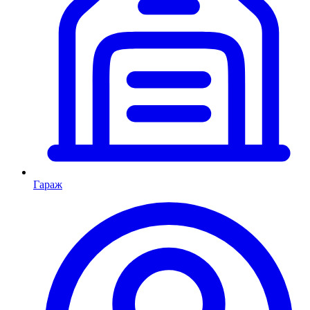
Гараж