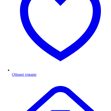
Обрані товари