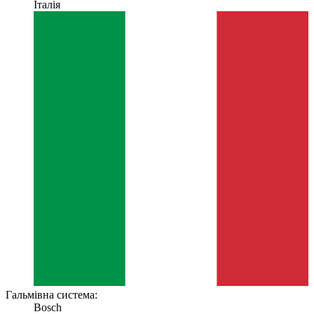
Італія
Гальмівна система:
Bosch