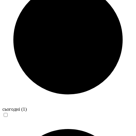
сьогодні
(1)