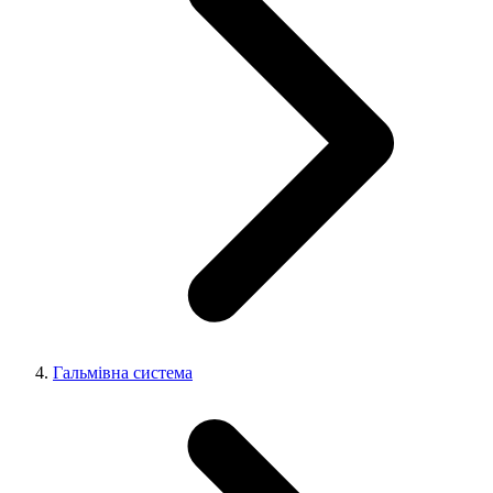
Гальмівна система