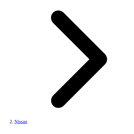
Nissan