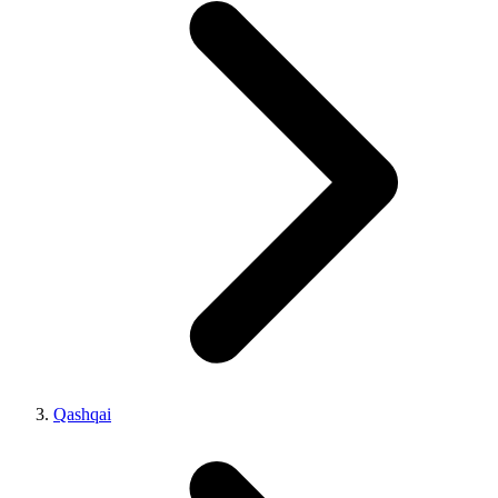
Qashqai