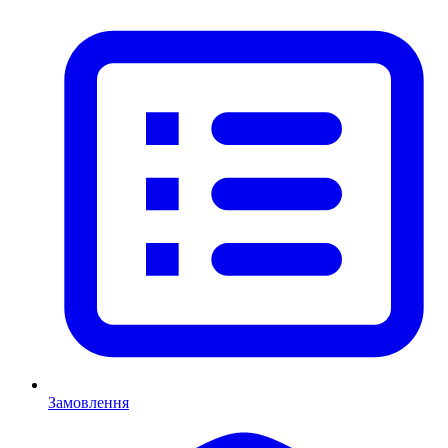
Замовлення