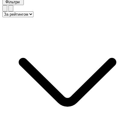
Фільтри