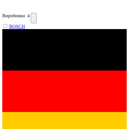
Виробники
4
BOSCH