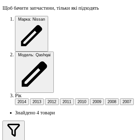
Щоб бачити запчастини, тільки які підходять
Марка: Nissan
Модель: Qashqai
Рік
2014
2013
2012
2011
2010
2009
2008
2007
Знайдено 4 товари