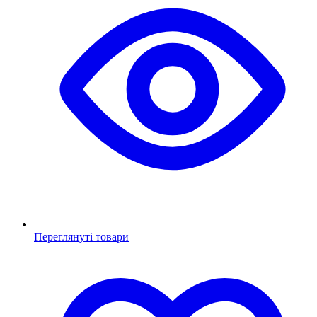
Переглянуті товари