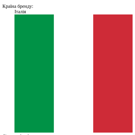
Країна бренду:
Італія