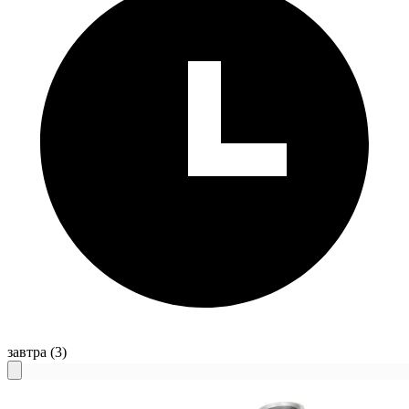
завтра
(3)