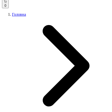
0
Головна