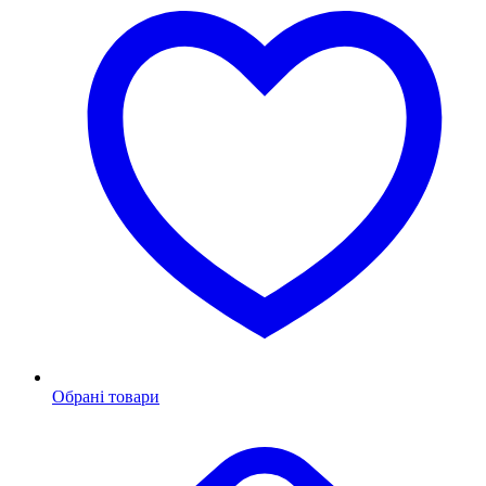
Обрані товари