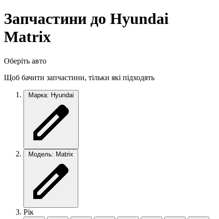
Запчастини до Hyundai
Matrix
Оберіть авто
Щоб бачити запчастини, тільки які підходять
Марка: Hyundai
Модель: Matrix
Рік