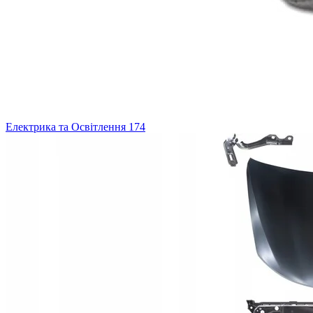
Електрика та Освітлення
174