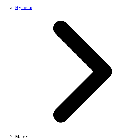
Hyundai
Matrix