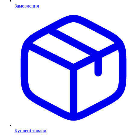
Замовлення
Куплені товари