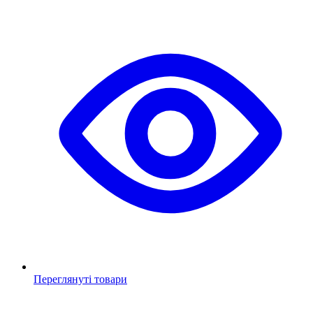
Переглянуті товари