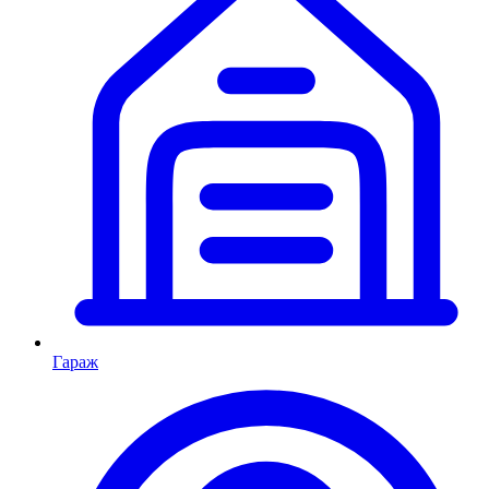
Гараж