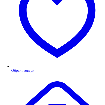
Обрані товари