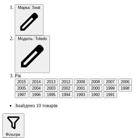
Марка: Seat
Модель: Toledo
Рік
2015
2014
2013
2012
2009
2008
2007
2006
2005
2004
2003
2002
2001
2000
1999
1998
1997
1996
1995
1994
1993
1992
1991
Знайдено 10 товарів
Фільтри