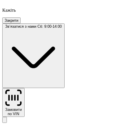
Кажіть
Закрити
Звʼязатися з нами
Сб: 9:00-14:00
Замовити
по VIN