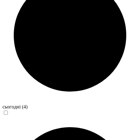
сьогодні
(4)