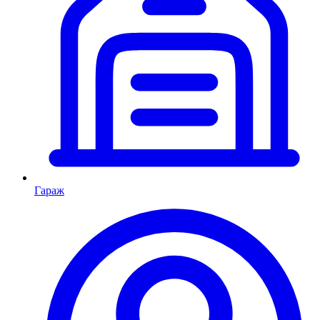
Гараж