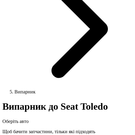
Випарник
Випарник до Seat Toledo
Оберіть авто
Щоб бачити запчастини, тільки які підходять