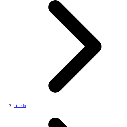
Toledo