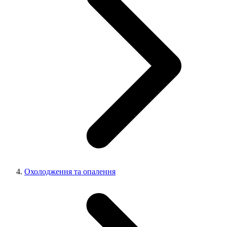
Охолодження та опалення