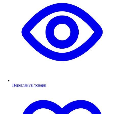
Переглянуті товари