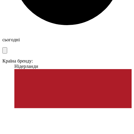
сьогодні
Країна бренду:
Нідерланди