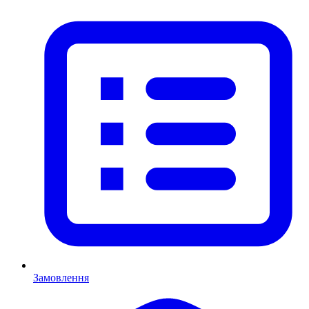
Замовлення