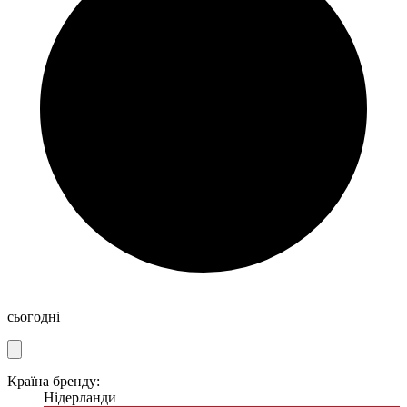
сьогодні
Країна бренду:
Нідерланди