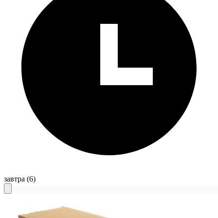
завтра
(6)