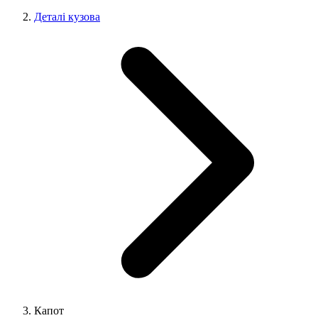
Деталі кузова
Капот