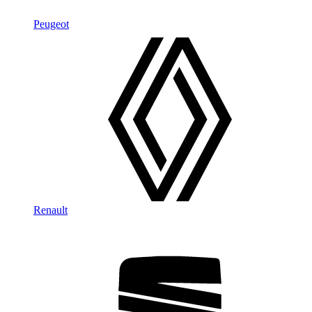
Peugeot
Renault