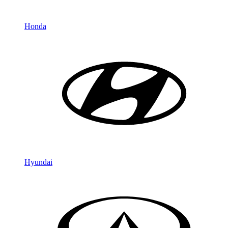
Honda
Hyundai