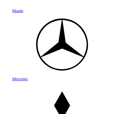
Mazda
Mercedes