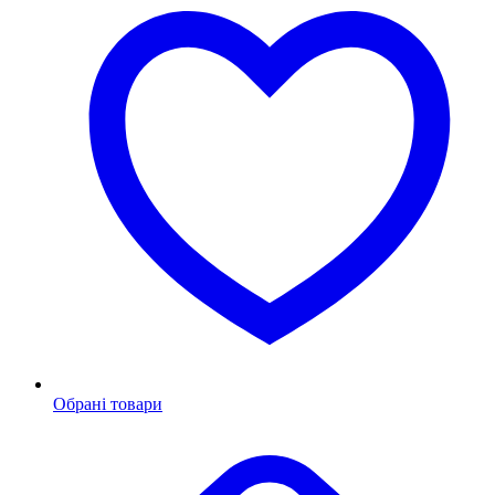
Обрані товари