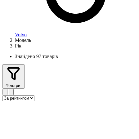
Volvo
Модель
Рік
Знайдено 97 товарів
Фільтри