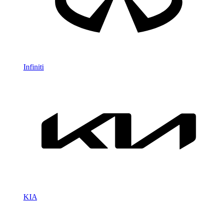
Infiniti
KIA