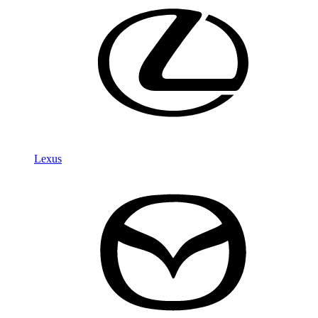
Lexus