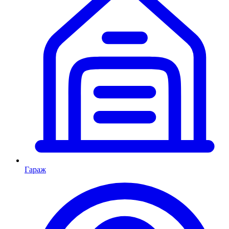
Гараж