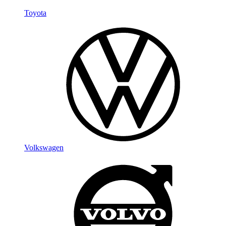
Toyota
Volkswagen