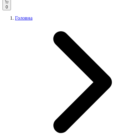
0
Головна