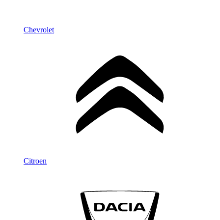
Chevrolet
Citroen