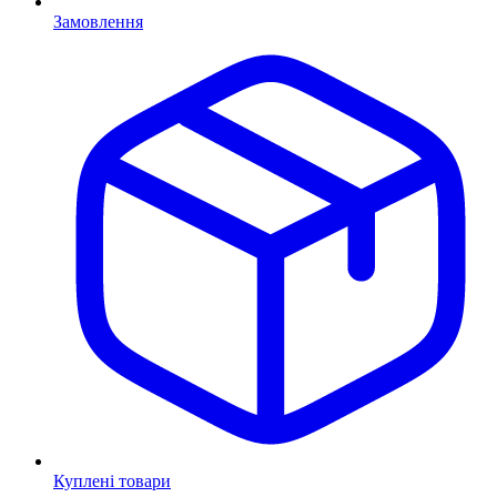
Замовлення
Куплені товари