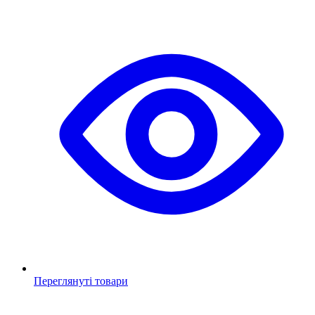
Переглянуті товари