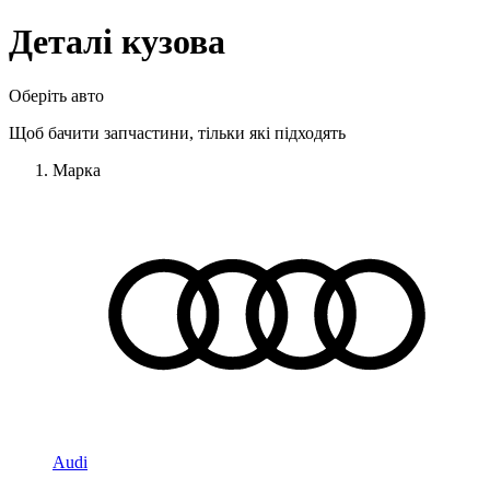
Деталі кузова
Оберіть авто
Щоб бачити запчастини, тільки які підходять
Марка
Audi