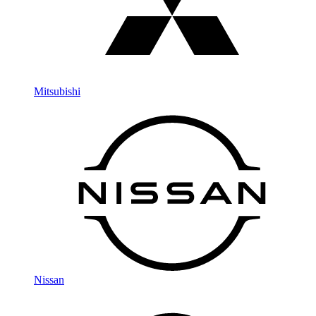
Mitsubishi
Nissan