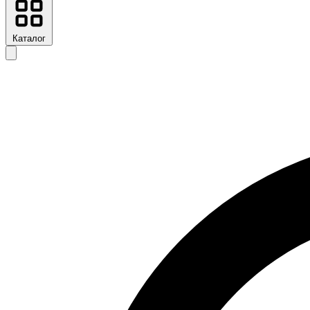
Каталог