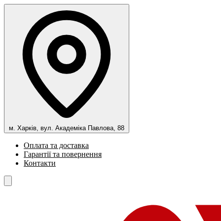
м. Харків, вул. Академіка Павлова, 88
Оплата та доставка
Гарантії та повернення
Контакти