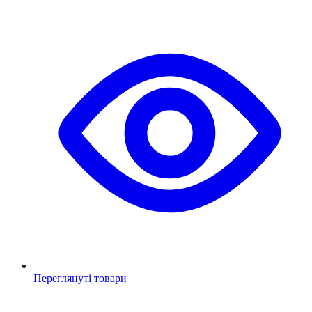
Переглянуті товари