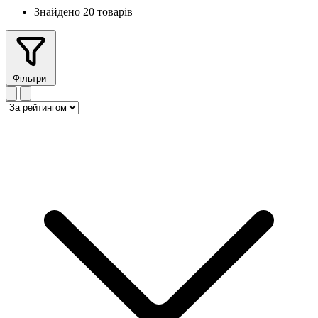
Знайдено 20 товарів
Фільтри