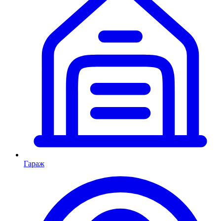
Гараж