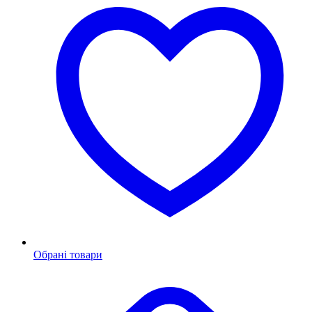
Обрані товари