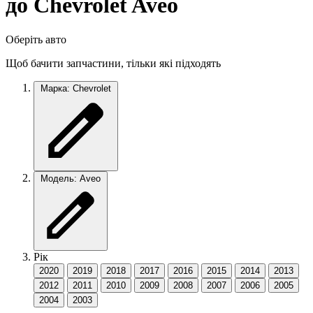
до Chevrolet Aveo
Оберіть авто
Щоб бачити запчастини, тільки які підходять
Марка: Chevrolet
Модель: Aveo
Рік
2020
2019
2018
2017
2016
2015
2014
2013
2012
2011
2010
2009
2008
2007
2006
2005
2004
2003