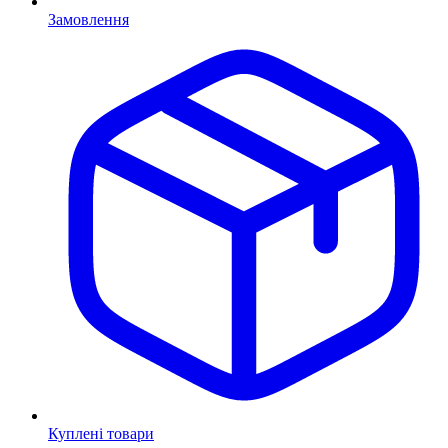
Замовлення
Куплені товари