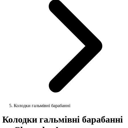
Колодки гальмівні барабанні
Колодки гальмівні барабанні