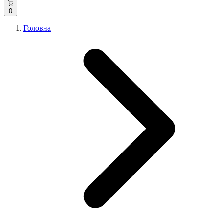
0
Головна