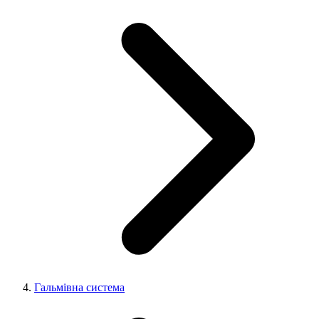
Гальмівна система