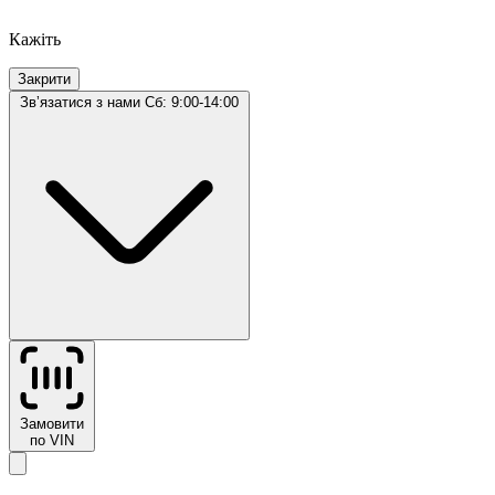
Кажіть
Закрити
Звʼязатися з нами
Сб: 9:00-14:00
Замовити
по VIN