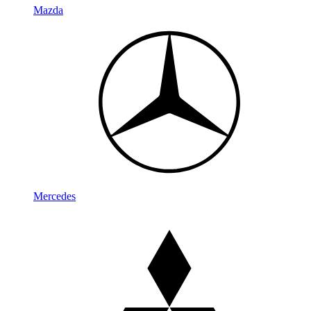
Mazda
Mercedes