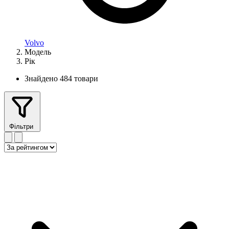
Volvo
Модель
Рік
Знайдено 484 товари
Фільтри