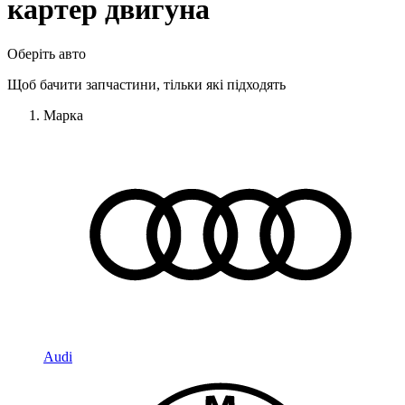
картер двигуна
Оберіть авто
Щоб бачити запчастини, тільки які підходять
Марка
Audi