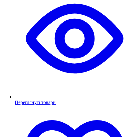
Переглянуті товари