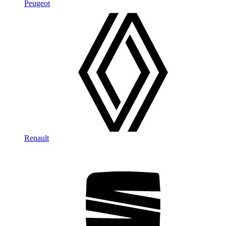
Peugeot
Renault