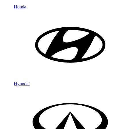
Honda
Hyundai