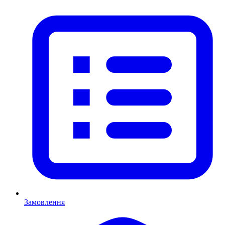
Замовлення