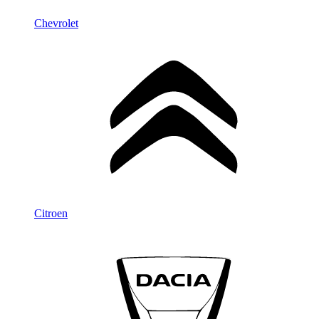
Chevrolet
Citroen