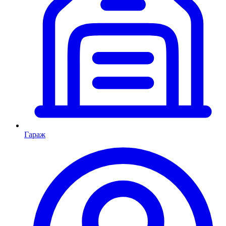
Гараж