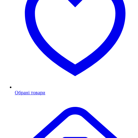
Обрані товари