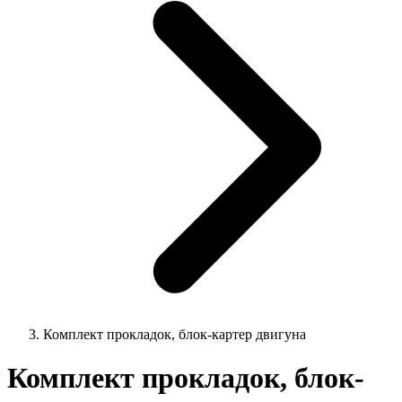
Комплект прокладок, блок-картер двигуна
Комплект прокладок, блок-