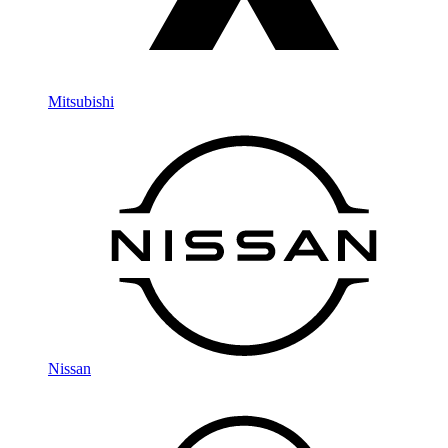
Mitsubishi
Nissan