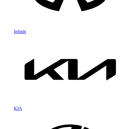
Infiniti
KIA