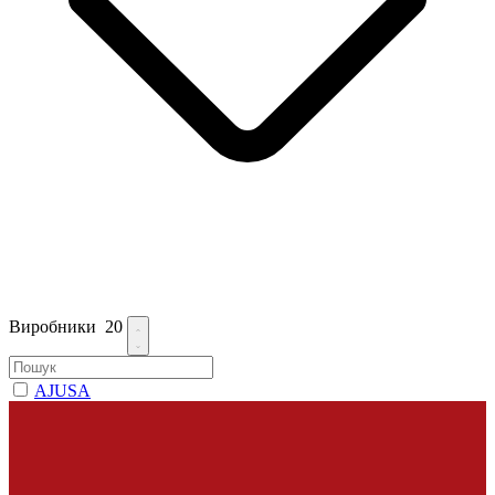
Виробники
20
AJUSA