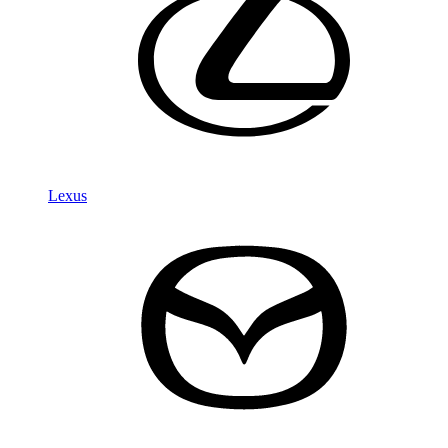
Lexus