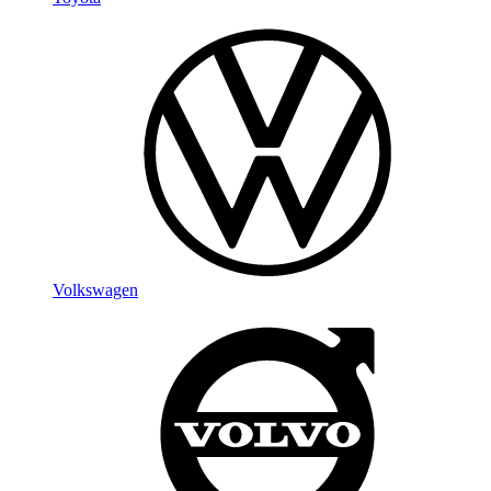
Volkswagen