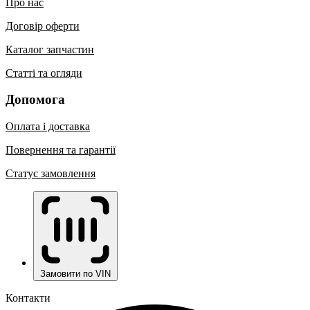
Про нас
Договір оферти
Каталог запчастин
Статті та огляди
Допомога
Оплата і доставка
Повернення та гарантії
Статус замовлення
Замовити по VIN
Контакти