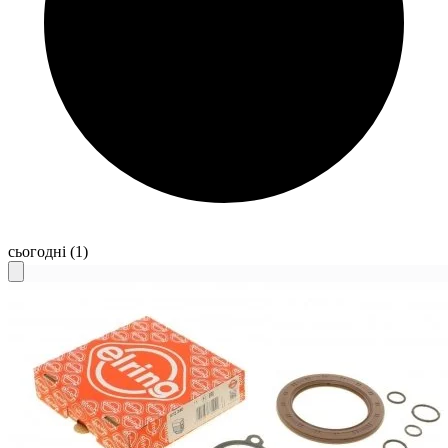
сьогодні
(1)