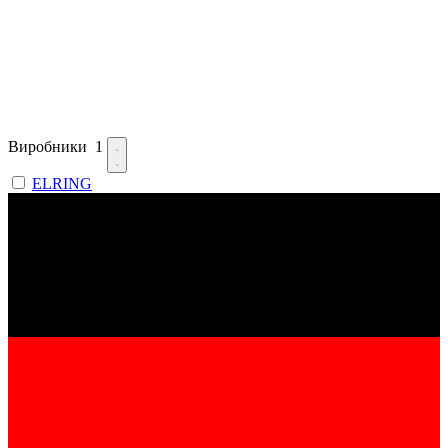
Виробники
1
ELRING