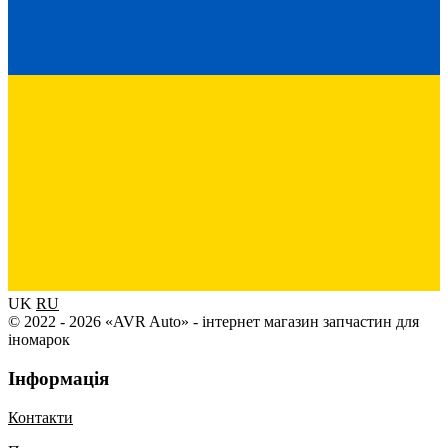
UK
RU
© 2022 - 2026 «AVR Auto» - інтернет магазин запчастин для
іномарок
Інформація
Контакти