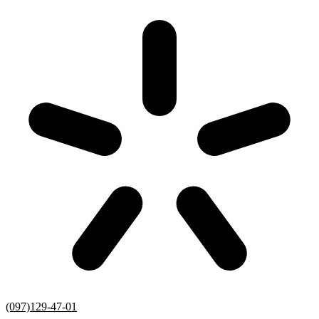
(097)129-47-01