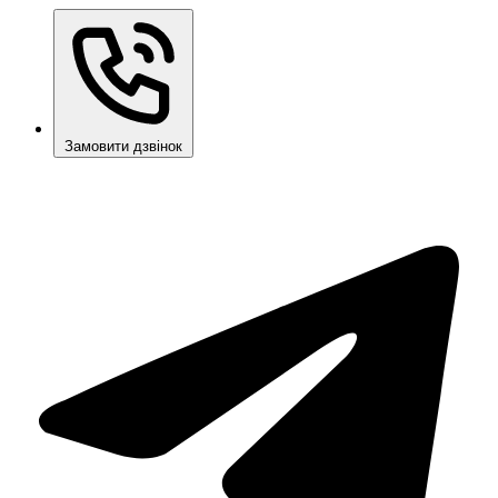
Замовити дзвінок