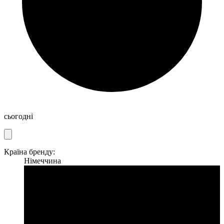
сьогодні
Країна бренду:
Німеччина