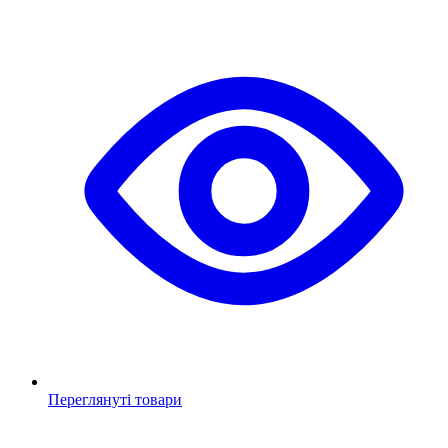
Переглянуті товари