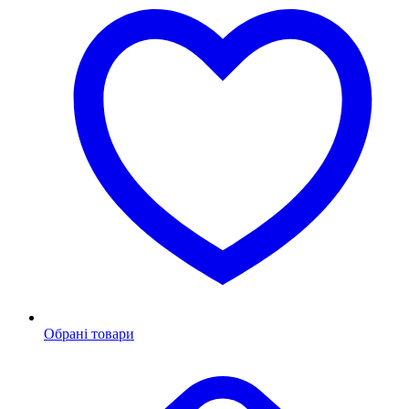
Обрані товари