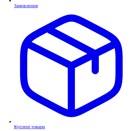
Замовлення
Куплені товари