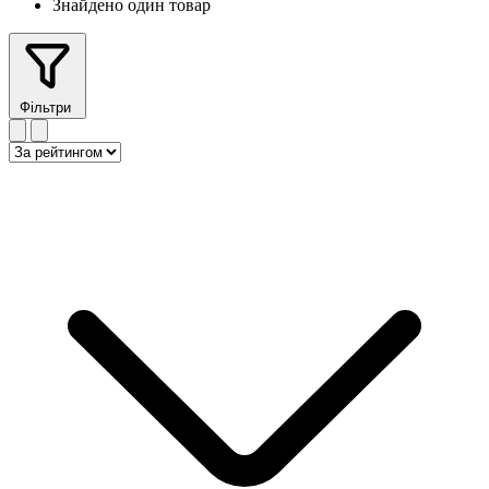
Знайдено один товар
Фільтри