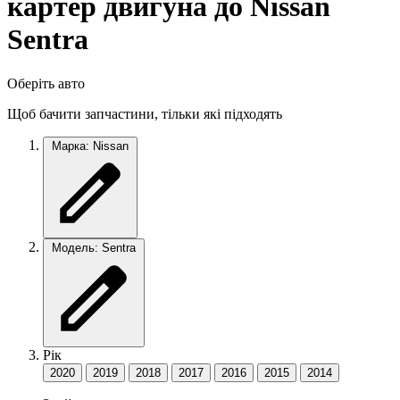
картер двигуна до Nissan
Sentra
Оберіть авто
Щоб бачити запчастини, тільки які підходять
Марка: Nissan
Модель: Sentra
Рік
2020
2019
2018
2017
2016
2015
2014