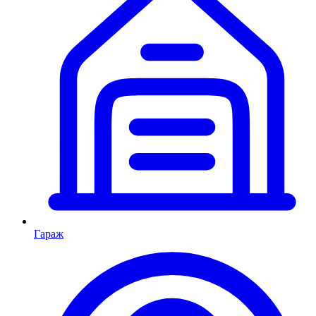
Гараж