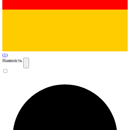
(1)
Наявність