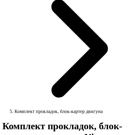
Комплект прокладок, блок-картер двигуна
Комплект прокладок, блок-