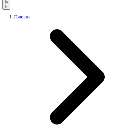
0
Головна