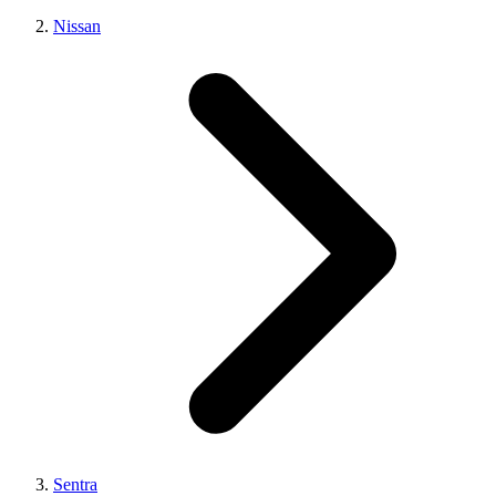
Nissan
Sentra