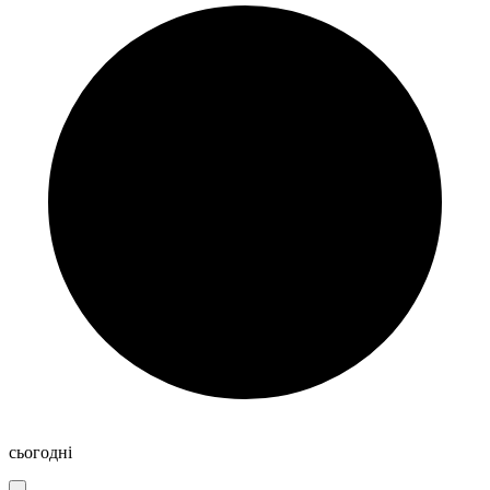
сьогодні