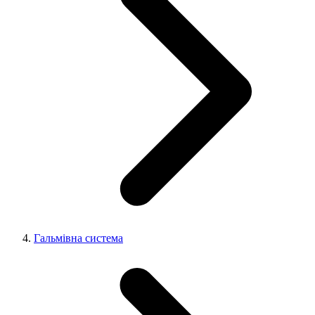
Гальмівна система