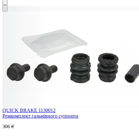
QUICK BRAKE 1130012
Ремкомплект гальмівного суппорта
306 ₴