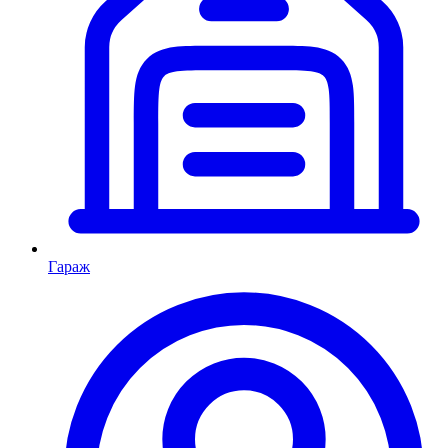
Гараж