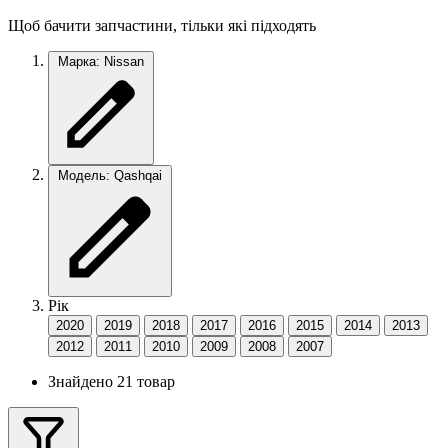
Щоб бачити запчастини, тільки які підходять
Марка: Nissan
Модель: Qashqai
Рік
2020
2019
2018
2017
2016
2015
2014
2013
2012
2011
2010
2009
2008
2007
Знайдено 21 товар