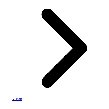
Nissan