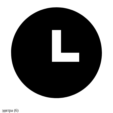
завтра
(6)