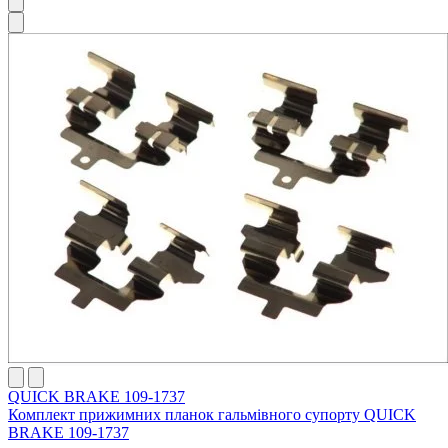
QUICK BRAKE 109-1737
Комплект прижимних планок гальмівного супорту QUICK
BRAKE 109-1737