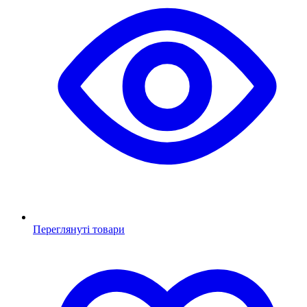
Переглянуті товари