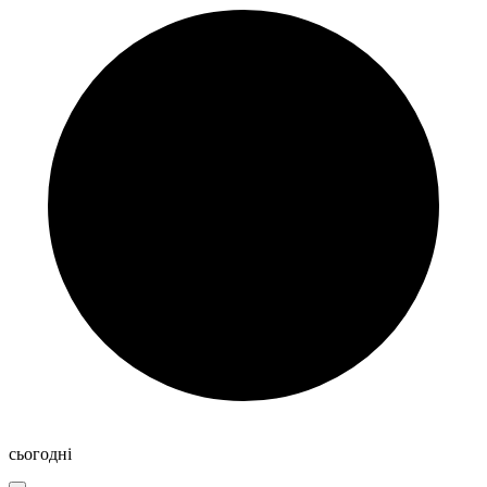
сьогодні