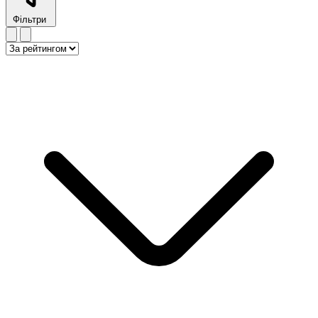
Фільтри