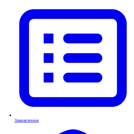
Замовлення