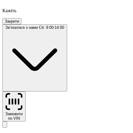
Кажіть
Закрити
Звʼязатися з нами
Сб: 9:00-14:00
Замовити
по VIN