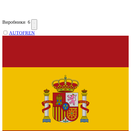
Виробники
6
AUTOFREN