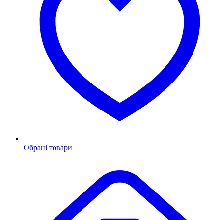
Обрані товари