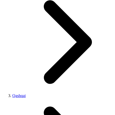
Qashqai