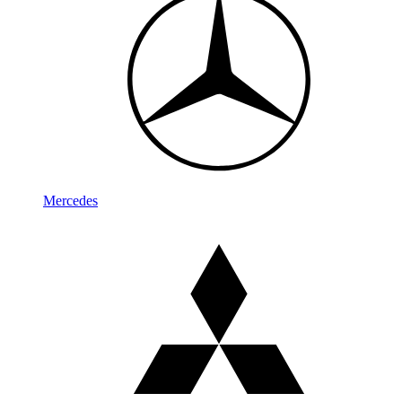
Mercedes