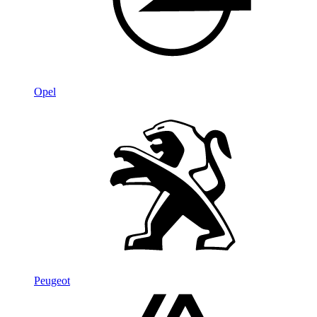
Opel
Peugeot