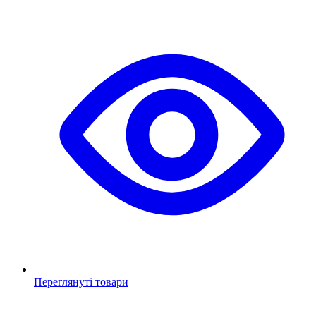
Переглянуті товари