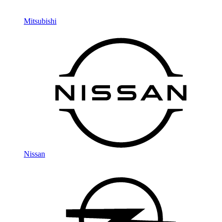
Mitsubishi
Nissan