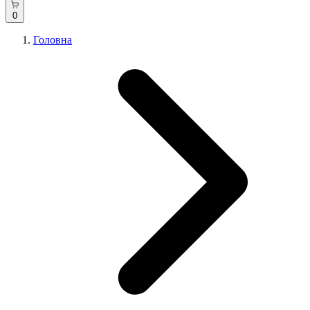
0
Головна