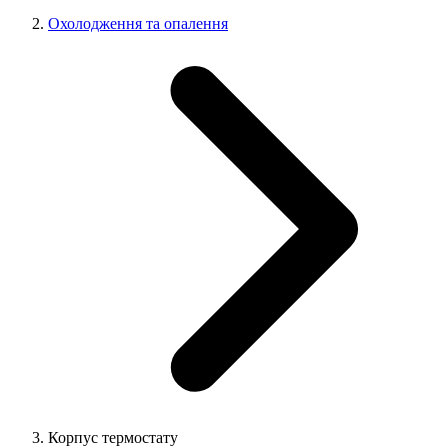
Охолодження та опалення
Корпус термостату