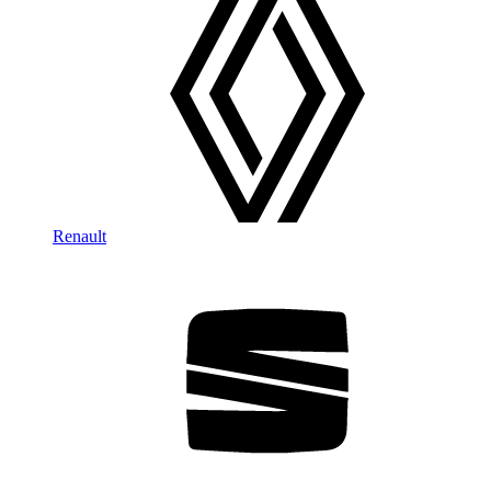
Renault