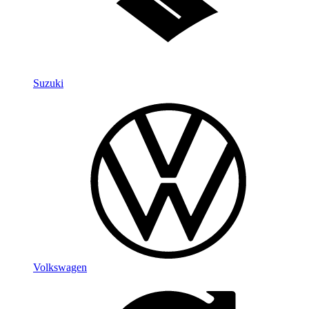
Suzuki
Volkswagen