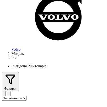
Volvo
Модель
Рік
Знайдено 246 товарів
Фільтри