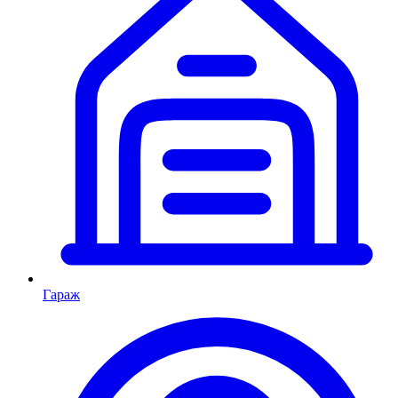
Гараж