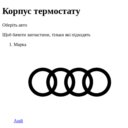
Корпус термостату
Оберіть авто
Щоб бачити запчастини, тільки які підходять
Марка
Audi