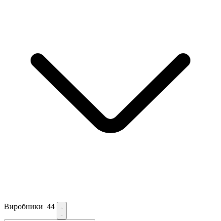
Виробники
44