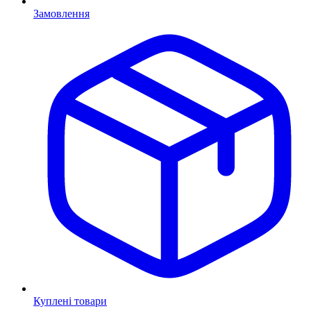
Замовлення
Куплені товари