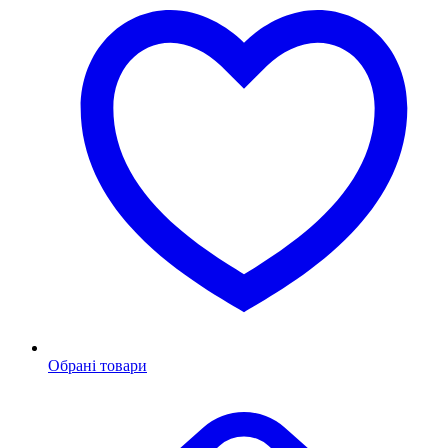
Обрані товари