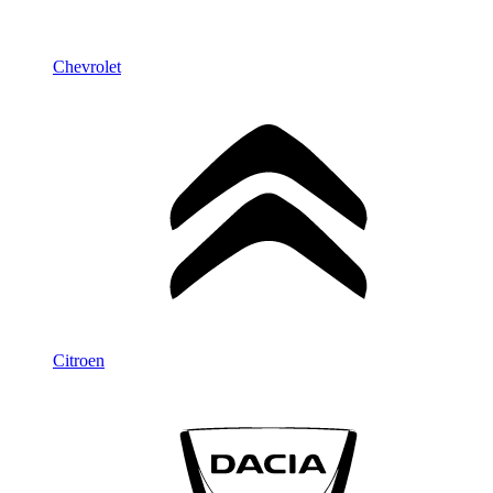
Chevrolet
Citroen