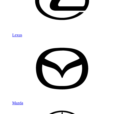
Lexus
Mazda