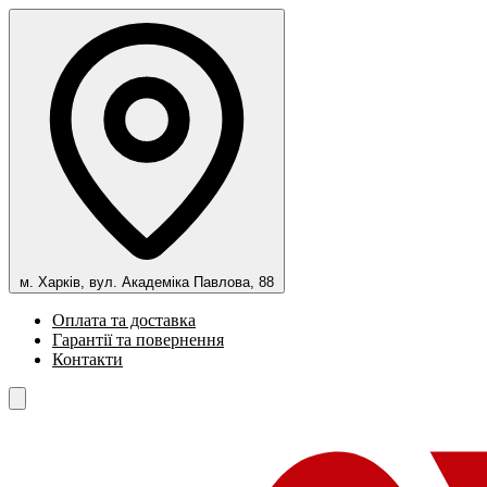
м. Харків, вул. Академіка Павлова, 88
Оплата та доставка
Гарантії та повернення
Контакти