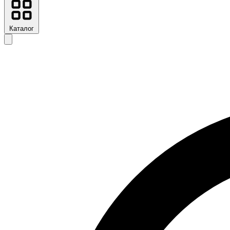
Каталог