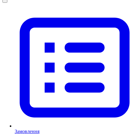
Замовлення