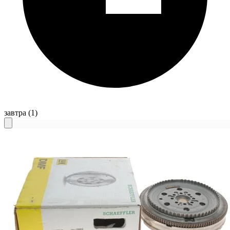
завтра
(1)