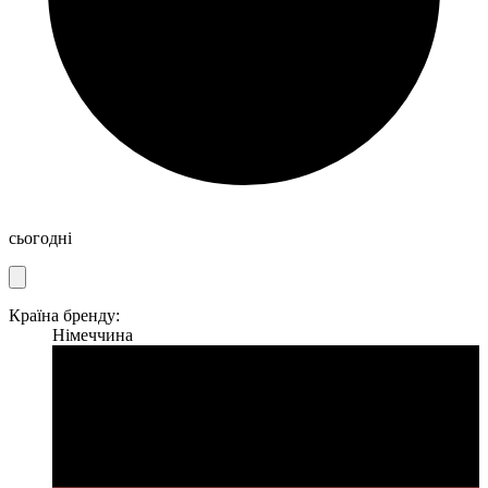
сьогодні
Країна бренду:
Німеччина