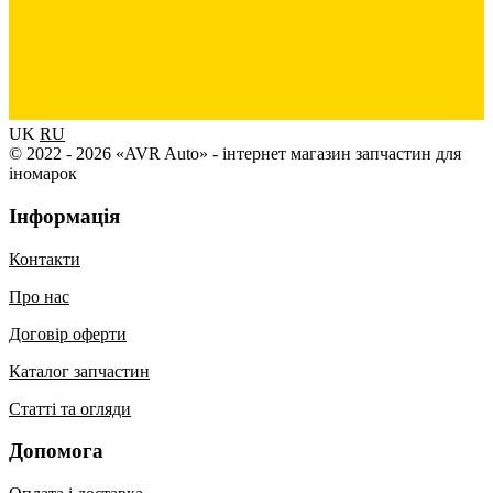
UK
RU
© 2022 - 2026 «AVR Auto» - інтернет магазин запчастин для
іномарок
Інформація
Контакти
Про нас
Договір оферти
Каталог запчастин
Статті та огляди
Допомога