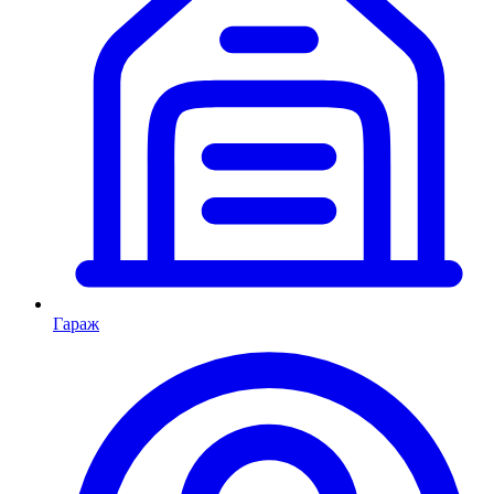
Гараж