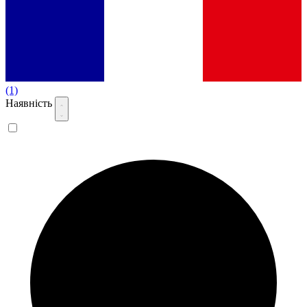
(1)
Наявність