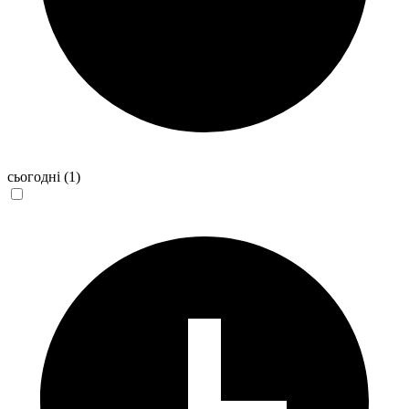
сьогодні
(1)