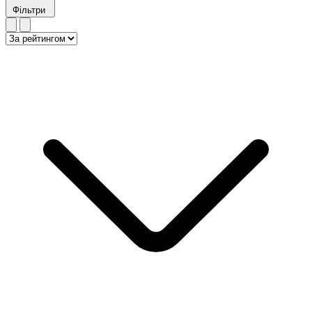
Фільтри