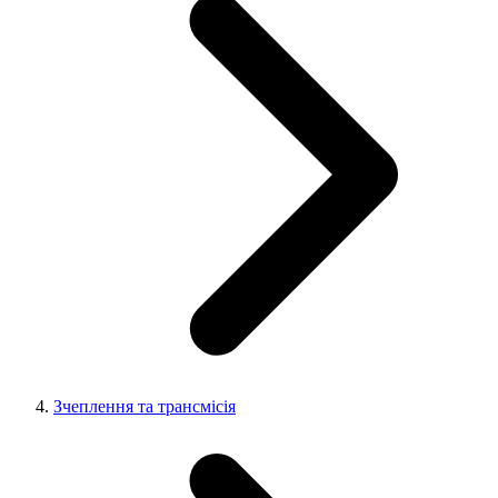
Зчеплення та трансмісія