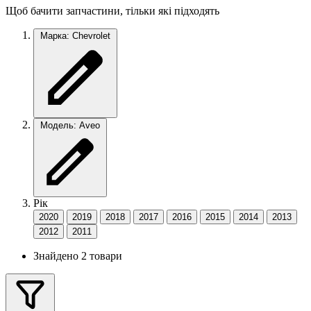
Щоб бачити запчастини, тільки які підходять
Марка: Chevrolet
Модель: Aveo
Рік
2020
2019
2018
2017
2016
2015
2014
2013
2012
2011
Знайдено 2 товари