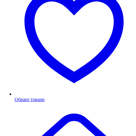
Обрані товари