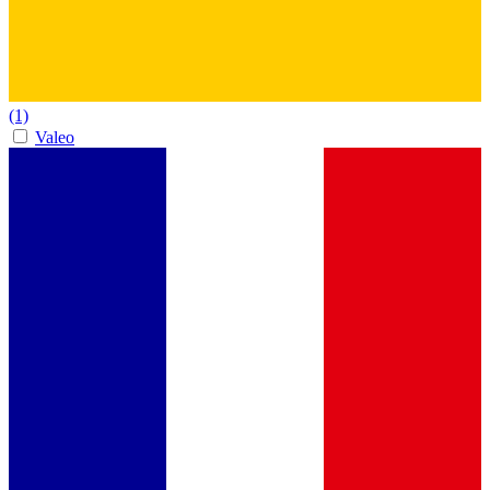
(1)
Valeo