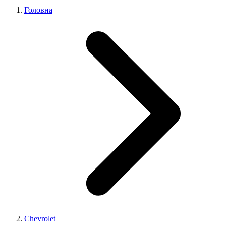
Головна
Chevrolet