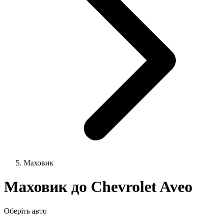
Маховик
Маховик до Chevrolet Aveo
Оберіть авто