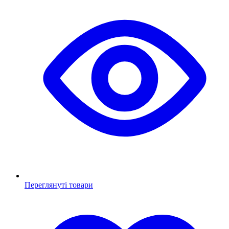
Переглянуті товари