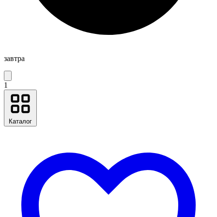
завтра
1
Каталог