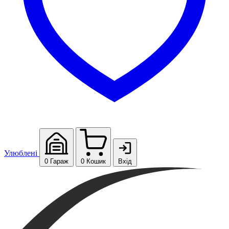
Улюблені
0
Гараж
0
Кошик
Вхід