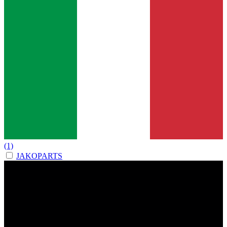
(1)
JAKOPARTS