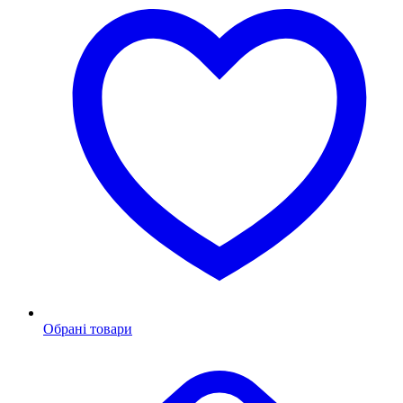
Обрані товари