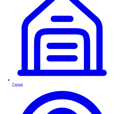
Гараж