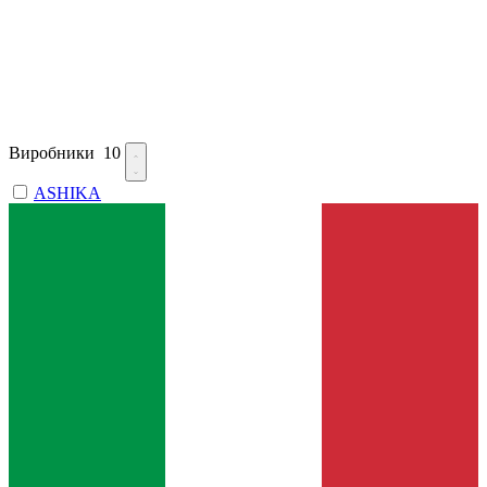
Виробники
10
ASHIKA