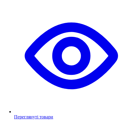
Переглянуті товари