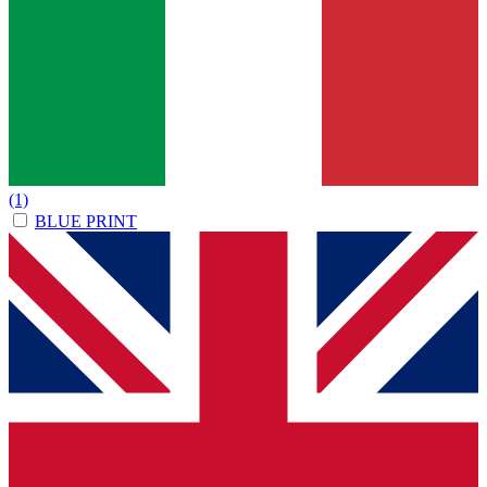
(1)
BLUE PRINT