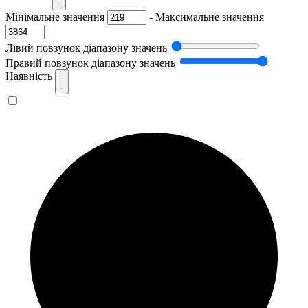
Мінімальне значення
-
Максимальне значення
Лівий повзунок діапазону значень
Правий повзунок діапазону значень
Наявність