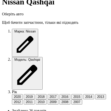
Nissan Qashqai
Оберіть авто
Щоб бачити запчастини, тільки які підходять
Марка: Nissan
Модель: Qashqai
Рік
2020
2019
2018
2017
2016
2015
2014
2013
2012
2011
2010
2009
2008
2007
Знайдено 26 товарів