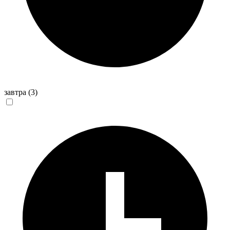
завтра
(3)