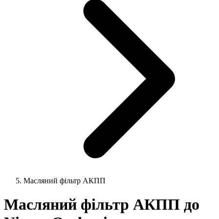
Масляний фільтр АКПП
Масляний фільтр АКПП до