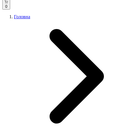
0
Головна