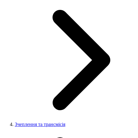
Зчеплення та трансмісія