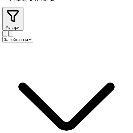
Фільтри