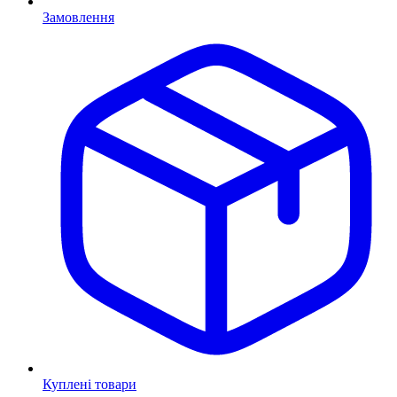
Замовлення
Куплені товари