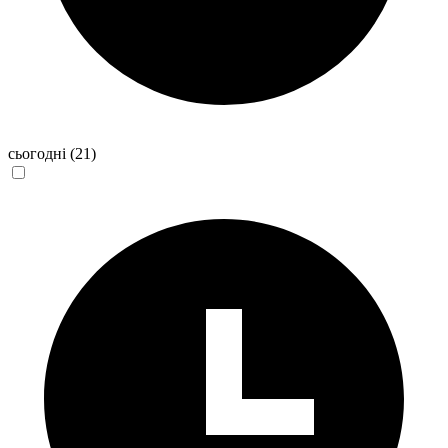
сьогодні
(21)