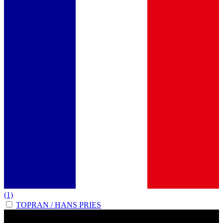
(1)
TOPRAN / HANS PRIES