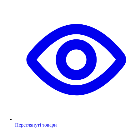
Переглянуті товари