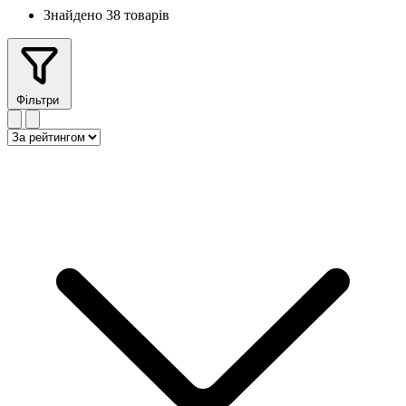
Знайдено 38 товарів
Фільтри