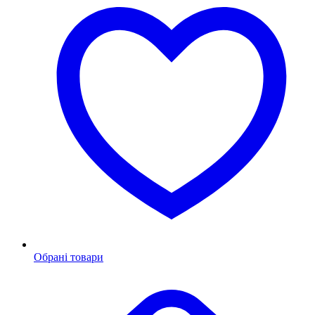
Обрані товари