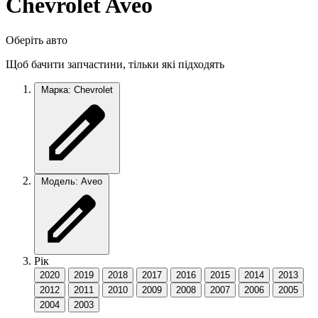
Chevrolet Aveo
Оберіть авто
Щоб бачити запчастини, тільки які підходять
Марка: Chevrolet
Модель: Aveo
Рік
2020
2019
2018
2017
2016
2015
2014
2013
2012
2011
2010
2009
2008
2007
2006
2005
2004
2003