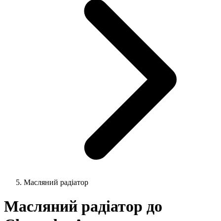
Масляний радіатор
Масляний радіатор до