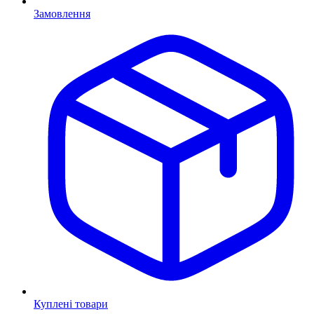
Замовлення
Куплені товари