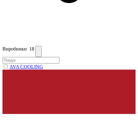
Виробники
18
AVA COOLING