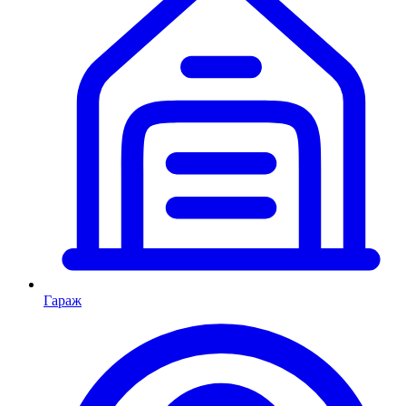
Гараж