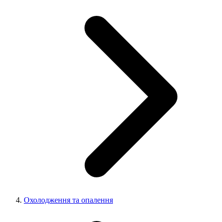
Охолодження та опалення