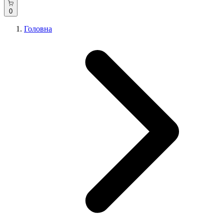
0
Головна