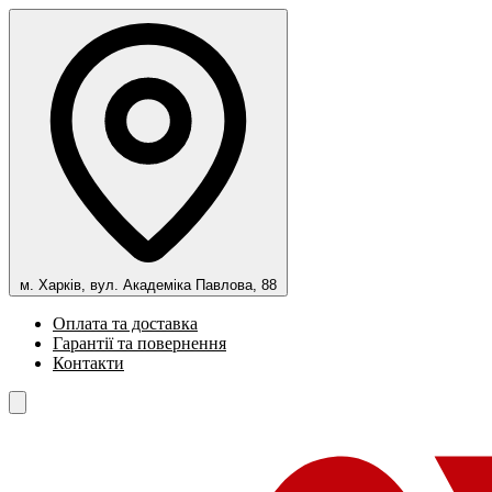
м. Харків, вул. Академіка Павлова, 88
Оплата та доставка
Гарантії та повернення
Контакти