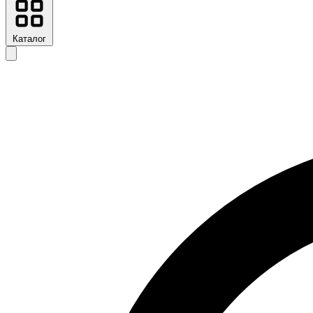
Каталог