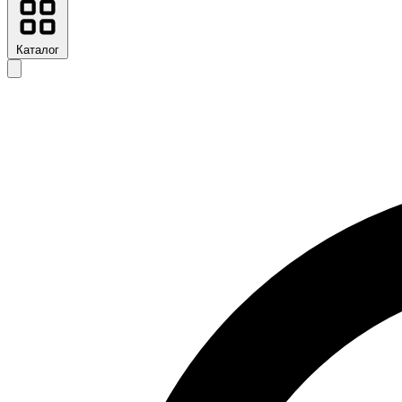
Каталог