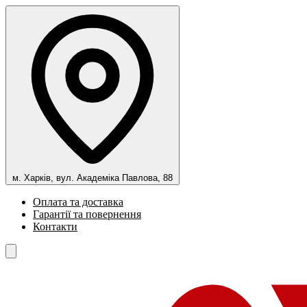
м. Харків, вул. Академіка Павлова, 88
Оплата та доставка
Гарантії та повернення
Контакти