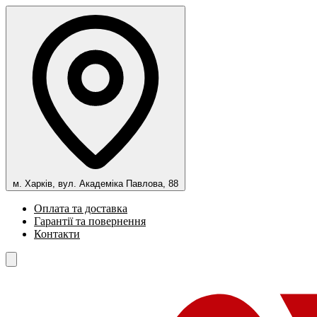
м. Харків, вул. Академіка Павлова, 88
Оплата та доставка
Гарантії та повернення
Контакти