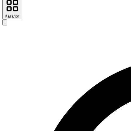
Каталог