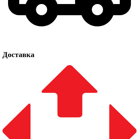
Доставка