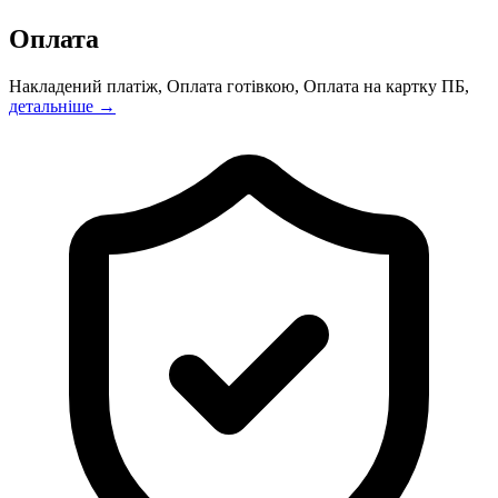
Оплата
Накладений платіж, Оплата готівкою, Оплата на картку ПБ,
детальніше →