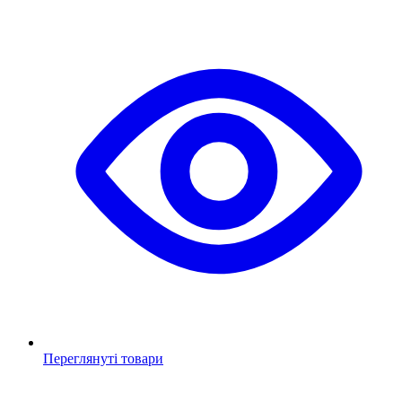
Переглянуті товари