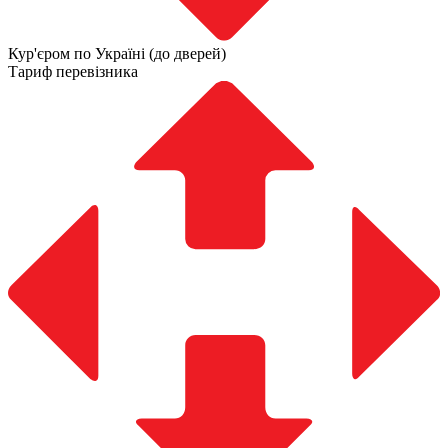
Кур'єром по Україні (до дверей)
Тариф перевізника