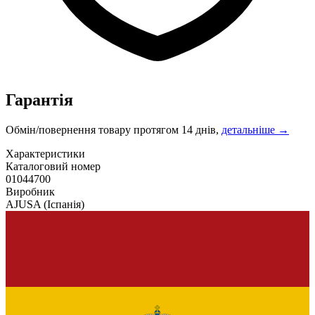
Гарантія
Обмін/повернення товару протягом 14 днів,
детальніше →
Характеристики
Каталоговий номер
01044700
Виробник
AJUSA
(Іспанія)