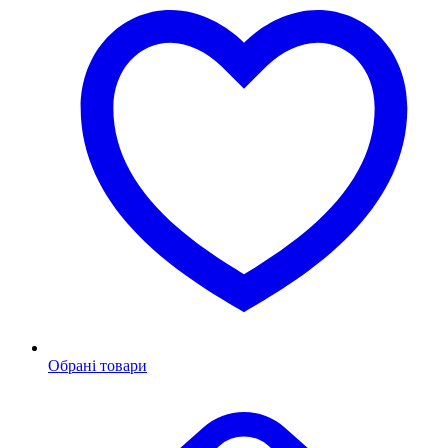
Обрані товари