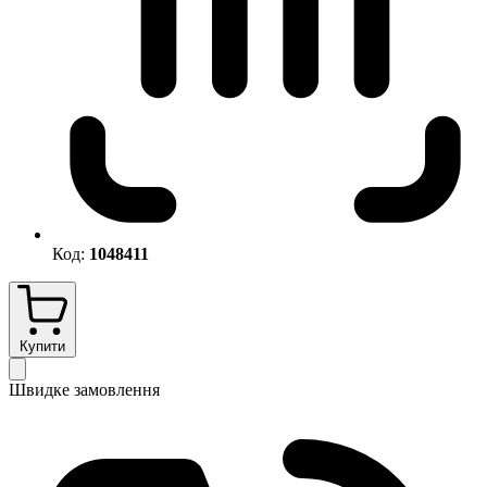
Код:
1048411
Купити
Швидке замовлення