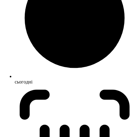
сьогодні