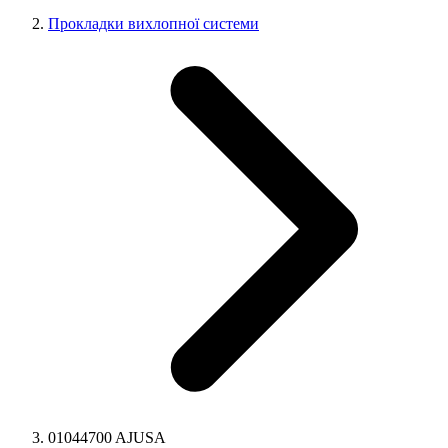
Прокладки вихлопної системи
01044700 AJUSA