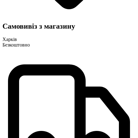
Самовивіз з магазину
Харків
Безкоштовно