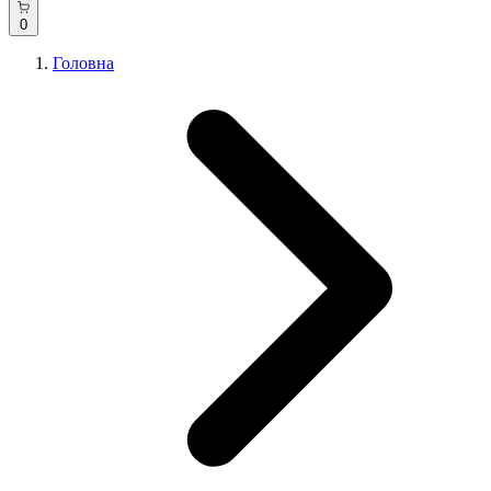
0
Головна