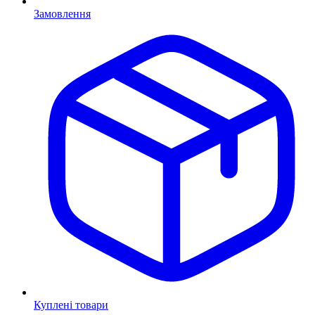
Замовлення
Куплені товари