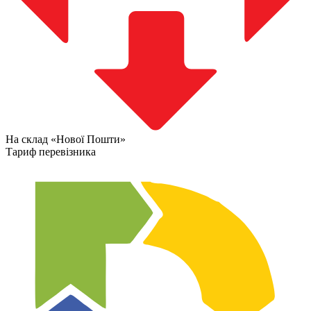
На склад «Нової Пошти»
Тариф перевізника