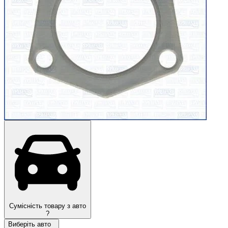
Сумісність товару з авто
?
Виберіть авто