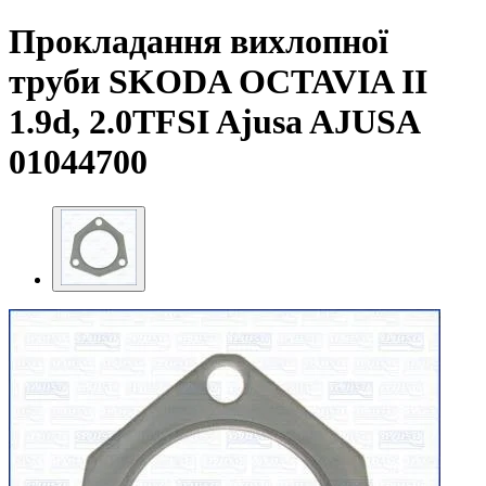
Прокладання вихлопної
труби SKODA OCTAVIA II
1.9d, 2.0TFSI Ajusa AJUSA
01044700