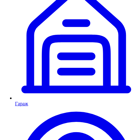
Гараж