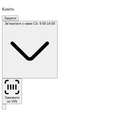
Кажіть
Закрити
Звʼязатися з нами
Сб: 9:00-14:00
Замовити
по VIN