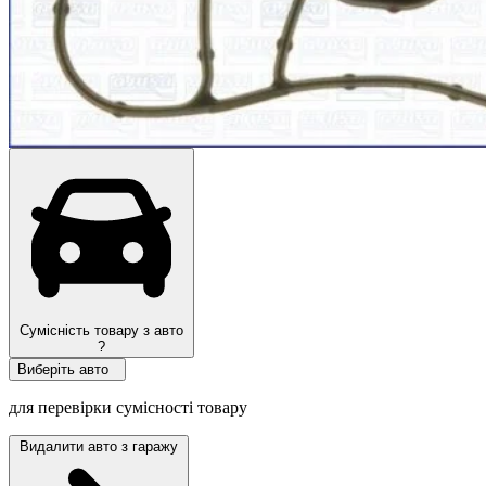
Сумісність товару з авто
?
Виберіть авто
для перевірки сумісності товару
Видалити авто з гаражу