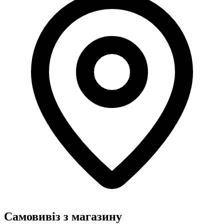
Самовивіз з магазину