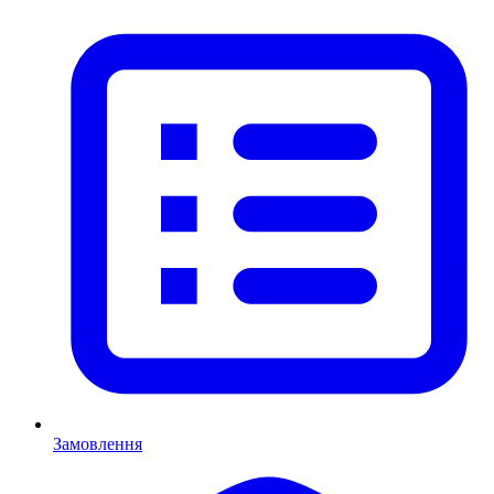
Замовлення