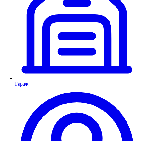
Гараж