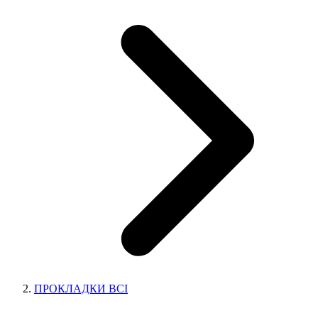
ПРОКЛАДКИ ВСІ