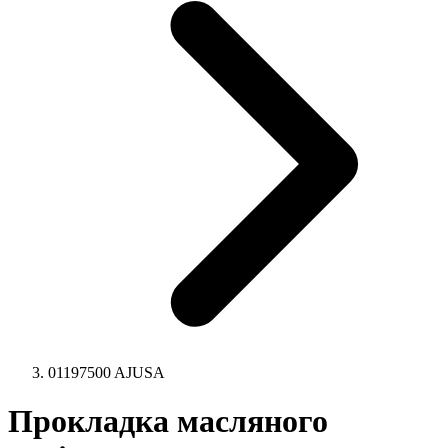
01197500 AJUSA
Прокладка масляного