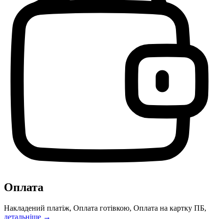
Оплата
Накладений платіж, Оплата готівкою, Оплата на картку ПБ,
детальніше →