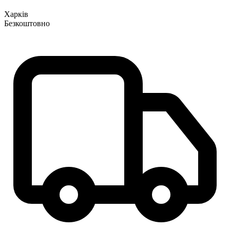
Харків
Безкоштовно