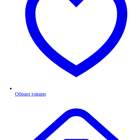
Обрані товари