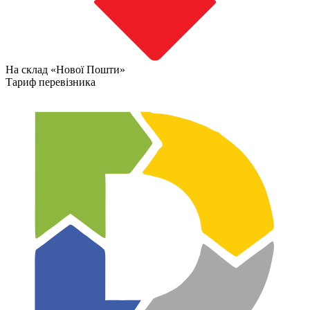
На склад «Нової Пошти»
Тариф перевізника