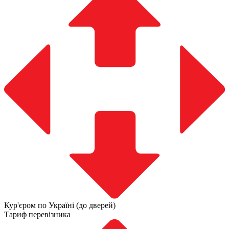
Кур'єром по Україні (до дверей)
Тариф перевізника