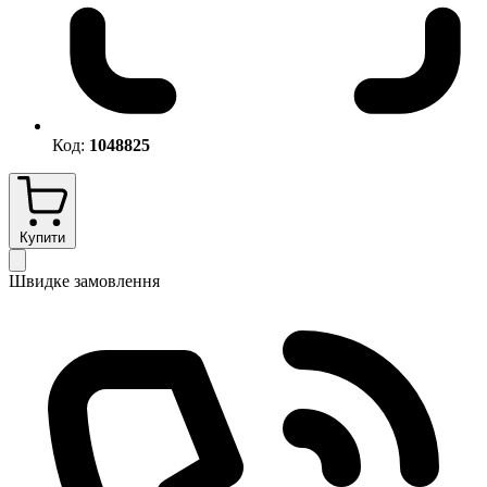
Код:
1048825
Купити
Швидке замовлення