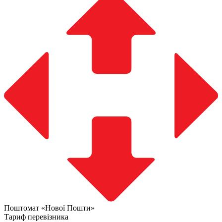
Поштомат «Нової Пошти»
Тариф перевізника