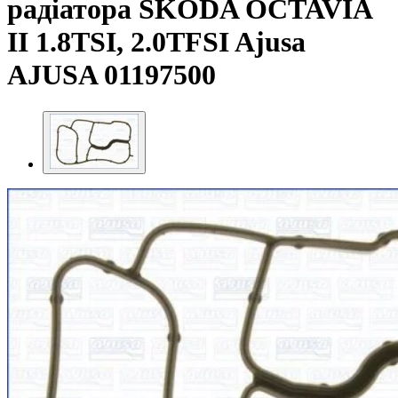
радіатора SKODA OCTAVIA
II 1.8TSI, 2.0TFSI Ajusa
AJUSA 01197500