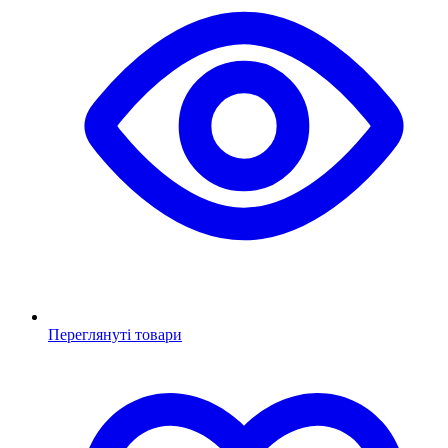
Переглянуті товари