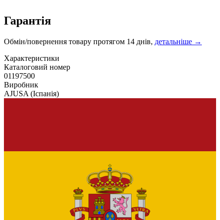
Гарантія
Обмін/повернення товару протягом 14 днів,
детальніше →
Характеристики
Каталоговий номер
01197500
Виробник
AJUSA
(Іспанія)