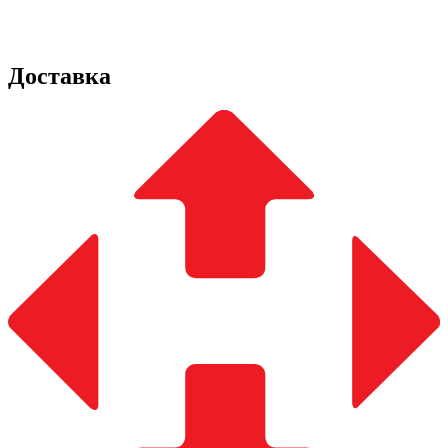
Доставка