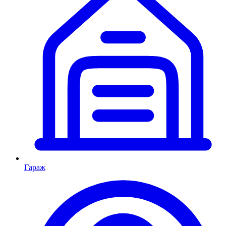
Гараж