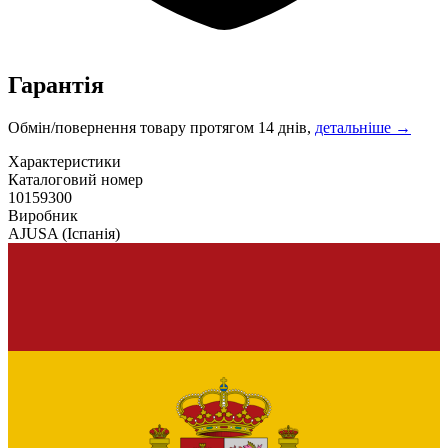
Гарантія
Обмін/повернення товару протягом 14 днів,
детальніше →
Характеристики
Каталоговий номер
10159300
Виробник
AJUSA
(Іспанія)