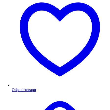
Обрані товари