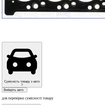
Сумісність товару з авто
?
Виберіть авто
для перевірки сумісності товару