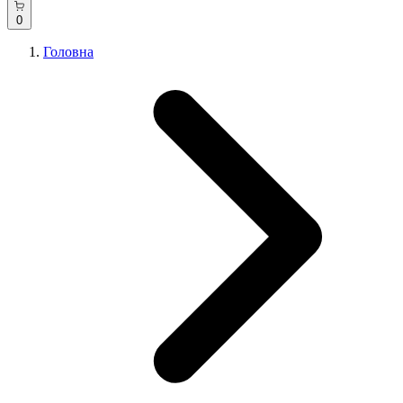
0
Головна