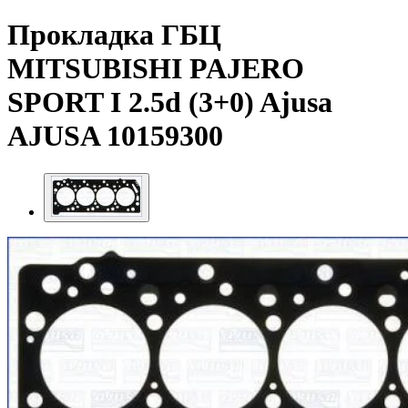
Прокладка ГБЦ
MITSUBISHI PAJERO
SPORT I 2.5d (3+0) Ajusa
AJUSA 10159300