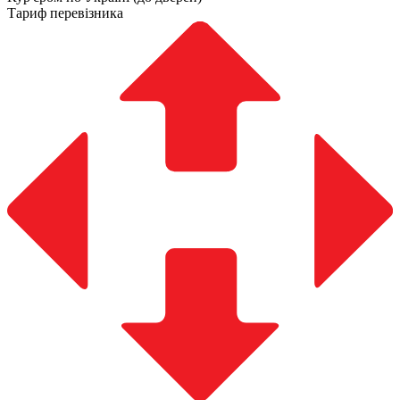
Тариф перевізника