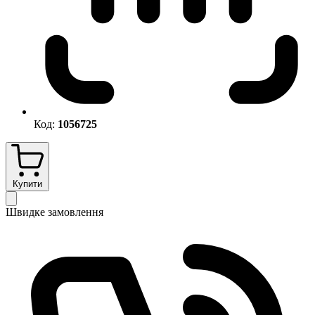
Код:
1056725
Купити
Швидке замовлення