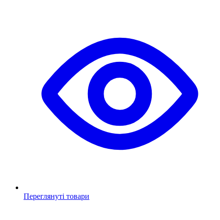
Переглянуті товари