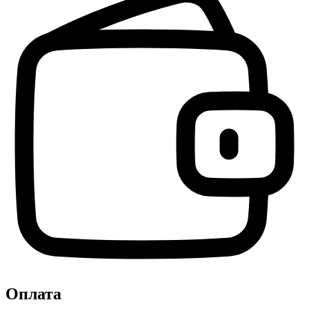
Оплата