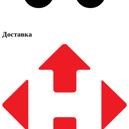
Доставка