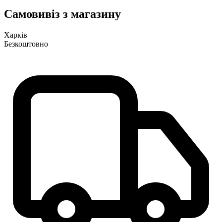
Самовивіз з магазину
Харків
Безкоштовно