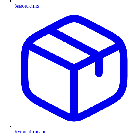
Замовлення
Куплені товари