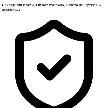
Накладений платіж, Оплата готівкою, Оплата на картку ПБ,
детальніше →