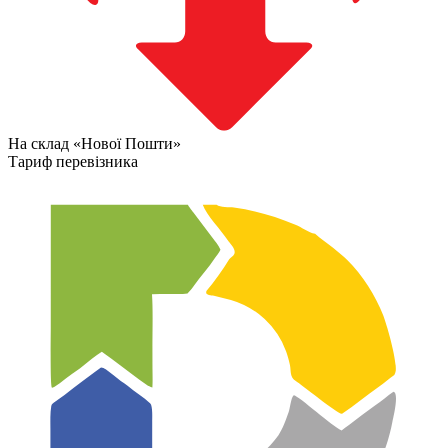
На склад «Нової Пошти»
Тариф перевізника