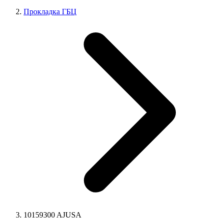
Прокладка ГБЦ
10159300 AJUSA