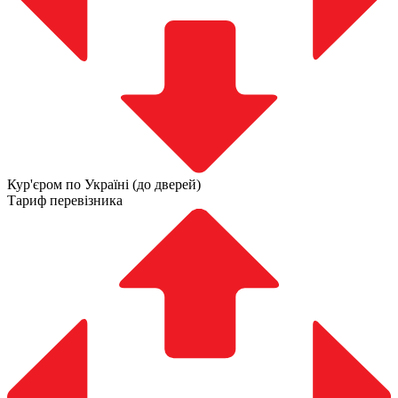
Кур'єром по Україні (до дверей)
Тариф перевізника