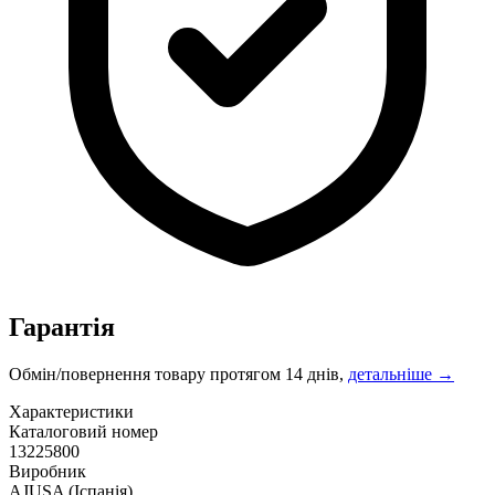
Гарантія
Обмін/повернення товару протягом 14 днів,
детальніше →
Характеристики
Каталоговий номер
13225800
Виробник
AJUSA
(Іспанія)