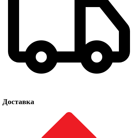
Доставка