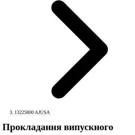
13225800 AJUSA
Прокладання випускного