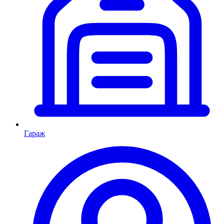
Гараж