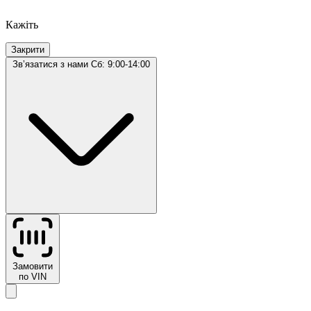
Кажіть
Закрити
Звʼязатися з нами
Сб: 9:00-14:00
Замовити
по VIN