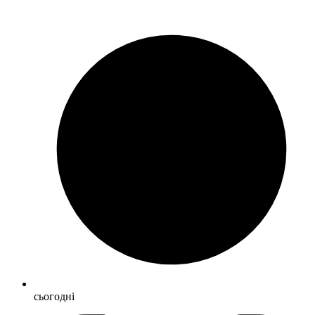
сьогодні