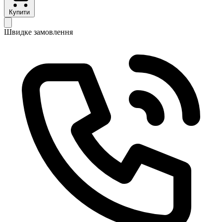
Купити
Швидке замовлення