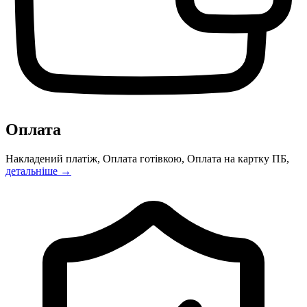
Оплата
Накладений платіж, Оплата готівкою, Оплата на картку ПБ,
детальніше →