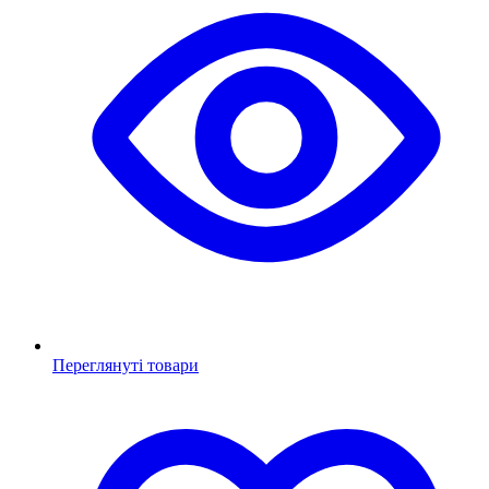
Переглянуті товари