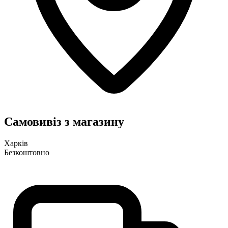
Самовивіз з магазину
Харків
Безкоштовно