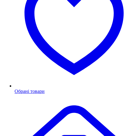
Обрані товари