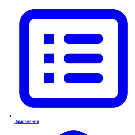
Замовлення