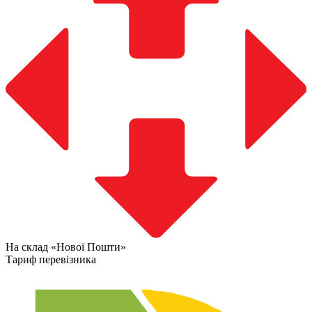
На склад «Нової Пошти»
Тариф перевізника