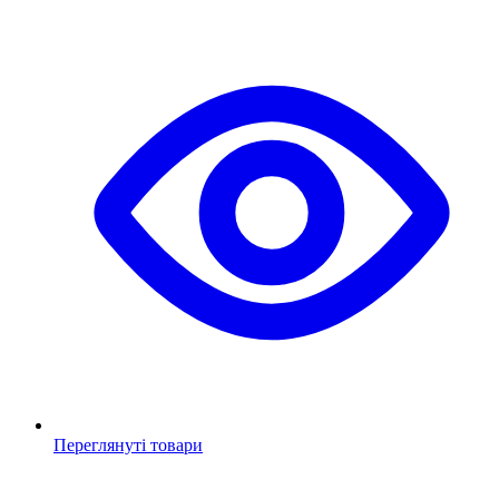
Переглянуті товари