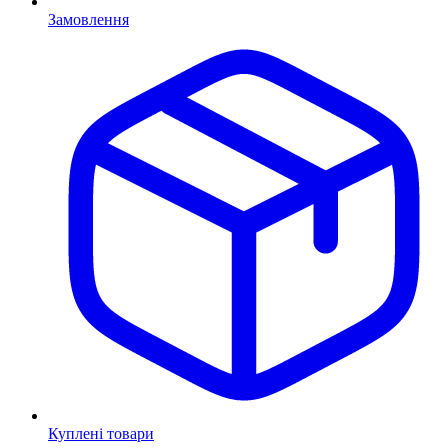
Замовлення
Куплені товари