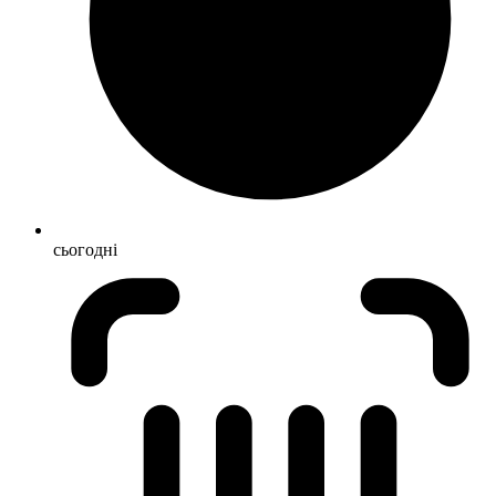
сьогодні