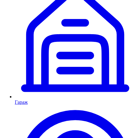
Гараж