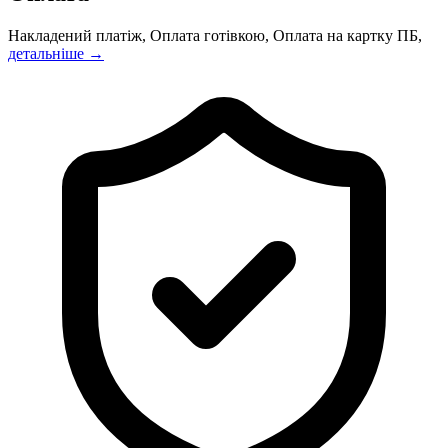
Накладений платіж, Оплата готівкою, Оплата на картку ПБ,
детальніше →