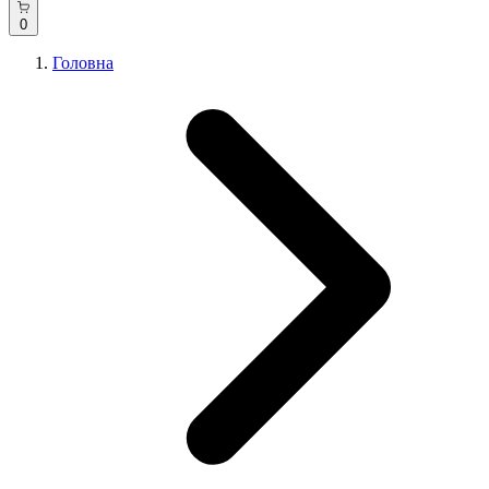
0
Головна