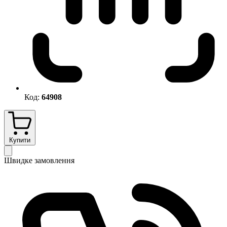
Код:
64908
Купити
Швидке замовлення