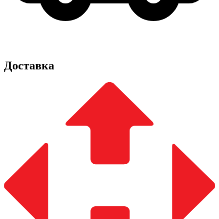
Доставка