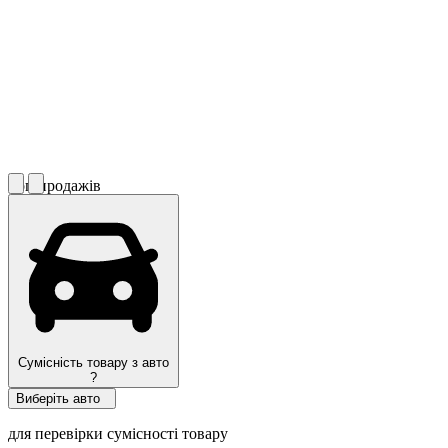
Топ продажів
Сумісність товару з авто
?
Виберіть авто
для перевірки сумісності товару