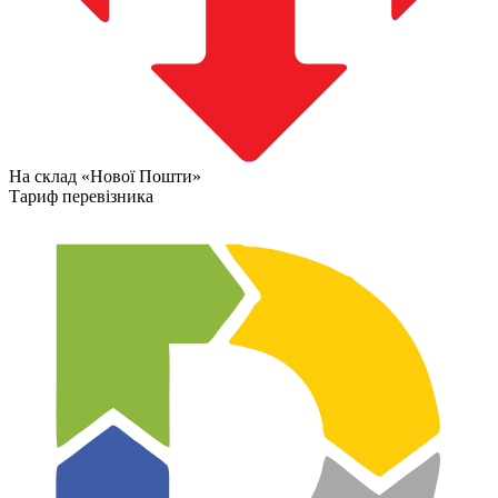
На склад «Нової Пошти»
Тариф перевізника