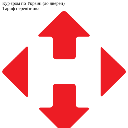
Кур'єром по Україні (до дверей)
Тариф перевізника