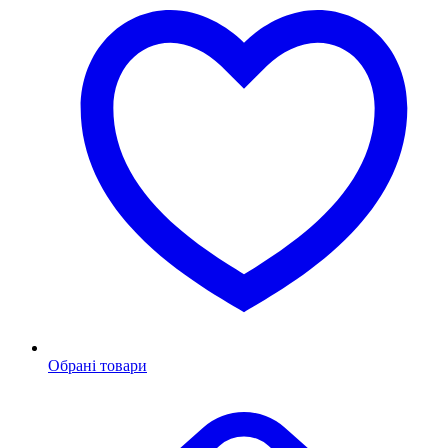
Обрані товари