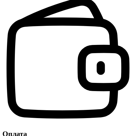
Оплата