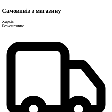
Самовивіз з магазину
Харків
Безкоштовно