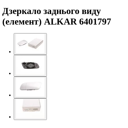
Дзеркало заднього виду
(елемент) ALKAR 6401797