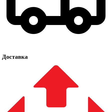
Доставка