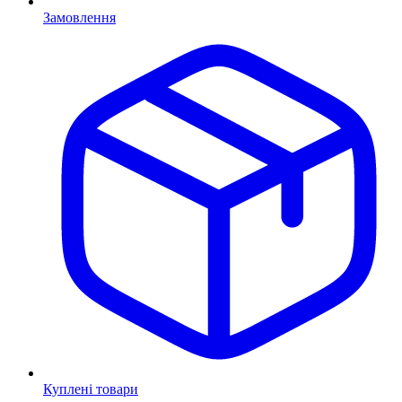
Замовлення
Куплені товари