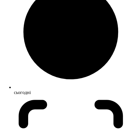
сьогодні