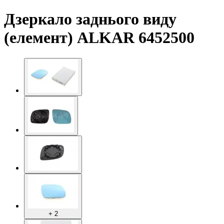
Дзеркало заднього виду
(елемент) ALKAR 6452500
+ 2