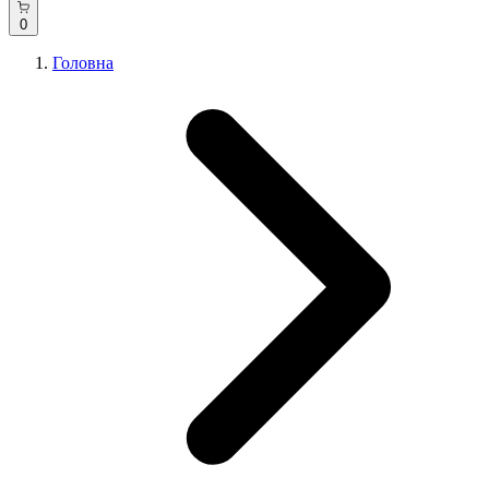
0
Головна