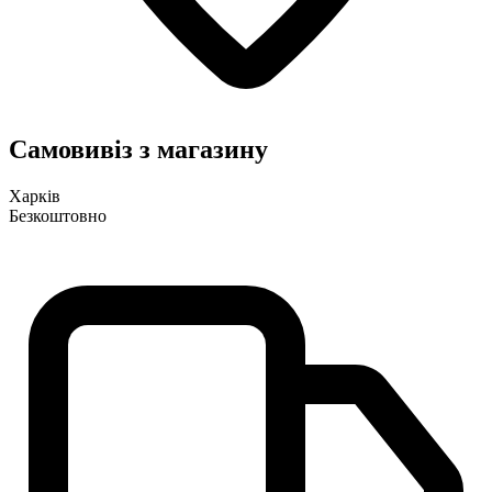
Самовивіз з магазину
Харків
Безкоштовно