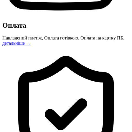
Оплата
Накладений платіж, Оплата готівкою, Оплата на картку ПБ,
детальніше →