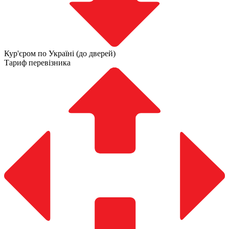
Кур'єром по Україні (до дверей)
Тариф перевізника