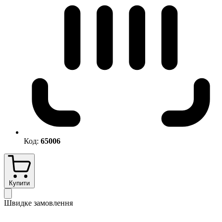
Код:
65006
Купити
Швидке замовлення