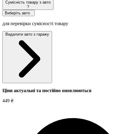
Сумісність товару з авто
?
Виберіть авто
для перевірки сумісності товару
Видалити авто з гаражу
Ціни актуальні та постійно оновл
юються
449 ₴