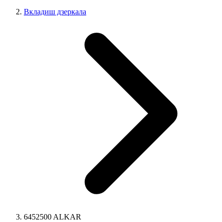
Вкладиш дзеркала
6452500 ALKAR