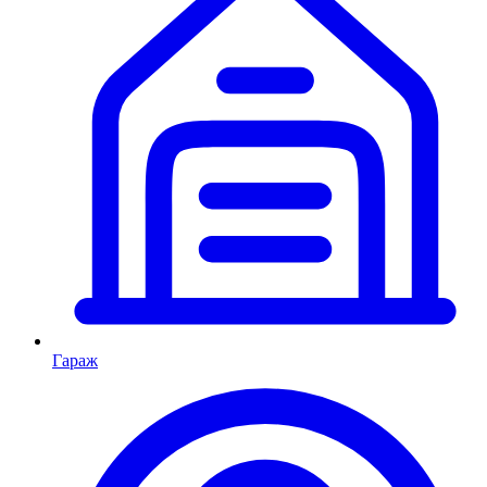
Гараж