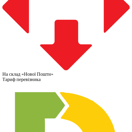
На склад «Нової Пошти»
Тариф перевізника