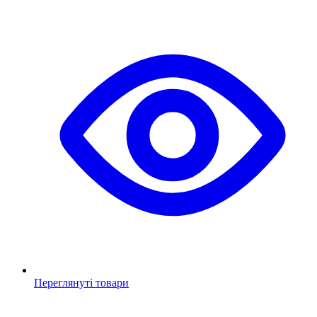
Переглянуті товари