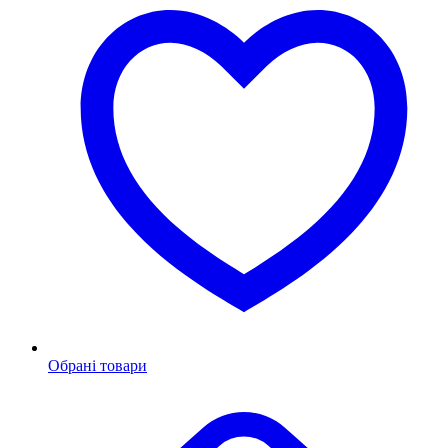
Обрані товари