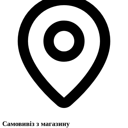
Самовивіз з магазину