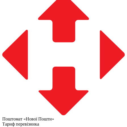
Поштомат «Нової Пошти»
Тариф перевізника