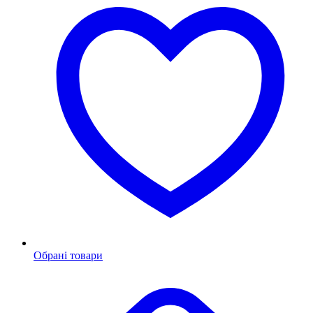
Обрані товари