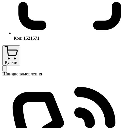
Код:
1521571
Купити
Швидке замовлення