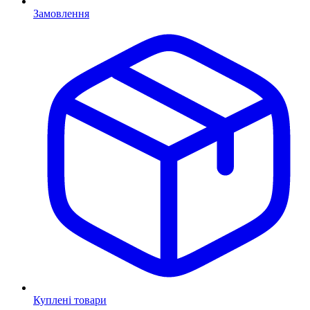
Замовлення
Куплені товари