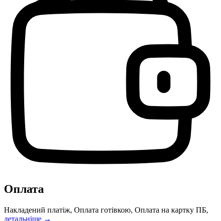
Оплата
Накладений платіж, Оплата готівкою, Оплата на картку ПБ,
детальніше →