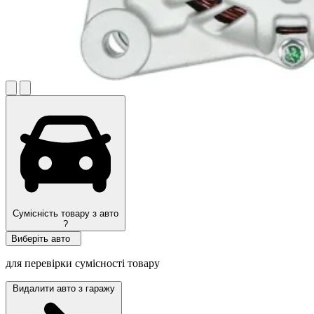
Сумісність товару з авто
?
Виберіть авто
для перевірки сумісності товару
Видалити авто з гаражу