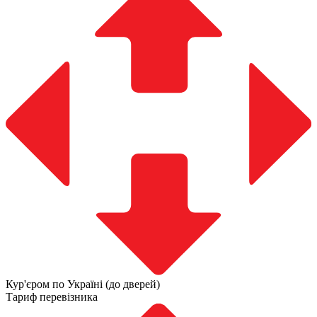
Кур'єром по Україні (до дверей)
Тариф перевізника