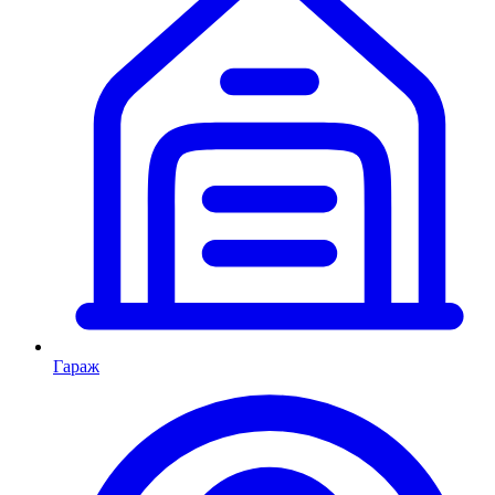
Гараж