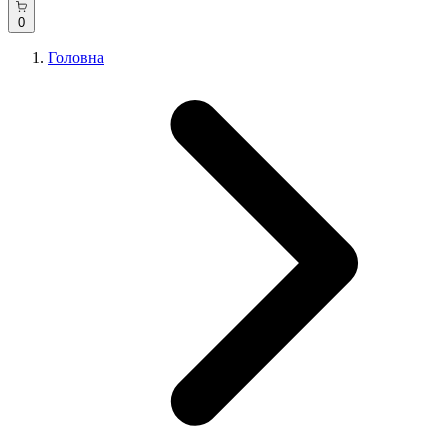
0
Головна