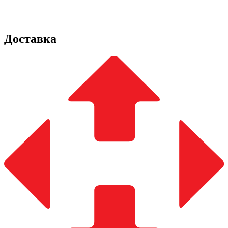
Доставка