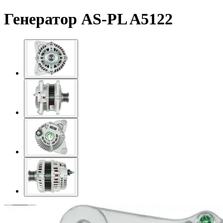
Генератор AS-PL A5122