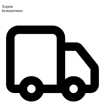
Харків
Безкоштовно