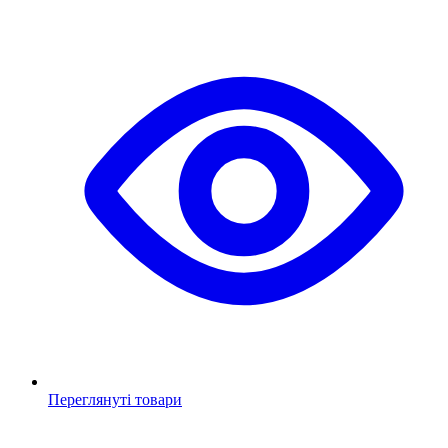
Переглянуті товари