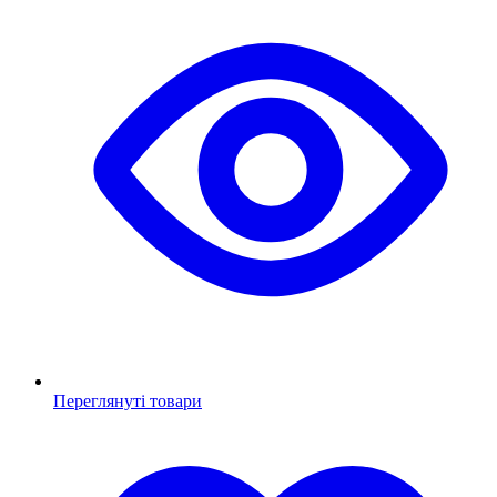
Переглянуті товари