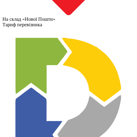
На склад «Нової Пошти»
Тариф перевізника