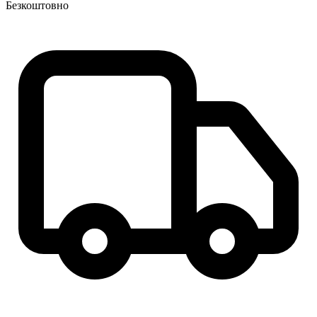
Безкоштовно