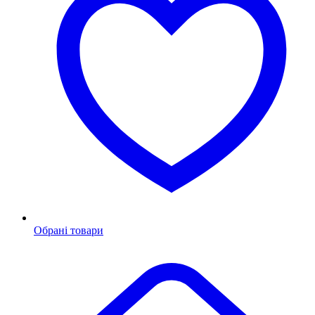
Обрані товари