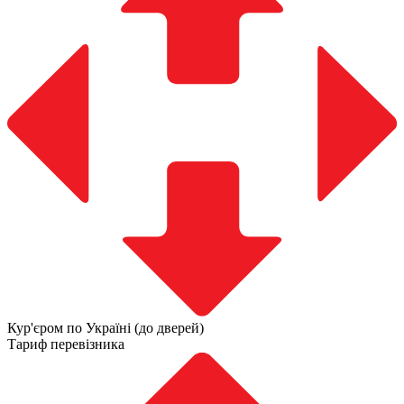
Кур'єром по Україні (до дверей)
Тариф перевізника