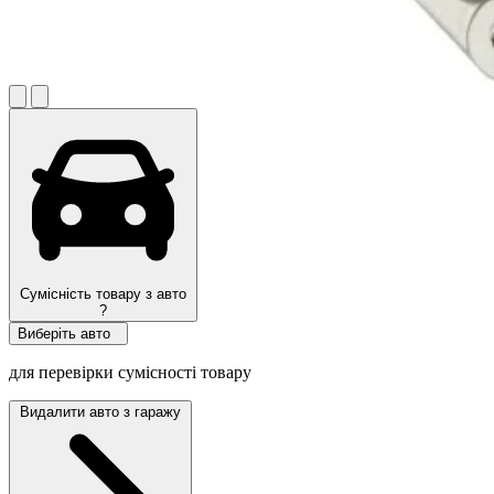
Сумісність товару з авто
?
Виберіть авто
для перевірки сумісності товару
Видалити авто з гаражу