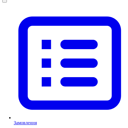
Замовлення