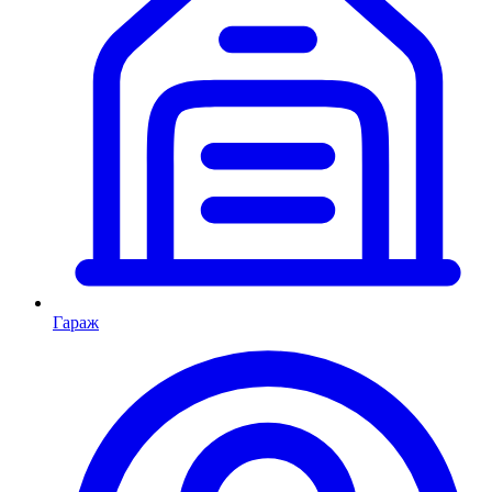
Гараж