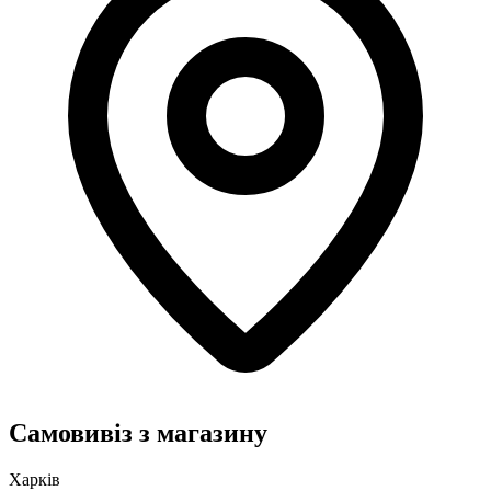
Самовивіз з магазину
Харків