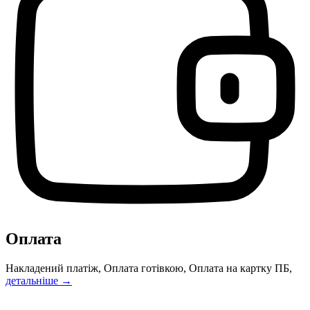
Оплата
Накладений платіж, Оплата готівкою, Оплата на картку ПБ,
детальніше →