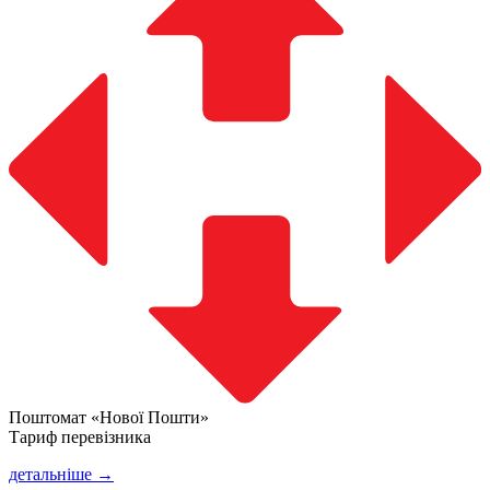
Поштомат «Нової Пошти»
Тариф перевізника
детальніше →