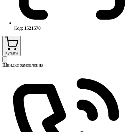
Код:
1521570
Купити
Швидке замовлення