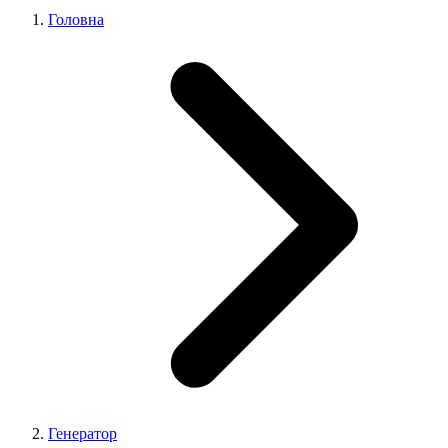
Головна
Генератор