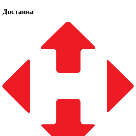
Доставка