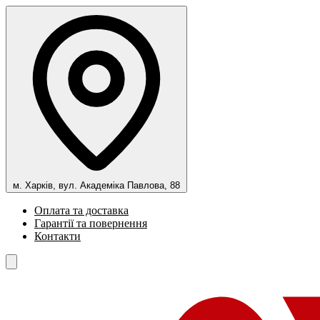
м. Харків, вул. Академіка Павлова, 88
Оплата та доставка
Гарантії та повернення
Контакти