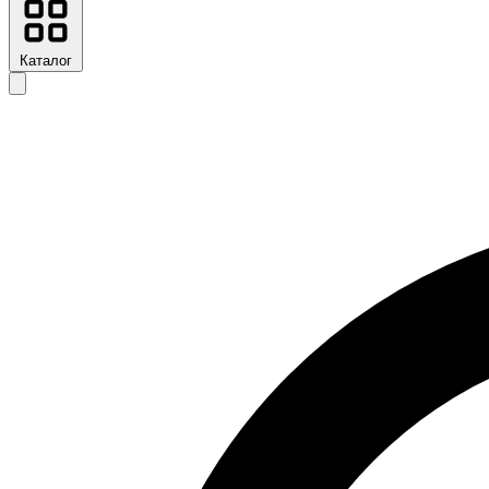
Каталог