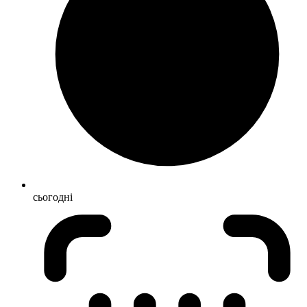
сьогодні