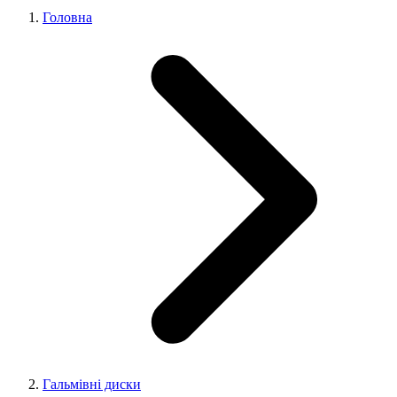
Головна
Гальмівні диски