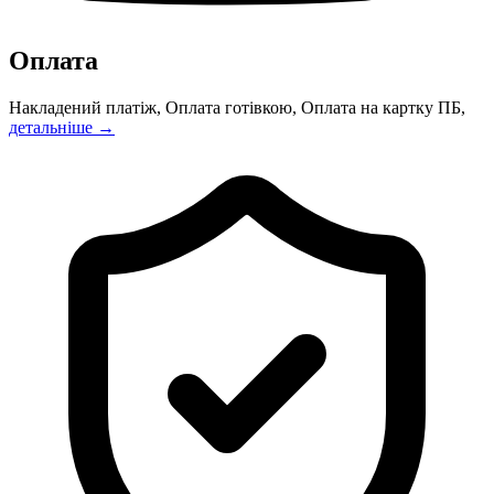
Оплата
Накладений платіж, Оплата готівкою, Оплата на картку ПБ,
детальніше →