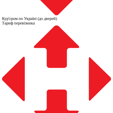
Кур'єром по Україні (до дверей)
Тариф перевізника