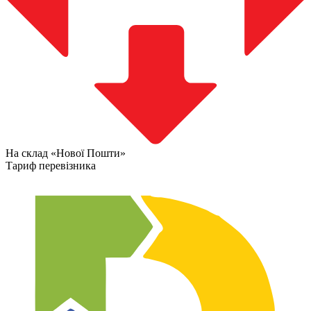
На склад «Нової Пошти»
Тариф перевізника