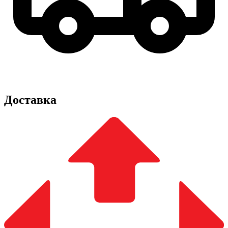
Доставка