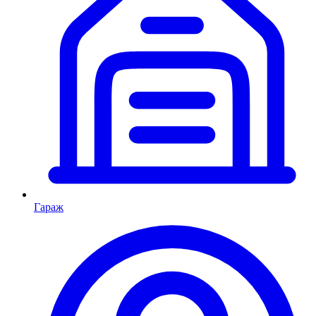
Гараж