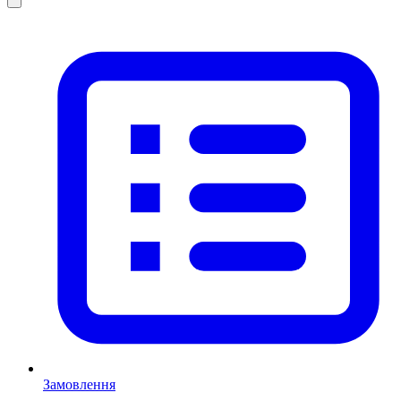
Замовлення