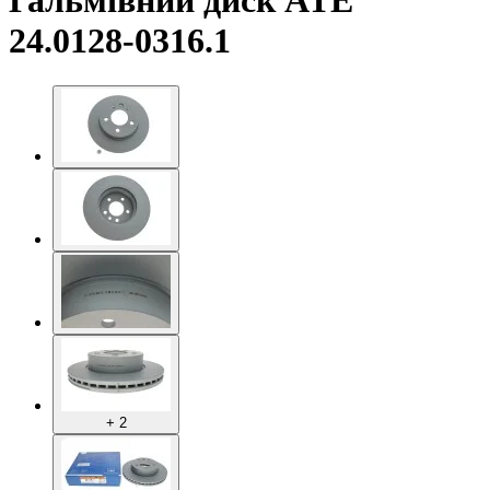
Гальмівний диск ATE
24.0128-0316.1
+ 2