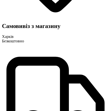
Самовивіз з магазину
Харків
Безкоштовно