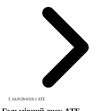
24.0128-0316.1 ATE