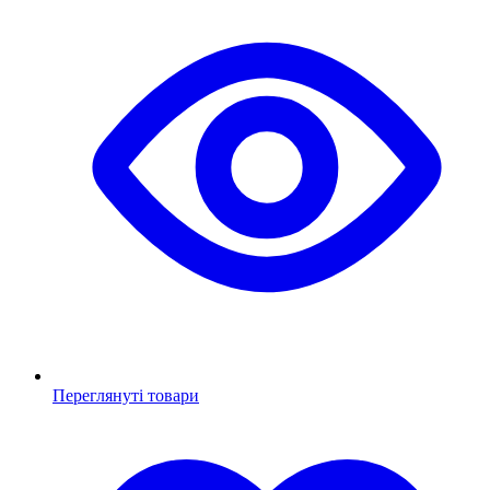
Переглянуті товари