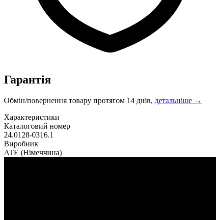
Гарантія
Обмін/повернення товару протягом 14 днів,
детальніше →
Характеристики
Каталоговий номер
24.0128-0316.1
Виробник
ATE
(Німеччина)