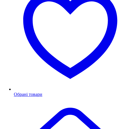
Обрані товари