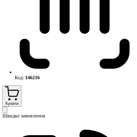
Код:
146216
Купити
Швидке замовлення