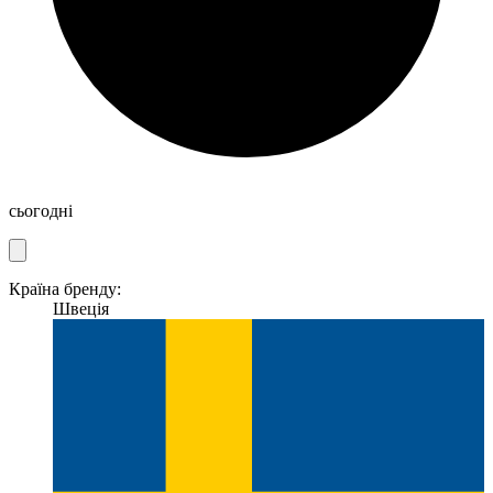
сьогодні
Країна бренду:
Швеція