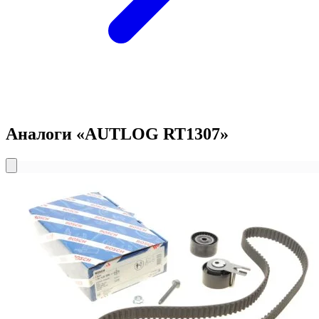
Аналоги «AUTLOG RT1307»