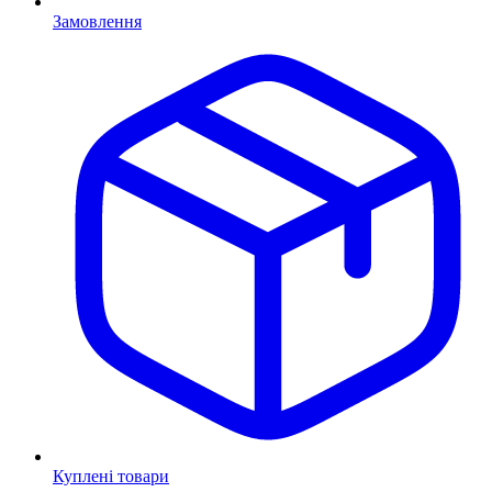
Замовлення
Куплені товари