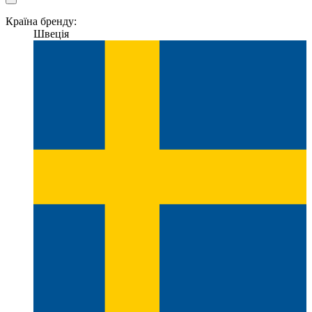
Країна бренду:
Швеція