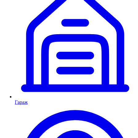
Гараж