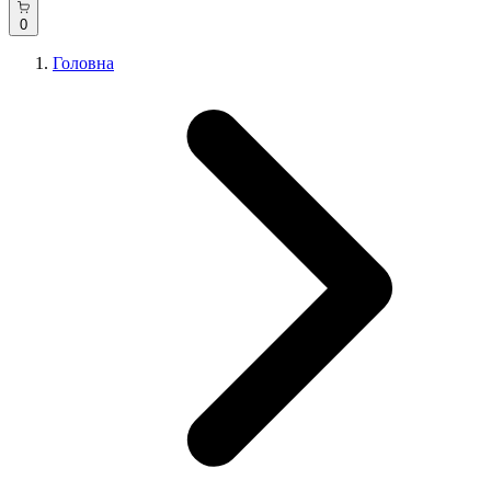
0
Головна