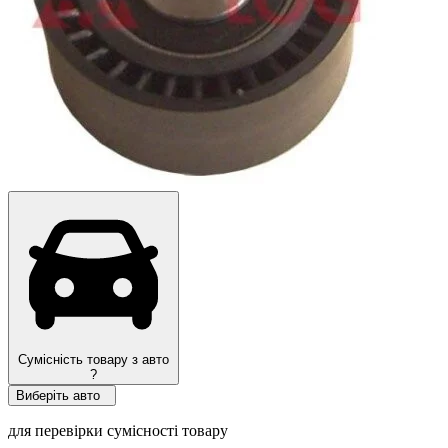
Сумісність товару з авто
?
Виберіть авто
для перевірки сумісності товару