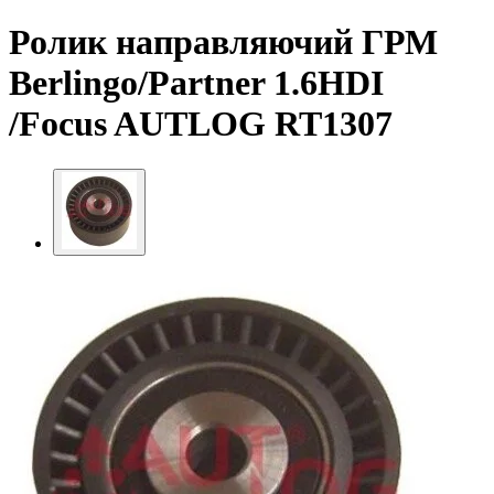
Ролик направляючий ГРМ
Berlingo/Partner 1.6HDI
/Focus AUTLOG RT1307