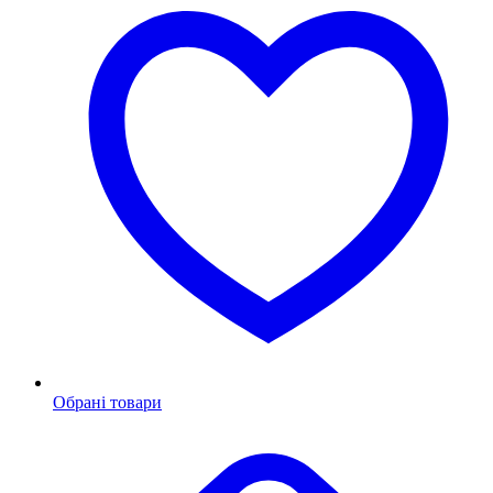
Обрані товари