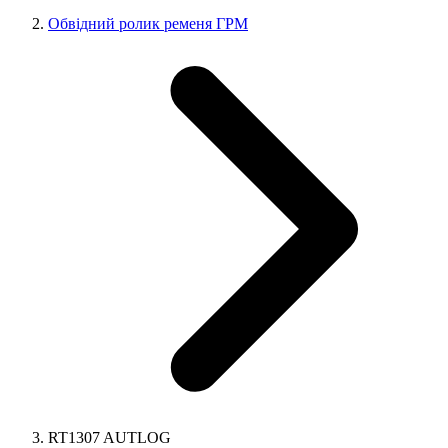
Обвідний ролик ременя ГРМ
RT1307 AUTLOG