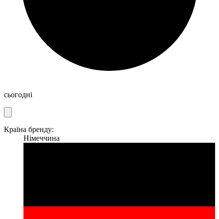
сьогодні
Країна бренду:
Німеччина