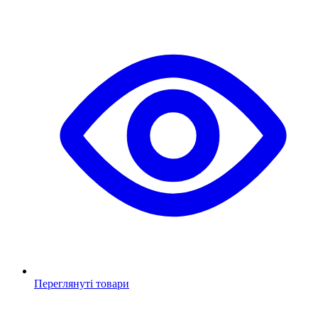
Переглянуті товари