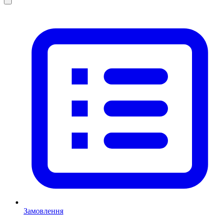
Замовлення