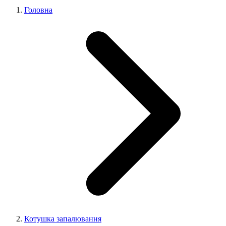
Головна
Котушка запалювання