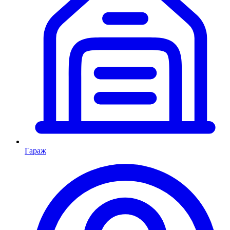
Гараж