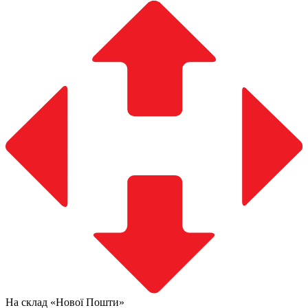
На склад «Нової Пошти»