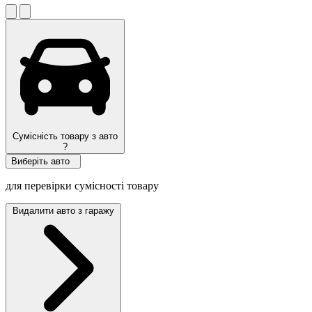
Сумісність товару з авто
?
Виберіть авто
для перевірки сумісності товару
Видалити авто з гаражу