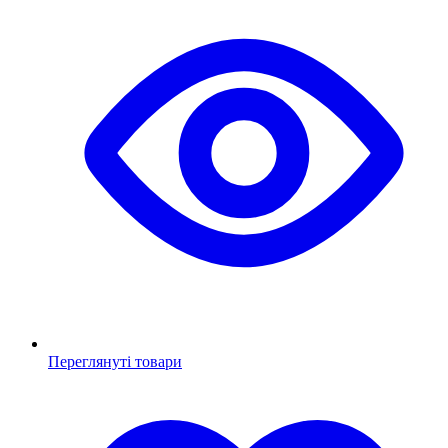
Переглянуті товари