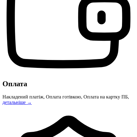
Оплата
Накладений платіж, Оплата готівкою, Оплата на картку ПБ,
детальніше →