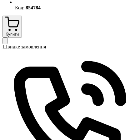
Код:
854784
Купити
Швидке замовлення