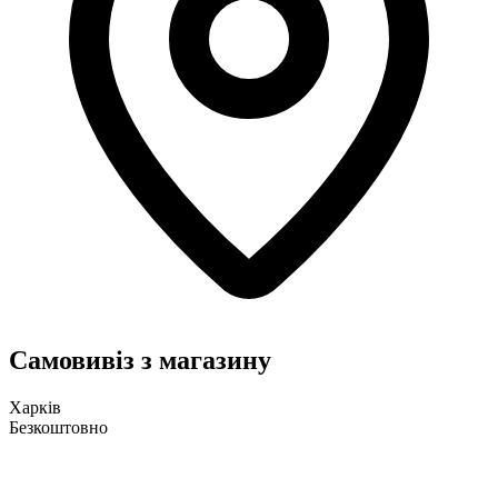
Самовивіз з магазину
Харків
Безкоштовно