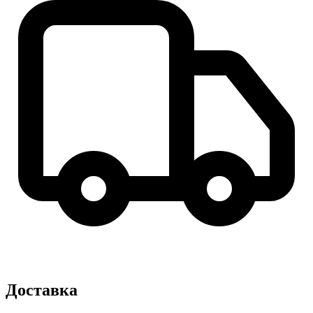
Доставка