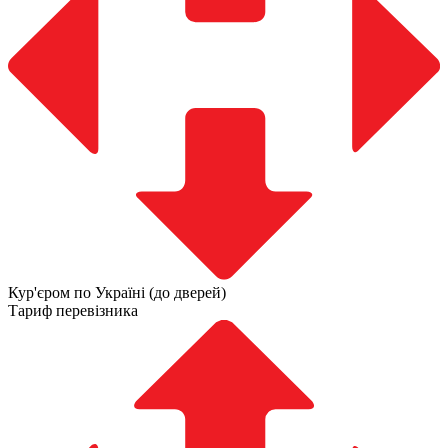
Кур'єром по Україні (до дверей)
Тариф перевізника