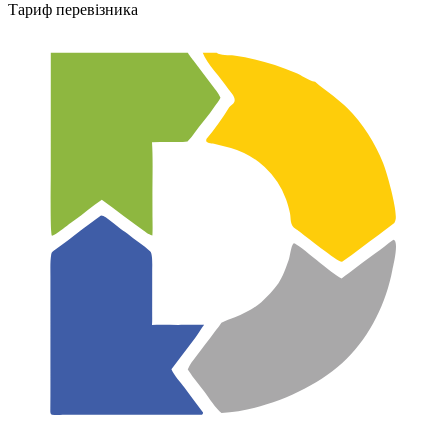
Тариф перевізника