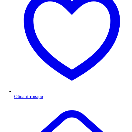
Обрані товари