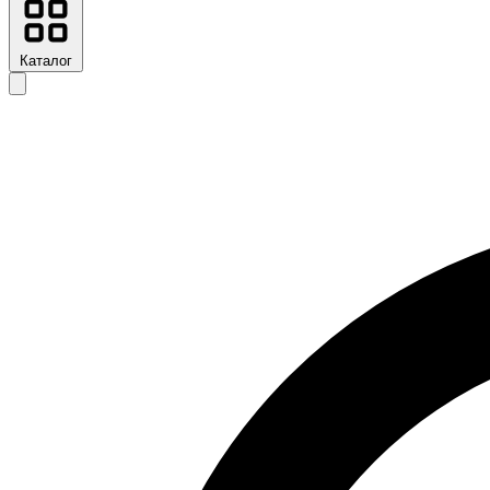
Каталог