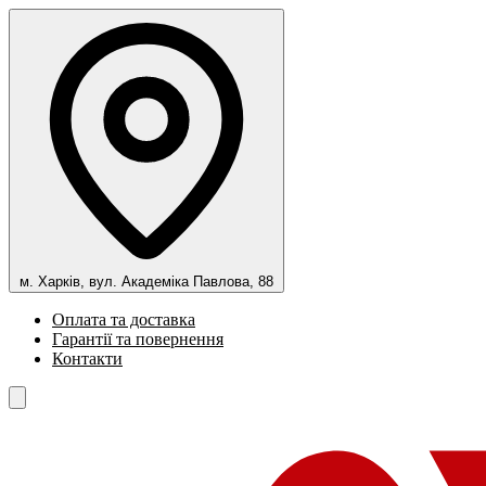
м. Харків, вул. Академіка Павлова, 88
Оплата та доставка
Гарантії та повернення
Контакти