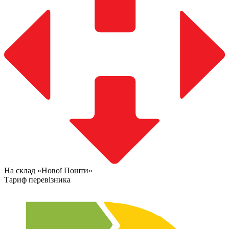
На склад «Нової Пошти»
Тариф перевізника