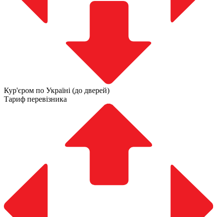
Кур'єром по Україні (до дверей)
Тариф перевізника