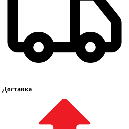
Доставка