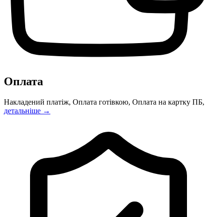
Оплата
Накладений платіж, Оплата готівкою, Оплата на картку ПБ,
детальніше →