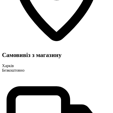
Самовивіз з магазину
Харків
Безкоштовно