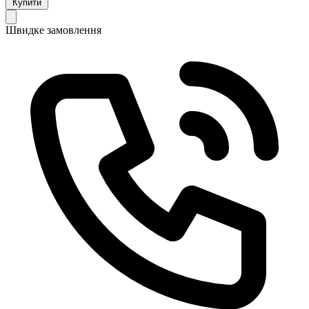
Купити
Швидке замовлення