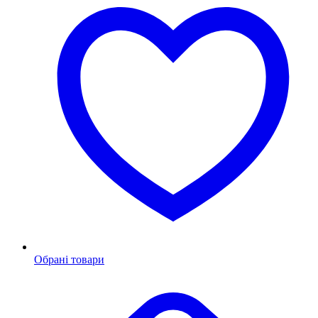
Обрані товари