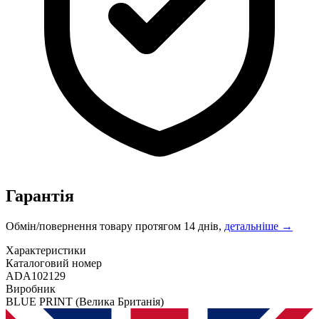
Гарантія
Обмін/повернення товару протягом 14 днів,
детальніше →
Характеристики
Каталоговий номер
ADA102129
Виробник
BLUE PRINT
(Велика Британія)