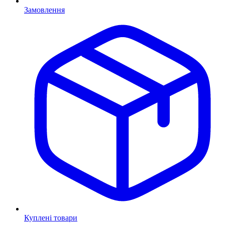
Замовлення
Куплені товари