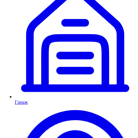
Гараж