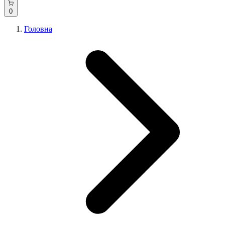
0
Головна