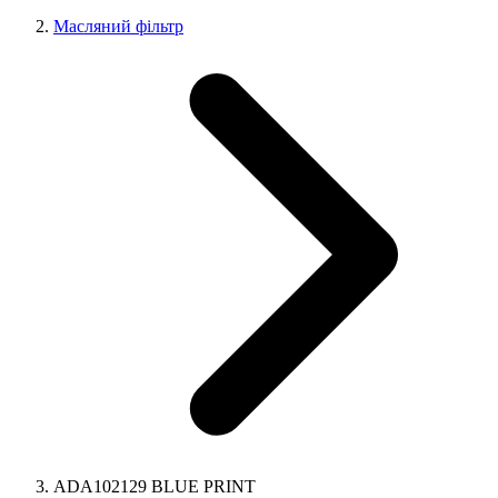
Масляний фільтр
ADA102129 BLUE PRINT