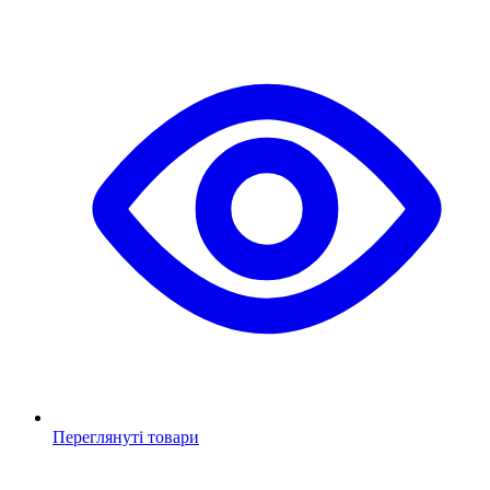
Переглянуті товари