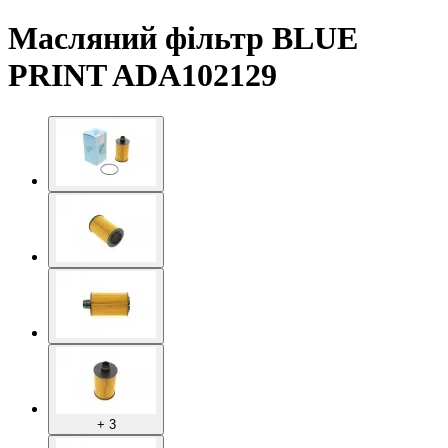
Масляний фільтр BLUE
PRINT ADA102129
+ 3