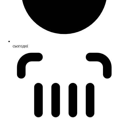
сьогодні