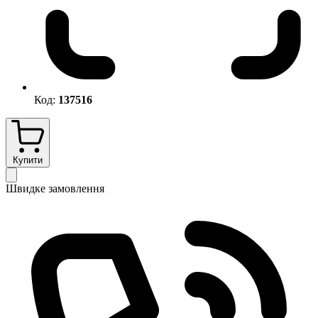
Код:
137516
Купити
Швидке замовлення