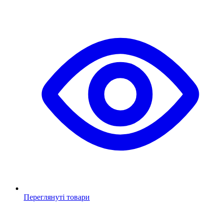
Переглянуті товари