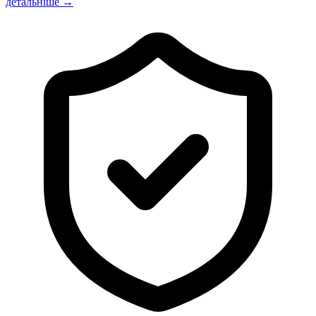
детальніше →