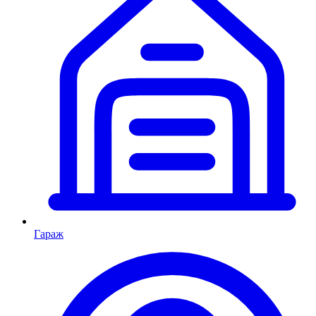
Гараж