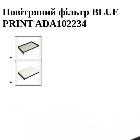
Повітряний фільтр BLUE
PRINT ADA102234