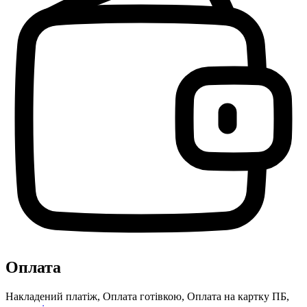
Оплата
Накладений платіж, Оплата готівкою, Оплата на картку ПБ,