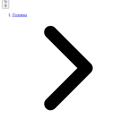
0
Головна