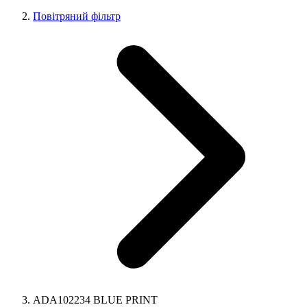
Повітряний фільтр
ADA102234 BLUE PRINT