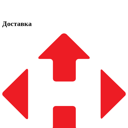
Доставка