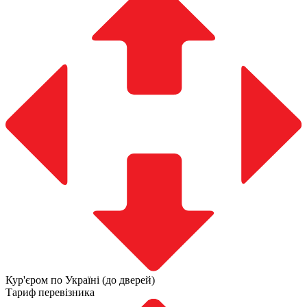
Кур'єром по Україні (до дверей)
Тариф перевізника