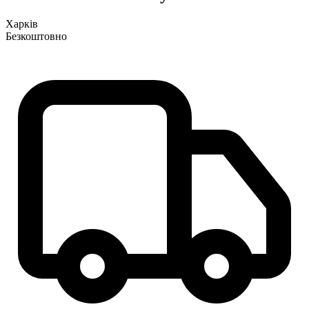
Харків
Безкоштовно