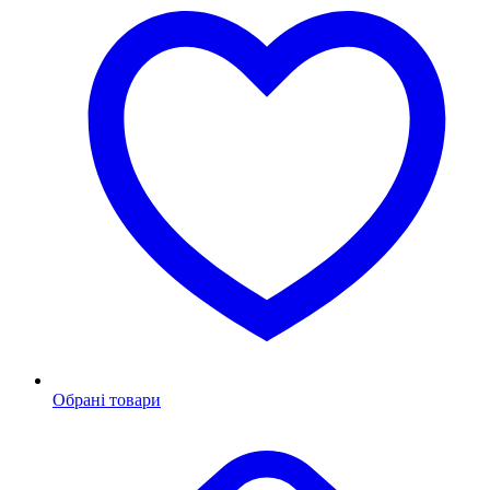
Обрані товари