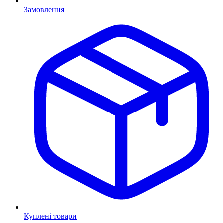
Замовлення
Куплені товари