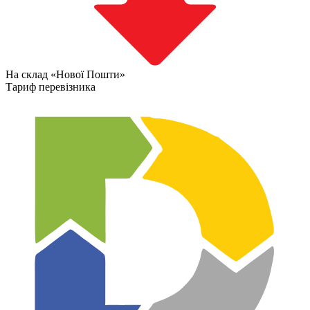
На склад «Нової Пошти»
Тариф перевізника