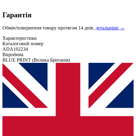
Гарантія
Обмін/повернення товару протягом 14 днів,
детальніше →
Характеристики
Каталоговий номер
ADA102234
Виробник
BLUE PRINT
(Велика Британія)