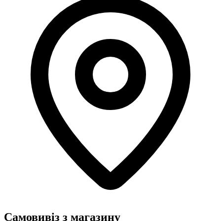
Самовивіз з магазину