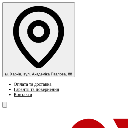
м. Харків, вул. Академіка Павлова, 88
Оплата та доставка
Гарантії та повернення
Контакти