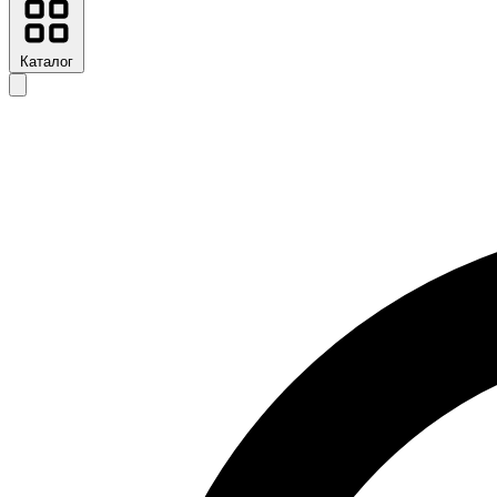
Каталог