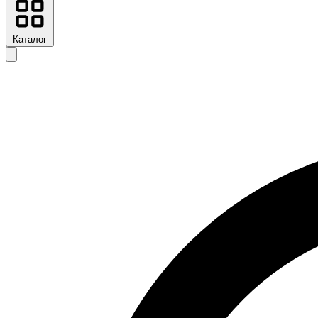
Каталог