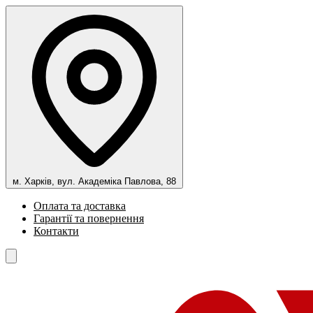
м. Харків, вул. Академіка Павлова, 88
Оплата та доставка
Гарантії та повернення
Контакти